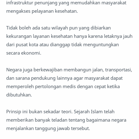
infrastruktur penunjang yang memudahkan masyarakat
mengakses pelayanan kesehatan.
Tidak boleh ada satu wilayah pun yang dibiarkan
kekurangan layanan kesehatan hanya karena letaknya jauh
dari pusat kota atau dianggap tidak menguntungkan
secara ekonomi.
Negara juga berkewajiban membangun jalan, transportasi,
dan sarana pendukung lainnya agar masyarakat dapat
memperoleh pertolongan medis dengan cepat ketika
dibutuhkan.
Prinsip ini bukan sekadar teori. Sejarah Islam telah
memberikan banyak teladan tentang bagaimana negara
menjalankan tanggung jawab tersebut.