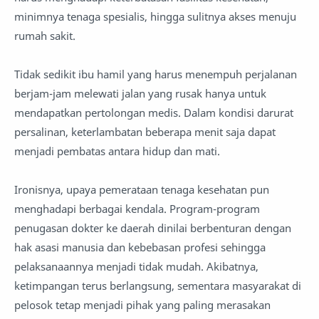
minimnya tenaga spesialis, hingga sulitnya akses menuju
rumah sakit.
Tidak sedikit ibu hamil yang harus menempuh perjalanan
berjam-jam melewati jalan yang rusak hanya untuk
mendapatkan pertolongan medis. Dalam kondisi darurat
persalinan, keterlambatan beberapa menit saja dapat
menjadi pembatas antara hidup dan mati.
Ironisnya, upaya pemerataan tenaga kesehatan pun
menghadapi berbagai kendala. Program-program
penugasan dokter ke daerah dinilai berbenturan dengan
hak asasi manusia dan kebebasan profesi sehingga
pelaksanaannya menjadi tidak mudah. Akibatnya,
ketimpangan terus berlangsung, sementara masyarakat di
pelosok tetap menjadi pihak yang paling merasakan