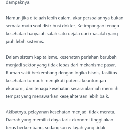
dampaknya.
Namun jika ditelaah lebih dalam, akar persoalannya bukan
semata-mata soal distribusi dokter. Ketimpangan tenaga
kesehatan hanyalah salah satu gejala dari masalah yang
jauh lebih sistemis.
Dalam sistem kapitalisme, kesehatan perlahan berubah
menjadi sektor yang tidak lepas dari mekanisme pasar.
Rumah sakit berkembang dengan logika bisnis, fasilitas
kesehatan tumbuh mengikuti potensi keuntungan
ekonomi, dan tenaga kesehatan secara alamiah memilih
tempat yang menawarkan kesejahteraan lebih baik.
Akibatnya, pelayanan kesehatan menjadi tidak merata.
Daerah yang memiliki daya tarik ekonomi tinggi akan
terus berkembang, sedangkan wilayah yang tidak