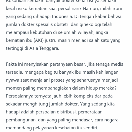
Bukankah semakin banyak dokter seharusnya semakin
kecil risiko kematian saat persalinan? Namun, inilah ironi
yang sedang dihadapi Indonesia. Di tengah kabar bahwa
jumlah dokter spesialis obstetri dan ginekologi telah
melampaui kebutuhan di sejumlah wilayah, angka
kematian ibu (AKI) justru masih menjadi salah satu yang
tertinggi di Asia Tenggara.
Fakta ini menyisakan pertanyaan besar. Jika tenaga medis
tersedia, mengapa begitu banyak ibu masih kehilangan
nyawa saat menjalani proses yang seharusnya menjadi
momen paling membahagiakan dalam hidup mereka?
Persoalannya ternyata jauh lebih kompleks daripada
sekadar menghitung jumlah dokter. Yang sedang kita
hadapi adalah persoalan distribusi, pemerataan
pembangunan, dan yang paling mendasar, cara negara
memandang pelayanan kesehatan itu sendiri.