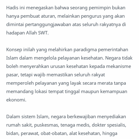
Hadis ini menegaskan bahwa seorang pemimpin bukan
hanya pembuat aturan, melainkan pengurus yang akan
dimintai pertanggungjawaban atas seluruh rakyatnya di
hadapan Allah SWT.
Konsep inilah yang melahirkan paradigma pemerintahan
Islam dalam mengelola pelayanan kesehatan. Negara tidak
boleh menyerahkan urusan kesehatan kepada mekanisme
pasar, tetapi wajib memastikan seluruh rakyat
memperoleh pelayanan yang layak secara merata tanpa
memandang lokasi tempat tinggal maupun kemampuan
ekonomi.
Dalam sistem Islam, negara berkewajiban menyediakan
rumah sakit, puskesmas, tenaga medis, dokter spesialis,
bidan, perawat, obat-obatan, alat kesehatan, hingga