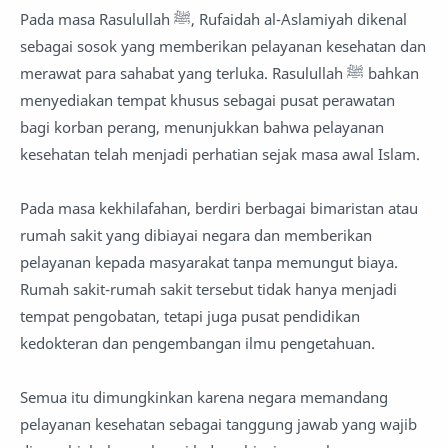
Pada masa Rasulullah ﷺ, Rufaidah al-Aslamiyah dikenal
sebagai sosok yang memberikan pelayanan kesehatan dan
merawat para sahabat yang terluka. Rasulullah ﷺ bahkan
menyediakan tempat khusus sebagai pusat perawatan
bagi korban perang, menunjukkan bahwa pelayanan
kesehatan telah menjadi perhatian sejak masa awal Islam.
Pada masa kekhilafahan, berdiri berbagai bimaristan atau
rumah sakit yang dibiayai negara dan memberikan
pelayanan kepada masyarakat tanpa memungut biaya.
Rumah sakit-rumah sakit tersebut tidak hanya menjadi
tempat pengobatan, tetapi juga pusat pendidikan
kedokteran dan pengembangan ilmu pengetahuan.
Semua itu dimungkinkan karena negara memandang
pelayanan kesehatan sebagai tanggung jawab yang wajib