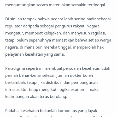
menguntungkan secara materi akan semakin tertinggal.
Di sinilah tampak bahwa negara lebih sering hadir sebagai
regulator daripada sebagai pengurus rakyat. Negara
mengatur, membuat kebijakan, dan menyusun regulasi,
tetapi belum sepenuhnya memastikan bahwa setiap warga
negara, di mana pun mereka tinggal, memperoleh hak
pelayanan kesehatan yang sama.
Paradigma seperti ini membuat persoalan kesehatan tidak
pernah benar-benar selesai. Jumlah dokter boleh
bertambah, tetapi jika distribusi dan pembangunan
infrastruktur tetap mengikuti logika ekonomi, maka
ketimpangan akan terus berulang.
Padahal kesehatan bukanlah komoditas yang layak