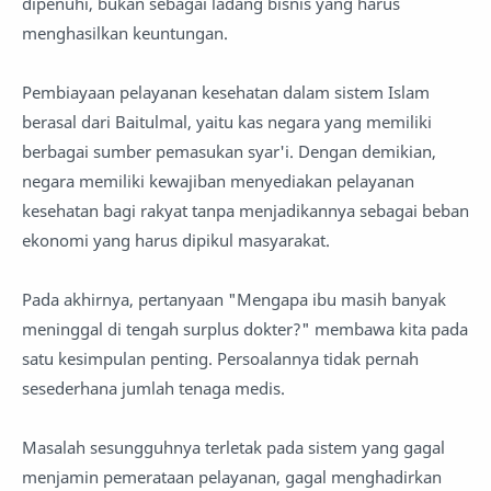
dipenuhi, bukan sebagai ladang bisnis yang harus
menghasilkan keuntungan.
Pembiayaan pelayanan kesehatan dalam sistem Islam
berasal dari Baitulmal, yaitu kas negara yang memiliki
berbagai sumber pemasukan syar'i. Dengan demikian,
negara memiliki kewajiban menyediakan pelayanan
kesehatan bagi rakyat tanpa menjadikannya sebagai beban
ekonomi yang harus dipikul masyarakat.
Pada akhirnya, pertanyaan "Mengapa ibu masih banyak
meninggal di tengah surplus dokter?" membawa kita pada
satu kesimpulan penting. Persoalannya tidak pernah
sesederhana jumlah tenaga medis.
Masalah sesungguhnya terletak pada sistem yang gagal
menjamin pemerataan pelayanan, gagal menghadirkan