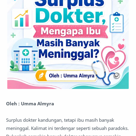
Oleh : Umma Almyra
Surplus dokter kandungan, tetapi ibu masih banyak
meninggal. Kalimat ini terdengar seperti sebuah paradoks.