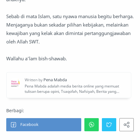
Sebab di mata Islam, satu nyawa manusia begitu berharga.
Menjaganya bukan sekadar pilihan kebijakan, melainkan
kewajiban yang kelak akan dimintai pertanggungjawaban
oleh Allah SWT.
Wallahu a’lam bish-shawab.