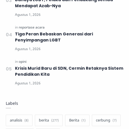
Mendapat Azab-Nya
Tiga Peran Bebaskan Generasi dari
Penyimpangan LGBT
Krisis Murid Baru di SDN, Cermin Retaknya Sistem
Pendidikan Kita
Labels
analisis
berita
Berita
cerbung