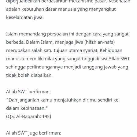
diperjualbelikan berdasarkan mekanisme pasar. Kesehatan
adalah kebutuhan dasar manusia yang menyangkut
keselamatan jiwa.
Islam memandang persoalan ini dengan cara yang sangat
berbeda. Dalam Islam, menjaga jiwa (hifzh an-nafs)
merupakan salah satu tujuan utama syariat. Kehidupan
manusia memiliki nilai yang sangat tinggi di sisi Allah SWT
sehingga perlindungannya menjadi tanggung jawab yang
tidak boleh diabaikan.
Allah SWT berfirman:
"Dan janganlah kamu menjatuhkan dirimu sendiri ke
dalam kebinasaan."
(QS. Al-Baqarah: 195)
Allah SWT juga berfirman: