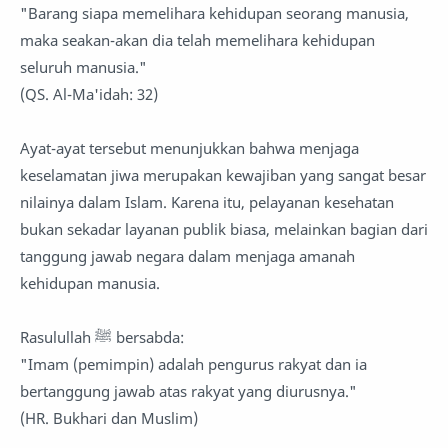
"Barang siapa memelihara kehidupan seorang manusia,
maka seakan-akan dia telah memelihara kehidupan
seluruh manusia."
(QS. Al-Ma'idah: 32)
Ayat-ayat tersebut menunjukkan bahwa menjaga
keselamatan jiwa merupakan kewajiban yang sangat besar
nilainya dalam Islam. Karena itu, pelayanan kesehatan
bukan sekadar layanan publik biasa, melainkan bagian dari
tanggung jawab negara dalam menjaga amanah
kehidupan manusia.
Rasulullah ﷺ bersabda:
"Imam (pemimpin) adalah pengurus rakyat dan ia
bertanggung jawab atas rakyat yang diurusnya."
(HR. Bukhari dan Muslim)