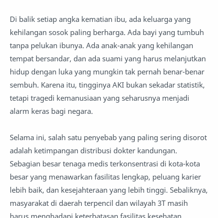
Di balik setiap angka kematian ibu, ada keluarga yang
kehilangan sosok paling berharga. Ada bayi yang tumbuh
tanpa pelukan ibunya. Ada anak-anak yang kehilangan
tempat bersandar, dan ada suami yang harus melanjutkan
hidup dengan luka yang mungkin tak pernah benar-benar
sembuh. Karena itu, tingginya AKI bukan sekadar statistik,
tetapi tragedi kemanusiaan yang seharusnya menjadi
alarm keras bagi negara.
Selama ini, salah satu penyebab yang paling sering disorot
adalah ketimpangan distribusi dokter kandungan.
Sebagian besar tenaga medis terkonsentrasi di kota-kota
besar yang menawarkan fasilitas lengkap, peluang karier
lebih baik, dan kesejahteraan yang lebih tinggi. Sebaliknya,
masyarakat di daerah terpencil dan wilayah 3T masih
harus menghadapi keterbatasan fasilitas kesehatan,