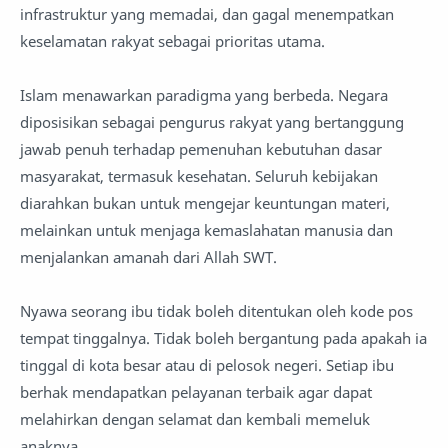
infrastruktur yang memadai, dan gagal menempatkan
keselamatan rakyat sebagai prioritas utama.
Islam menawarkan paradigma yang berbeda. Negara
diposisikan sebagai pengurus rakyat yang bertanggung
jawab penuh terhadap pemenuhan kebutuhan dasar
masyarakat, termasuk kesehatan. Seluruh kebijakan
diarahkan bukan untuk mengejar keuntungan materi,
melainkan untuk menjaga kemaslahatan manusia dan
menjalankan amanah dari Allah SWT.
Nyawa seorang ibu tidak boleh ditentukan oleh kode pos
tempat tinggalnya. Tidak boleh bergantung pada apakah ia
tinggal di kota besar atau di pelosok negeri. Setiap ibu
berhak mendapatkan pelayanan terbaik agar dapat
melahirkan dengan selamat dan kembali memeluk
anaknya.