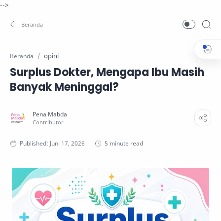
-->
opini
Beranda
Surplus Dokter, Mengapa Ibu Masih
Banyak Meninggal?
5 minute read