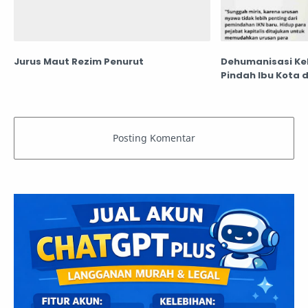
Jurus Maut Rezim Penurut
Dehumanisasi Keb
Pindah Ibu Kota