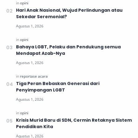
Hari Anak Nasional, Wujud Perlindungan atau
Sekedar Seremonial?
Bahaya LGBT, Pelaku dan Pendukung semua
Mendapat Azab-Nya
Tiga Peran Bebaskan Generasi dari
Penyimpangan LGBT
Krisis Murid Baru di SDN, Cermin Retaknya Sistem
Pendidikan Kita