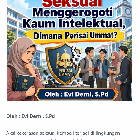
Oleh : Evi Derni, S.Pd
Aksi kekerasan seksual kembali terjadi di lingkungan