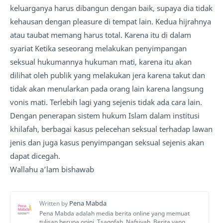
keluarganya harus dibangun dengan baik, supaya dia tidak
kehausan dengan pleasure di tempat lain. Kedua hijrahnya
atau taubat memang harus total. Karena itu di dalam
syariat Ketika seseorang melakukan penyimpangan
seksual hukumannya hukuman mati, karena itu akan
dilihat oleh publik yang melakukan jera karena takut dan
tidak akan menularkan pada orang lain karena langsung
vonis mati. Terlebih lagi yang sejenis tidak ada cara lain.
Dengan penerapan sistem hukum Islam dalam institusi
khilafah, berbagai kasus pelecehan seksual terhadap lawan
jenis dan juga kasus penyimpangan seksual sejenis akan
dapat dicegah.
Wallahu a’lam bishawab