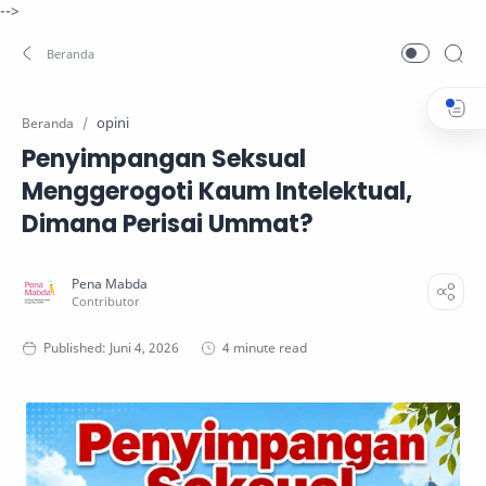
-->
opini
Beranda
Penyimpangan Seksual
Menggerogoti Kaum Intelektual,
Dimana Perisai Ummat?
4 minute read