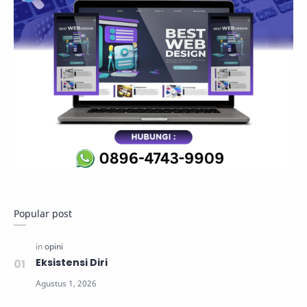
Popular post
Eksistensi Diri