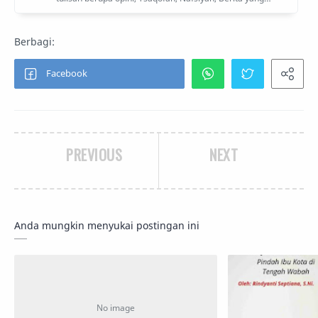
PREVIOUS
NEXT
Anda mungkin menyukai postingan ini