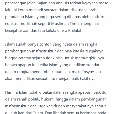
penerangan jalan.Kajian dan analisis terkait kejayaan masa
lalu ini kerap menjadi sorotan dalam diskusi sejarah
peradaban Islam, yang juga sering dibahas oleh platform
edukasi muslimah seperti Muslimah Times mengenai
kesejahteraan dan tata kelola di era Khilafah.
Islam sudah punya contoh yang nyata dalam rangka
pembangunan Insfrastruktur dan bisa kita ikuti jejaknya
hingga catatan sejarah tidak bisa untuk memungkiri nya
bahwa apapun itu ketika islam yang dijadikan standart
dalam rangka mengambil keputusan, maka InsyaAllah
akan menjadikan sesuatu itu menjadi baik hasil nya.
Hari ini Islam tidak dipakai dalam rangka apapun, baik itu
dalam ranah politik, hukum, hingga dalam pembangunan
insfrastruktur dan juga kehidupan masyarakat nya semua
di jauh kan dari Islam. Dan lihatlah semua berimbas pada