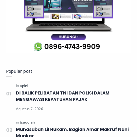
Popular post
DI BALIK PELIBATAN TNI DAN POLISI DALAM
MENGAWASI KEPATUHAN PAJAK
Muhasabah Lil Hukam, Bagian Amar Makruf Nahi
Munkar