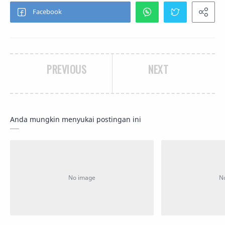
PREVIOUS
NEXT
Anda mungkin menyukai postingan ini