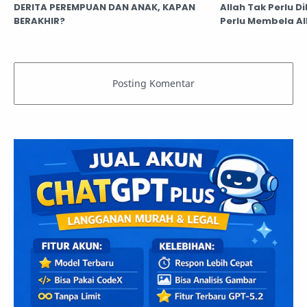
DERITA PEREMPUAN DAN ANAK, KAPAN
Allah Tak Perlu 
BERAKHIR?
Perlu Membela Al