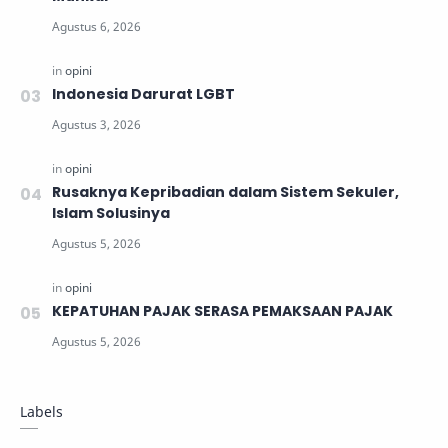
Indonesia Darurat LGBT
Rusaknya Kepribadian dalam Sistem Sekuler,
Islam Solusinya
KEPATUHAN PAJAK SERASA PEMAKSAAN PAJAK
Labels