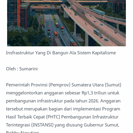
Insfrastruktur Yang Di Bangun Ala Sistem Kapitalisme
Oleh : Sumarini
Pemerintah Provinsi (Pemprov) Sumatera Utara (Sumut)
menggelontorkan anggaran sebesar Rp1,3 triliun untuk
pembangunan infrastruktur pada tahun 2026. Anggaran
tersebut merupakan bagian dari implementasi Program
Hasil Terbaik Cepat (PHTC) Pembangunan Infrastruktur
Terintegrasi (INSTANSI) yang diusung Gubernur Sumut,
Bobby Nasution.