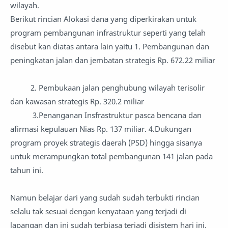
wilayah.
Berikut rincian Alokasi dana yang diperkirakan untuk
program pembangunan infrastruktur seperti yang telah
disebut kan diatas antara lain yaitu 1. Pembangunan dan
peningkatan jalan dan jembatan strategis Rp. 672.22 miliar
2. Pembukaan jalan penghubung wilayah terisolir
dan kawasan strategis Rp. 320.2 miliar
3.Penanganan Insfrastruktur pasca bencana dan
afirmasi kepulauan Nias Rp. 137 miliar. 4.Dukungan
program proyek strategis daerah (PSD) hingga sisanya
untuk merampungkan total pembangunan 141 jalan pada
tahun ini.
Namun belajar dari yang sudah sudah terbukti rincian
selalu tak sesuai dengan kenyataan yang terjadi di
lapangan dan ini sudah terbiasa terjadi disistem hari ini,