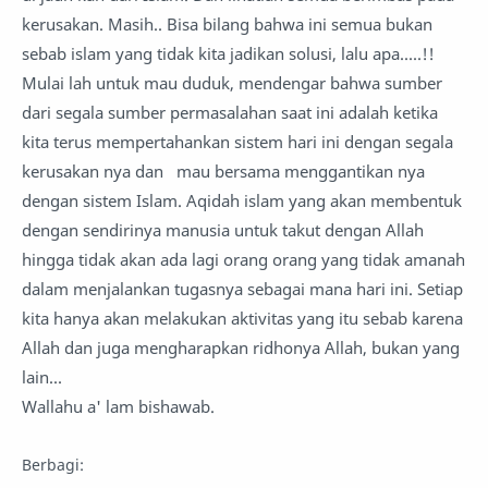
kerusakan. Masih.. Bisa bilang bahwa ini semua bukan
sebab islam yang tidak kita jadikan solusi, lalu apa.....!!
Mulai lah untuk mau duduk, mendengar bahwa sumber
dari segala sumber permasalahan saat ini adalah ketika
kita terus mempertahankan sistem hari ini dengan segala
kerusakan nya dan mau bersama menggantikan nya
dengan sistem Islam. Aqidah islam yang akan membentuk
dengan sendirinya manusia untuk takut dengan Allah
hingga tidak akan ada lagi orang orang yang tidak amanah
dalam menjalankan tugasnya sebagai mana hari ini. Setiap
kita hanya akan melakukan aktivitas yang itu sebab karena
Allah dan juga mengharapkan ridhonya Allah, bukan yang
lain...
Wallahu a' lam bishawab.