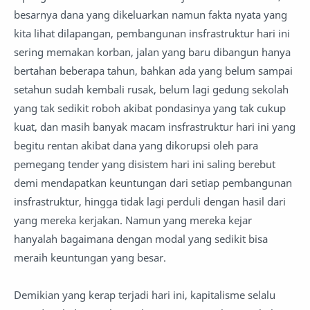
besarnya dana yang dikeluarkan namun fakta nyata yang
kita lihat dilapangan, pembangunan insfrastruktur hari ini
sering memakan korban, jalan yang baru dibangun hanya
bertahan beberapa tahun, bahkan ada yang belum sampai
setahun sudah kembali rusak, belum lagi gedung sekolah
yang tak sedikit roboh akibat pondasinya yang tak cukup
kuat, dan masih banyak macam insfrastruktur hari ini yang
begitu rentan akibat dana yang dikorupsi oleh para
pemegang tender yang disistem hari ini saling berebut
demi mendapatkan keuntungan dari setiap pembangunan
insfrastruktur, hingga tidak lagi perduli dengan hasil dari
yang mereka kerjakan. Namun yang mereka kejar
hanyalah bagaimana dengan modal yang sedikit bisa
meraih keuntungan yang besar.
Demikian yang kerap terjadi hari ini, kapitalisme selalu