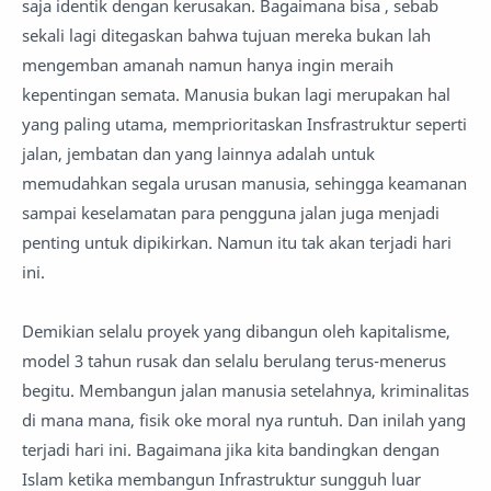
saja identik dengan kerusakan. Bagaimana bisa , sebab
sekali lagi ditegaskan bahwa tujuan mereka bukan lah
mengemban amanah namun hanya ingin meraih
kepentingan semata. Manusia bukan lagi merupakan hal
yang paling utama, memprioritaskan Insfrastruktur seperti
jalan, jembatan dan yang lainnya adalah untuk
memudahkan segala urusan manusia, sehingga keamanan
sampai keselamatan para pengguna jalan juga menjadi
penting untuk dipikirkan. Namun itu tak akan terjadi hari
ini.
Demikian selalu proyek yang dibangun oleh kapitalisme,
model 3 tahun rusak dan selalu berulang terus-menerus
begitu. Membangun jalan manusia setelahnya, kriminalitas
di mana mana, fisik oke moral nya runtuh. Dan inilah yang
terjadi hari ini. Bagaimana jika kita bandingkan dengan
Islam ketika membangun Infrastruktur sungguh luar