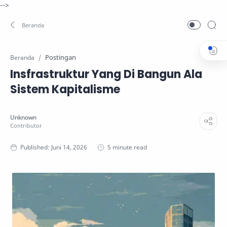
-->
Postingan
Beranda
Insfrastruktur Yang Di Bangun Ala
Sistem Kapitalisme
5 minute read