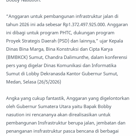
“Anggaran untuk pembangunan infrastruktur jalan di
tahun 2026 ini ada sebesar Rp1.372.497.925.000. Anggaran
ini dibagi untuk program PHTC, dukungan program
Proyek Strategis Daerah (PSD) dan lainnya,” ujar Kepala
Dinas Bina Marga, Bina Konstruksi dan Cipta Karya
(BMBKCK) Sumut, Chandra Dalimunthe, dalam konferensi
pers yang digelar Dinas Komunikasi dan Informatika
Sumut di Lobby Dekranasda Kantor Gubernur Sumut,
Medan, Selasa (26/5/2026)
Angka yang cukup fantastik, Anggaran yang digelontorkan
oleh Gubernur Sumatera Utara yaitu Bapak Bobby
nasution ini rencananya akan direalisasikan untuk
pembangunan Insfrastruktur berupa jalan, jembatan dan
penanganan insfrastruktur pasca bencana di berbagai