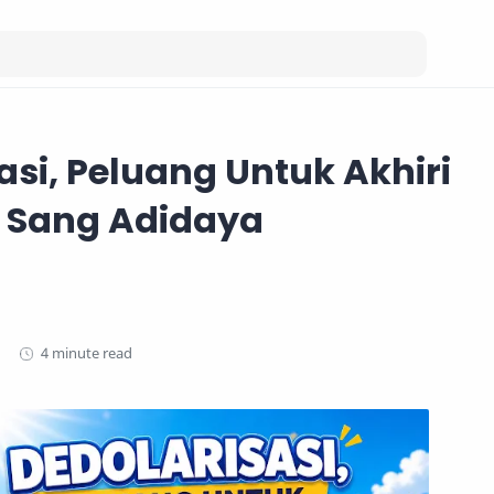
asi, Peluang Untuk Akhiri
 Sang Adidaya
4 minute read