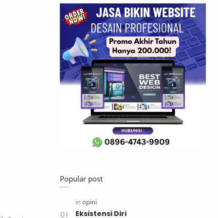
Popular post
Eksistensi Diri