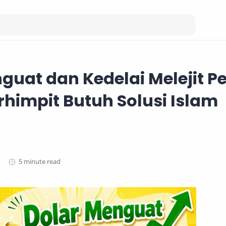
guat dan Kedelai Melejit Pe
himpit Butuh Solusi Islam
5 minute read