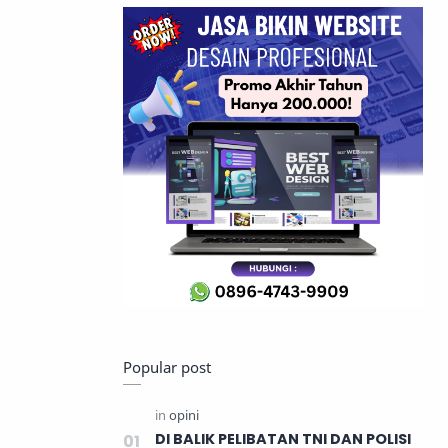
Popular post
DI BALIK PELIBATAN TNI DAN POLISI