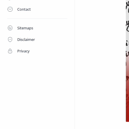
Contact
Sitemaps
Disclaimer
Privacy