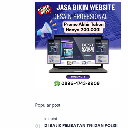
Popular post
DI BALIK PELIBATAN TNI DAN POLISI