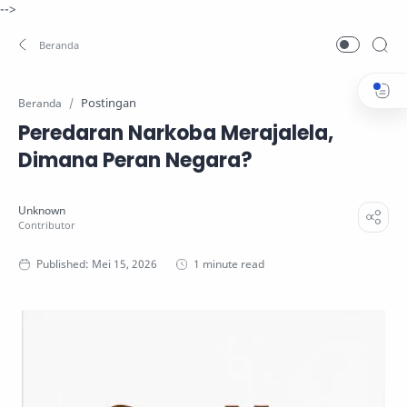
-->
Postingan
Beranda
Peredaran Narkoba Merajalela,
Dimana Peran Negara?
1 minute read