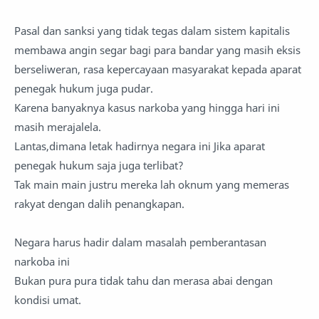
Pasal dan sanksi yang tidak tegas dalam sistem kapitalis
membawa angin segar bagi para bandar yang masih eksis
berseliweran, rasa kepercayaan masyarakat kepada aparat
penegak hukum juga pudar.
Karena banyaknya kasus narkoba yang hingga hari ini
masih merajalela.
Lantas,dimana letak hadirnya negara ini Jika aparat
penegak hukum saja juga terlibat?
Tak main main justru mereka lah oknum yang memeras
rakyat dengan dalih penangkapan.
Negara harus hadir dalam masalah pemberantasan
narkoba ini
Bukan pura pura tidak tahu dan merasa abai dengan
kondisi umat.