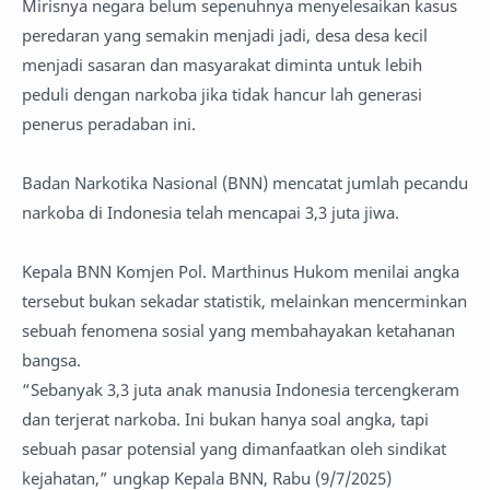
Mirisnya negara belum sepenuhnya menyelesaikan kasus
peredaran yang semakin menjadi jadi, desa desa kecil
menjadi sasaran dan masyarakat diminta untuk lebih
peduli dengan narkoba jika tidak hancur lah generasi
penerus peradaban ini.
Badan Narkotika Nasional (BNN) mencatat jumlah pecandu
narkoba di Indonesia telah mencapai 3,3 juta jiwa.
Kepala BNN Komjen Pol. Marthinus Hukom menilai angka
tersebut bukan sekadar statistik, melainkan mencerminkan
sebuah fenomena sosial yang membahayakan ketahanan
bangsa.
“Sebanyak 3,3 juta anak manusia Indonesia tercengkeram
dan terjerat narkoba. Ini bukan hanya soal angka, tapi
sebuah pasar potensial yang dimanfaatkan oleh sindikat
kejahatan,” ungkap Kepala BNN, Rabu (9/7/2025)