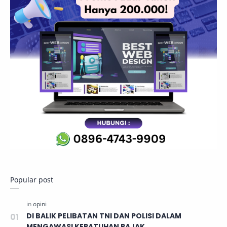
Popular post
DI BALIK PELIBATAN TNI DAN POLISI DALAM
MENGAWASI KEPATUHAN PAJAK