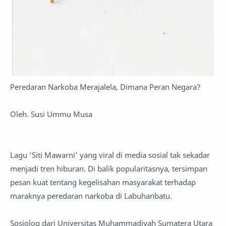
Peredaran Narkoba Merajalela, Dimana Peran Negara?
Oleh. Susi Ummu Musa
Lagu ‘Siti Mawarni’ yang viral di media sosial tak sekadar
menjadi tren hiburan. Di balik popularitasnya, tersimpan
pesan kuat tentang kegelisahan masyarakat terhadap
maraknya peredaran narkoba di Labuhanbatu.
Sosiolog dari Universitas Muhammadiyah Sumatera Utara