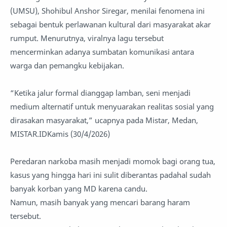
(UMSU), Shohibul Anshor Siregar, menilai fenomena ini
sebagai bentuk perlawanan kultural dari masyarakat akar
rumput. Menurutnya, viralnya lagu tersebut
mencerminkan adanya sumbatan komunikasi antara
warga dan pemangku kebijakan.
“Ketika jalur formal dianggap lamban, seni menjadi
medium alternatif untuk menyuarakan realitas sosial yang
dirasakan masyarakat,” ucapnya pada Mistar, Medan,
MISTAR.IDKamis (30/4/2026)
Peredaran narkoba masih menjadi momok bagi orang tua,
kasus yang hingga hari ini sulit diberantas padahal sudah
banyak korban yang MD karena candu.
Namun, masih banyak yang mencari barang haram
tersebut.