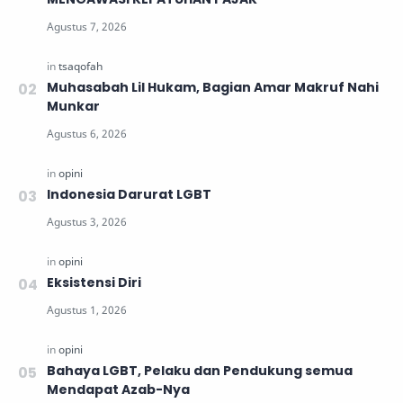
Muhasabah Lil Hukam, Bagian Amar Makruf Nahi
Munkar
Indonesia Darurat LGBT
Eksistensi Diri
Bahaya LGBT, Pelaku dan Pendukung semua
Mendapat Azab-Nya