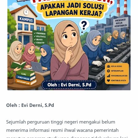
Oleh : Evi Derni, S.Pd
Sejumlah perguruan tinggi negeri mengakui belum
menerima informasi resmi ihwal wacana pemerintah