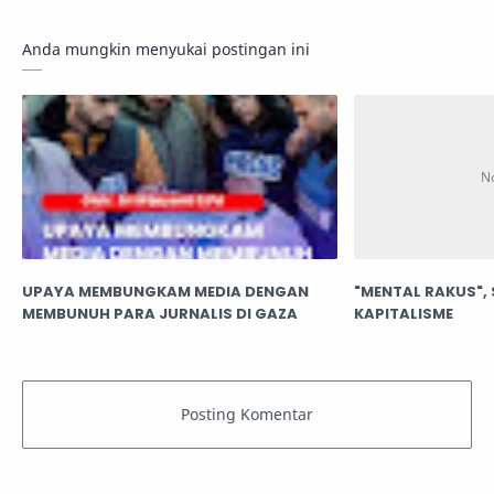
Anda mungkin menyukai postingan ini
UPAYA MEMBUNGKAM MEDIA DENGAN
"MENTAL RAKUS",
MEMBUNUH PARA JURNALIS DI GAZA
KAPITALISME