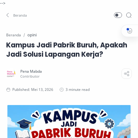
-->
opini
Beranda
Kampus Jadi Pabrik Buruh, Apakah
Jadi Solusi Lapangan Kerja?
3 minute read