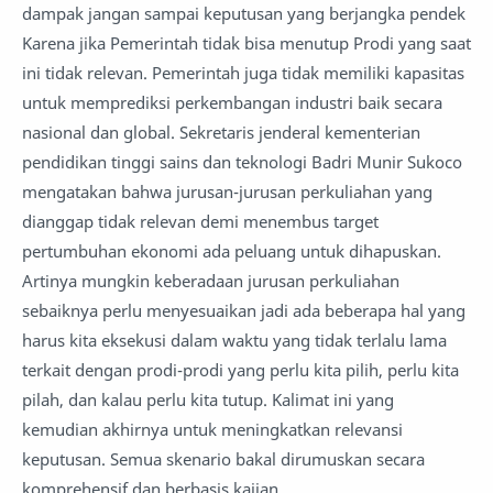
dampak jangan sampai keputusan yang berjangka pendek
Karena jika Pemerintah tidak bisa menutup Prodi yang saat
ini tidak relevan. Pemerintah juga tidak memiliki kapasitas
untuk memprediksi perkembangan industri baik secara
nasional dan global. Sekretaris jenderal kementerian
pendidikan tinggi sains dan teknologi Badri Munir Sukoco
mengatakan bahwa jurusan-jurusan perkuliahan yang
dianggap tidak relevan demi menembus target
pertumbuhan ekonomi ada peluang untuk dihapuskan.
Artinya mungkin keberadaan jurusan perkuliahan
sebaiknya perlu menyesuaikan jadi ada beberapa hal yang
harus kita eksekusi dalam waktu yang tidak terlalu lama
terkait dengan prodi-prodi yang perlu kita pilih, perlu kita
pilah, dan kalau perlu kita tutup. Kalimat ini yang
kemudian akhirnya untuk meningkatkan relevansi
keputusan. Semua skenario bakal dirumuskan secara
komprehensif dan berbasis kajian.