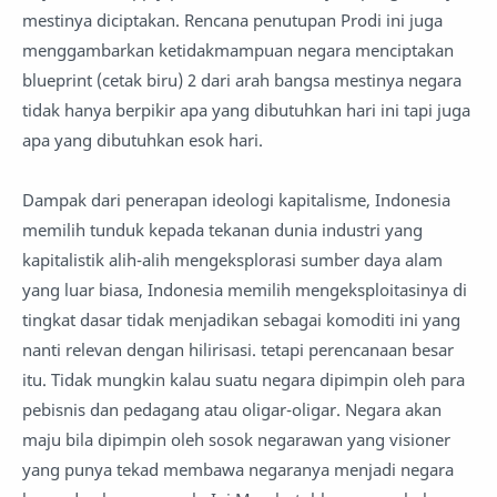
mestinya diciptakan. Rencana penutupan Prodi ini juga
menggambarkan ketidakmampuan negara menciptakan
blueprint (cetak biru) 2 dari arah bangsa mestinya negara
tidak hanya berpikir apa yang dibutuhkan hari ini tapi juga
apa yang dibutuhkan esok hari.
Dampak dari penerapan ideologi kapitalisme, Indonesia
memilih tunduk kepada tekanan dunia industri yang
kapitalistik alih-alih mengeksplorasi sumber daya alam
yang luar biasa, Indonesia memilih mengeksploitasinya di
tingkat dasar tidak menjadikan sebagai komoditi ini yang
nanti relevan dengan hilirisasi. tetapi perencanaan besar
itu. Tidak mungkin kalau suatu negara dipimpin oleh para
pebisnis dan pedagang atau oligar-oligar. Negara akan
maju bila dipimpin oleh sosok negarawan yang visioner
yang punya tekad membawa negaranya menjadi negara