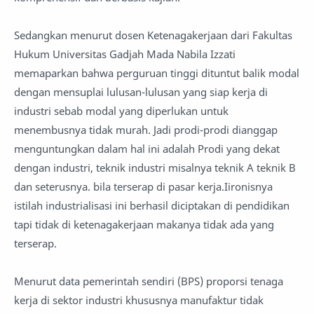
Sedangkan menurut dosen Ketenagakerjaan dari Fakultas
Hukum Universitas Gadjah Mada Nabila Izzati
memaparkan bahwa perguruan tinggi dituntut balik modal
dengan mensuplai lulusan-lulusan yang siap kerja di
industri sebab modal yang diperlukan untuk
menembusnya tidak murah. Jadi prodi-prodi dianggap
menguntungkan dalam hal ini adalah Prodi yang dekat
dengan industri, teknik industri misalnya teknik A teknik B
dan seterusnya. bila terserap di pasar kerja.Iironisnya
istilah industrialisasi ini berhasil diciptakan di pendidikan
tapi tidak di ketenagakerjaan makanya tidak ada yang
terserap.
Menurut data pemerintah sendiri (BPS) proporsi tenaga
kerja di sektor industri khususnya manufaktur tidak