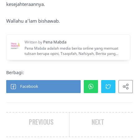
kesejahteraannya.
Wallahu a’lam bishawab.
PREVIOUS
NEXT