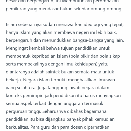
besar dan berpengaruh. Ini Membutuhkan perombakan
pemikiran yang mendasar bukan sekedar omong-omong.
Islam sebenarnya sudah menawarkan ideologi yang tepat,
hanya Islam yang akan membawa negeri ini lebih baik,
berpengaruh dan menundukkan bangsa-bangsa yang lain.
Mengingat kembali bahwa tujuan pendidikan untuk
membentuk kepribadian Islam (pola pikir dan pola sikap
serta membekalinya dengan ilmu kehidupan) yaitu
diantaranya adalah saintek bukan semata-mata untuk
bekerja. Negara islam terbukti menghasilkan ilmuwan
yang sejahtera. Juga tanggung jawab negara dalam
konteks pemimpin jadi pendidikan itu harus menyiapkan
semua aspek terkait dengan anggaran termasuk
perguruan tinggi. Seharusnya dibahas bagaimana
pendidikan itu bisa dijangkau banyak pihak kemudian
berkualitas. Para guru dan para dosen diperhatikan