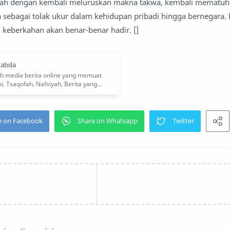
lah dengan kembali meluruskan makna takwa, kembali mematuhi 
 sebagai tolak ukur dalam kehidupan pribadi hingga bernegara.
 keberkahan akan benar-benar hadir. []