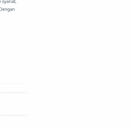
syariat,
 Dengan