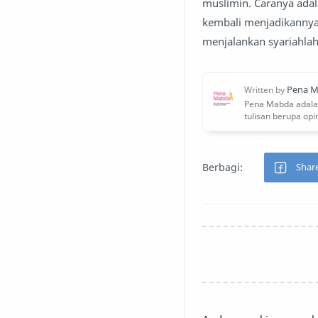
muslimin. Caranya ada
kembali menjadikannya
menjalankan syariahlah