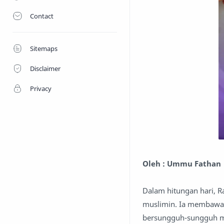
Contact
Sitemaps
Disclaimer
Privacy
Oleh : Ummu Fathan
Dalam hitungan hari, R
muslimin. Ia membawa 
bersungguh-sungguh m