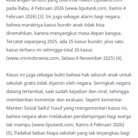
pada Rabu, 4 Februari 2026 (www.liputan6.com, Kamis 4
Februari 2026) (3). Ini juga sebagai alarm bagi negara,
bahwa maraknya kasus bundir anak tidak bisa
diremehkan, karena menyangkut masa depan bangsa.
Tercatat sepanjang 2025, ada 25 kasus bundir; plus satu
kasus terbaru ini sehingga total 26 kasus
(www.cnnindonesia.com, Selasa 4 November 2025) (4).
Kasus ini juga sebagai bukti bahwa hak seluruh anak untuk
sekolah gratis tidak dijamin oleh negara. Seringkali negara
datang terlambat, saat sudah kejadian dan viral, sehingga
memberikan komentar dan evaluasi. Seperti komentar
Menteri Sosial Saiful Yusuf yang mengomentari kasus ini,
bahwa negara akan melakukan pendampingan bagi warga
tak mampu (www.liputan6.com, Kamis 4 Februari 2026)
(5). Padahal beban biaya sekolah yang tak terjangkau bagi