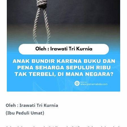
Oleh : Irawati Tri Kurnia
(Ibu Peduli Umat)