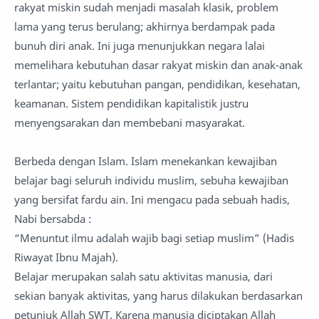
rakyat miskin sudah menjadi masalah klasik, problem
lama yang terus berulang; akhirnya berdampak pada
bunuh diri anak. Ini juga menunjukkan negara lalai
memelihara kebutuhan dasar rakyat miskin dan anak-anak
terlantar; yaitu kebutuhan pangan, pendidikan, kesehatan,
keamanan. Sistem pendidikan kapitalistik justru
menyengsarakan dan membebani masyarakat.
Berbeda dengan Islam. Islam menekankan kewajiban
belajar bagi seluruh individu muslim, sebuha kewajiban
yang bersifat fardu ain. Ini mengacu pada sebuah hadis,
Nabi bersabda :
“Menuntut ilmu adalah wajib bagi setiap muslim” (Hadis
Riwayat Ibnu Majah).
Belajar merupakan salah satu aktivitas manusia, dari
sekian banyak aktivitas, yang harus dilakukan berdasarkan
petunjuk Allah SWT. Karena manusia diciptakan Allah