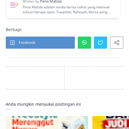
Anda mungkin menyukai postingan ini