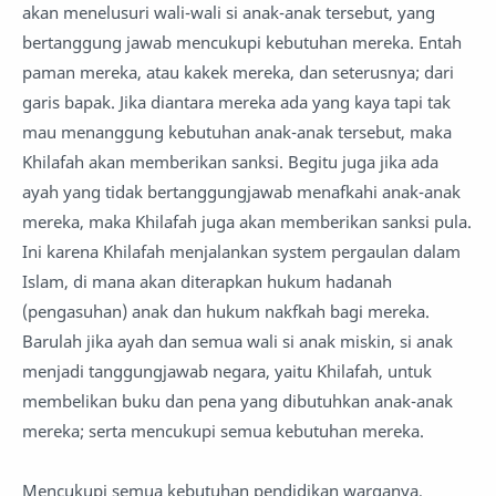
akan menelusuri wali-wali si anak-anak tersebut, yang
bertanggung jawab mencukupi kebutuhan mereka. Entah
paman mereka, atau kakek mereka, dan seterusnya; dari
garis bapak. Jika diantara mereka ada yang kaya tapi tak
mau menanggung kebutuhan anak-anak tersebut, maka
Khilafah akan memberikan sanksi. Begitu juga jika ada
ayah yang tidak bertanggungjawab menafkahi anak-anak
mereka, maka Khilafah juga akan memberikan sanksi pula.
Ini karena Khilafah menjalankan system pergaulan dalam
Islam, di mana akan diterapkan hukum hadanah
(pengasuhan) anak dan hukum nakfkah bagi mereka.
Barulah jika ayah dan semua wali si anak miskin, si anak
menjadi tanggungjawab negara, yaitu Khilafah, untuk
membelikan buku dan pena yang dibutuhkan anak-anak
mereka; serta mencukupi semua kebutuhan mereka.
Mencukupi semua kebutuhan pendidikan warganya,