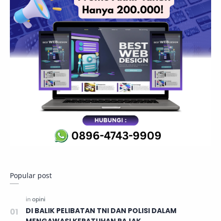
Popular post
DI BALIK PELIBATAN TNI DAN POLISI DALAM