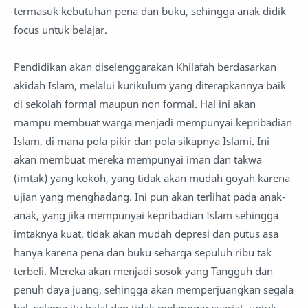
termasuk kebutuhan pena dan buku, sehingga anak didik
focus untuk belajar.
Pendidikan akan diselenggarakan Khilafah berdasarkan
akidah Islam, melalui kurikulum yang diterapkannya baik
di sekolah formal maupun non formal. Hal ini akan
mampu membuat warga menjadi mempunyai kepribadian
Islam, di mana pola pikir dan pola sikapnya Islami. Ini
akan membuat mereka mempunyai iman dan takwa
(imtak) yang kokoh, yang tidak akan mudah goyah karena
ujian yang menghadang. Ini pun akan terlihat pada anak-
anak, yang jika mempunyai kepribadian Islam sehingga
imtaknya kuat, tidak akan mudah depresi dan putus asa
hanya karena pena dan buku seharga sepuluh ribu tak
terbeli. Mereka akan menjadi sosok yang Tangguh dan
penuh daya juang, sehingga akan memperjuangkan segala