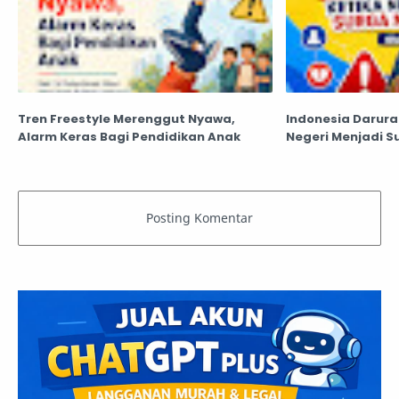
Tren Freestyle Merenggut Nyawa,
Indonesia Darurat
Alarm Keras Bagi Pendidikan Anak
Negeri Menjadi Su