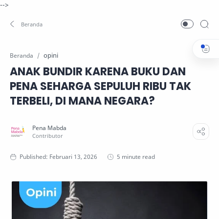
-->
opini
Beranda
ANAK BUNDIR KARENA BUKU DAN
PENA SEHARGA SEPULUH RIBU TAK
TERBELI, DI MANA NEGARA?
5 minute read