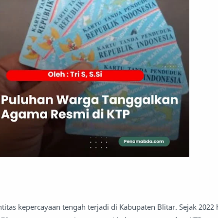
itas kepercayaan tengah terjadi di Kabupaten Blitar. Sejak 2022 