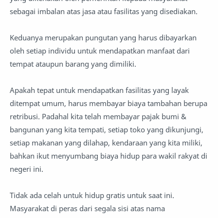
sebagai imbalan atas jasa atau fasilitas yang disediakan.
Keduanya merupakan pungutan yang harus dibayarkan
oleh setiap individu untuk mendapatkan manfaat dari
tempat ataupun barang yang dimiliki.
Apakah tepat untuk mendapatkan fasilitas yang layak
ditempat umum, harus membayar biaya tambahan berupa
retribusi. Padahal kita telah membayar pajak bumi &
bangunan yang kita tempati, setiap toko yang dikunjungi,
setiap makanan yang dilahap, kendaraan yang kita miliki,
bahkan ikut menyumbang biaya hidup para wakil rakyat di
negeri ini.
Tidak ada celah untuk hidup gratis untuk saat ini.
Masyarakat di peras dari segala sisi atas nama