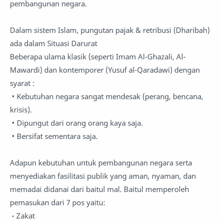
pembangunan negara.
Dalam sistem Islam, pungutan pajak & retribusi (Dharibah)
ada dalam Situasi Darurat
Beberapa ulama klasik (seperti Imam Al-Ghazali, Al-
Mawardi) dan kontemporer (Yusuf al-Qaradawi) dengan
syarat :
• Kebutuhan negara sangat mendesak (perang, bencana,
krisis).
• Dipungut dari orang orang kaya saja.
• Bersifat sementara saja.
Adapun kebutuhan untuk pembangunan negara serta
menyediakan fasilitasi publik yang aman, nyaman, dan
memadai didanai dari baitul mal. Baitul memperoleh
pemasukan dari 7 pos yaitu:
◦ Zakat