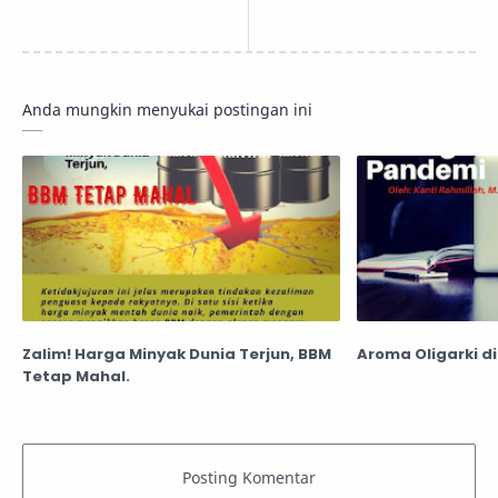
Anda mungkin menyukai postingan ini
Zalim! Harga Minyak Dunia Terjun, BBM
Aroma Oligarki d
Tetap Mahal.