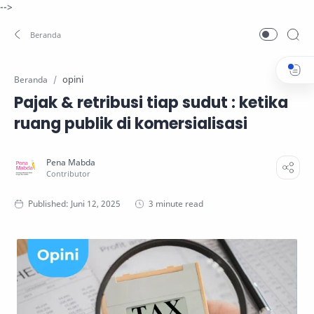
-->
opini
Beranda
Pajak & retribusi tiap sudut : ketika
ruang publik di komersialisasi
3 minute read