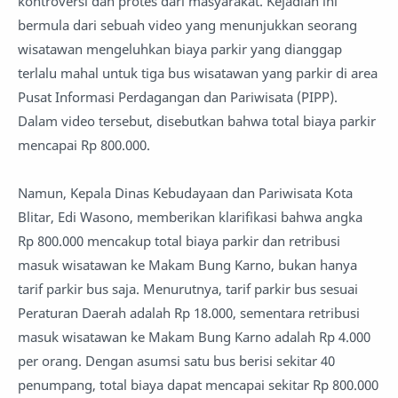
kontroversi dan protes dari masyarakat. Kejadian ini
bermula dari sebuah video yang menunjukkan seorang
wisatawan mengeluhkan biaya parkir yang dianggap
terlalu mahal untuk tiga bus wisatawan yang parkir di area
Pusat Informasi Perdagangan dan Pariwisata (PIPP).
Dalam video tersebut, disebutkan bahwa total biaya parkir
mencapai Rp 800.000.
Namun, Kepala Dinas Kebudayaan dan Pariwisata Kota
Blitar, Edi Wasono, memberikan klarifikasi bahwa angka
Rp 800.000 mencakup total biaya parkir dan retribusi
masuk wisatawan ke Makam Bung Karno, bukan hanya
tarif parkir bus saja. Menurutnya, tarif parkir bus sesuai
Peraturan Daerah adalah Rp 18.000, sementara retribusi
masuk wisatawan ke Makam Bung Karno adalah Rp 4.000
per orang. Dengan asumsi satu bus berisi sekitar 40
penumpang, total biaya dapat mencapai sekitar Rp 800.000