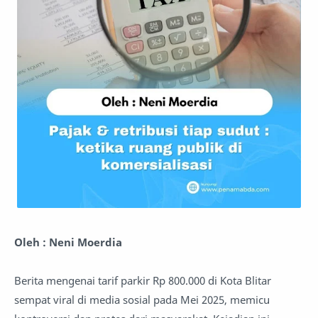
Oleh : Neni Moerdia
Berita mengenai tarif parkir Rp 800.000 di Kota Blitar
sempat viral di media sosial pada Mei 2025, memicu