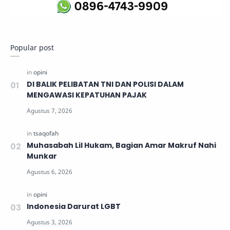
Popular post
DI BALIK PELIBATAN TNI DAN POLISI DALAM
MENGAWASI KEPATUHAN PAJAK
Muhasabah Lil Hukam, Bagian Amar Makruf Nahi
Munkar
Indonesia Darurat LGBT