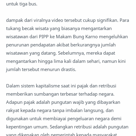
untuk tiga bus.
dampak dari viralnya video tersebut cukup signifikan. Para
tukang becak wisata yang biasanya mengantarkan
wisatawan dari PIPP ke Makam Bung Karno mengeluhkan
penurunan pendapatan akibat berkurangnya jumlah
wisatawan yang datang. Sebelumnya, mereka dapat
mengantarkan hingga lima kali dalam sehari, namun kini
jumlah tersebut menurun drastis.
Dalam sistem kapitalisme saat ini pajak dan retribusi
memberikan sumbangan terbesar terhadap negara.
Adapun pajak adalah pungutan wajib yang dibayarkan
rakyat kepada negara tanpa imbalan langsung, dan
digunakan untuk membiayai pengeluaran negara demi
kepentingan umum. Sedangkan retribusi adalah pungutan
yang dikenakan oleh pemerintah kepada masyarakat