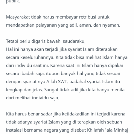
publik.
Masyarakat tidak harus membayar retribusi untuk
mendapatkan pelayanan yang adil, aman, dan nyaman.
Tetapi perlu digaris bawahi saudaraku,
Hal ini hanya akan terjadi jika syariat Islam diterapkan
secara keseluruhannya. Kita tidak bisa melihat Islam hanya
dari individu saat ini. Karena saat ini Islam hanya dipakai
secara ibadah saja, itupun banyak hal yang tidak sesuai
dengan syariat nya Allah SWT. padahal syariat Islam itu
lengkap dan jelas. Sangat tidak adil jika kita hanya menilai
dari melihat individu saja.
Kita harus benar sadar jika ketidakadilan ini terjadi karena
tidak adanya syariat Islam yang di terapkan oleh sebuah
instalasi bernama negara yang disebut Khilafah 'ala Minhaj