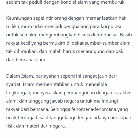
seolah tak peduli dengan kondisi alam yang memburuk.
Keuntungan segelintir orang dengan memanfaatkan hak
milik umum tidak menjadi penghalang para korporasi
untuk semakin mengembangkan bisnis di Indonesia. Nasib
rakyat kecil yang bermukim di dekat sumber-sumber alam
tak dihiraukan, dan malah harus menanggung dampak
dari bencana alam.
Dalam Islam, periayahan seperti ini sangat jauh dari
syariat. Islam memerintahkan untuk mengelola
lingkungan, menyerasikan pembangunan dengan karakter
alam, dan tanggung jawab negara untuk melindungi
rakyat dari bencana. Sehingga fenomena-fenomena yang
tidak terduga bisa ditanggulangi dengan adanya persiapan
fisik dan materi dari negara.