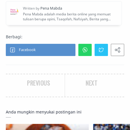
PREVIOUS
NEXT
Anda mungkin menyukai postingan ini