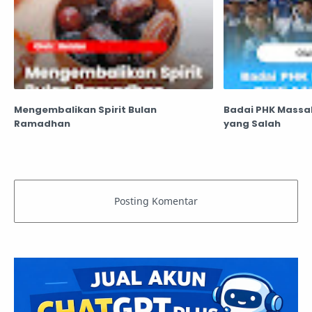
Mengembalikan Spirit Bulan
Badai PHK Massal 
Ramadhan
yang Salah