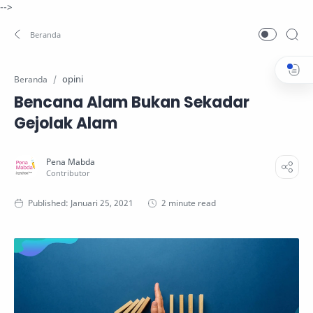
-->
opini
Beranda
Bencana Alam Bukan Sekadar
Gejolak Alam
2 minute read