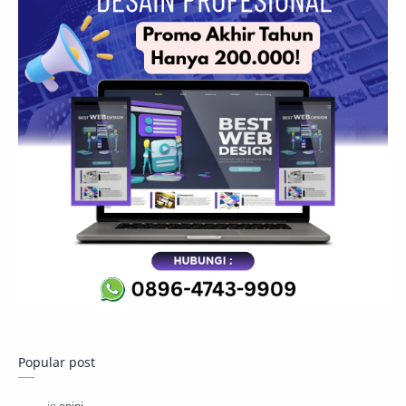
Popular post