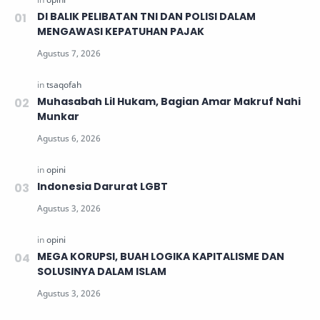
DI BALIK PELIBATAN TNI DAN POLISI DALAM
MENGAWASI KEPATUHAN PAJAK
Muhasabah Lil Hukam, Bagian Amar Makruf Nahi
Munkar
Indonesia Darurat LGBT
MEGA KORUPSI, BUAH LOGIKA KAPITALISME DAN
SOLUSINYA DALAM ISLAM