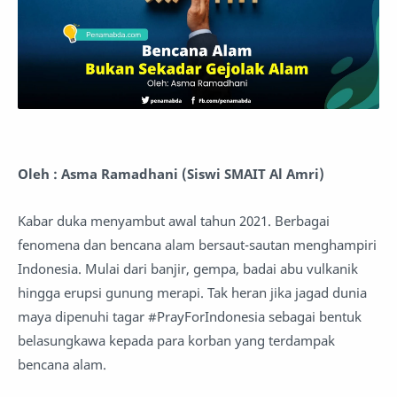
Oleh : Asma Ramadhani (Siswi SMAIT Al Amri)
Kabar duka menyambut awal tahun 2021. Berbagai
fenomena dan bencana alam bersaut-sautan menghampiri
Indonesia. Mulai dari banjir, gempa, badai abu vulkanik
hingga erupsi gunung merapi. Tak heran jika jagad dunia
maya dipenuhi tagar #PrayForIndonesia sebagai bentuk
belasungkawa kepada para korban yang terdampak
bencana alam.