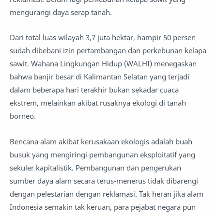
mengurangi daya serap tanah.
Dari total luas wilayah 3,7 juta hektar, hampir 50 persen
sudah dibebani izin pertambangan dan perkebunan kelapa
sawit. Wahana Lingkungan Hidup (WALHI) menegaskan
bahwa banjir besar di Kalimantan Selatan yang terjadi
dalam beberapa hari terakhir bukan sekadar cuaca
ekstrem, melainkan akibat rusaknya ekologi di tanah
borneo.
Bencana alam akibat kerusakaan ekologis adalah buah
busuk yang mengiringi pembangunan eksploitatif yang
sekuler kapitalistik. Pembangunan dan pengerukan
sumber daya alam secara terus-menerus tidak dibarengi
dengan pelestarian dengan reklamasi. Tak heran jika alam
Indonesia semakin tak keruan, para pejabat negara pun