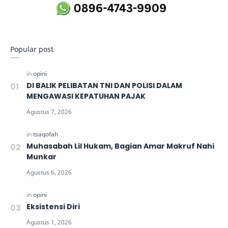
Popular post
DI BALIK PELIBATAN TNI DAN POLISI DALAM
MENGAWASI KEPATUHAN PAJAK
Muhasabah Lil Hukam, Bagian Amar Makruf Nahi
Munkar
Eksistensi Diri