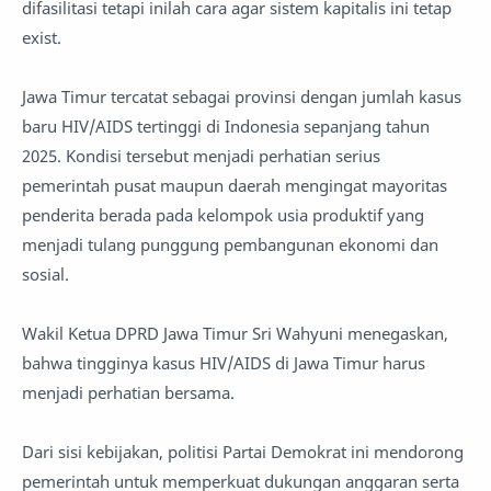
difasilitasi tetapi inilah cara agar sistem kapitalis ini tetap
exist.
Jawa Timur tercatat sebagai provinsi dengan jumlah kasus
baru HIV/AIDS tertinggi di Indonesia sepanjang tahun
2025. Kondisi tersebut menjadi perhatian serius
pemerintah pusat maupun daerah mengingat mayoritas
penderita berada pada kelompok usia produktif yang
menjadi tulang punggung pembangunan ekonomi dan
sosial.
Wakil Ketua DPRD Jawa Timur Sri Wahyuni menegaskan,
bahwa tingginya kasus HIV/AIDS di Jawa Timur harus
menjadi perhatian bersama.
Dari sisi kebijakan, politisi Partai Demokrat ini mendorong
pemerintah untuk memperkuat dukungan anggaran serta