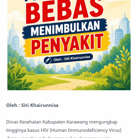
Oleh : Siti Khairunnisa
Dinas Kesehatan Kabupaten Karawang mengungkap
tingginya kasus HIV (Human Immunodeficiency Virus)