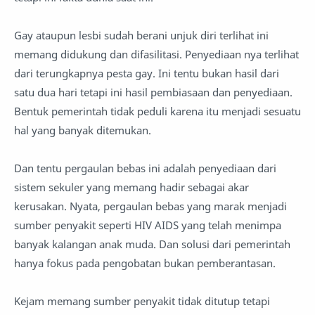
Gay ataupun lesbi sudah berani unjuk diri terlihat ini
memang didukung dan difasilitasi. Penyediaan nya terlihat
dari terungkapnya pesta gay. Ini tentu bukan hasil dari
satu dua hari tetapi ini hasil pembiasaan dan penyediaan.
Bentuk pemerintah tidak peduli karena itu menjadi sesuatu
hal yang banyak ditemukan.
Dan tentu pergaulan bebas ini adalah penyediaan dari
sistem sekuler yang memang hadir sebagai akar
kerusakan. Nyata, pergaulan bebas yang marak menjadi
sumber penyakit seperti HIV AIDS yang telah menimpa
banyak kalangan anak muda. Dan solusi dari pemerintah
hanya fokus pada pengobatan bukan pemberantasan.
Kejam memang sumber penyakit tidak ditutup tetapi