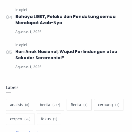
Bahaya LGBT, Pelaku dan Pendukung semua
Mendapat Azab-Nya
Hari Anak Nasional, Wujud Perlindungan atau
Sekedar Seremonial?
Labels
analisis
berita
Berita
cerbung
cerpen
fokus