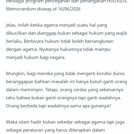
berbagai program pencegahan dan penanganan HIV/AIDS.
Memorandum.disway.id 16/06/2026
Jelas, inilah ketika agama menjadi suatu hal yang
dikucilkan dan dianggap bukan sebagai hukum yang wajib
berlaku. Berbicara hukum tidak boleh bersangkutan
dengan agama. Nyatanya hukumnya tidak mampu
menjadi hukum bagi negara.
Mungkin, bagi mereka yang tidak mengerti kondisi dunia
beranggapan bahkan masalah ini hanya butuh ganti orang
dalam memimpin. Tetapi, orang cerdas yang sebenarnya
tahu bahwa bukan ganti orangnya tapi ganti wadahnya.
Orang berbeda tapi wadahnya sama apa gunanya?
Maka islam hadir bukan sekedar sebagai agama tapi juga
sebagai peraturan yang harus diterapkan dalam