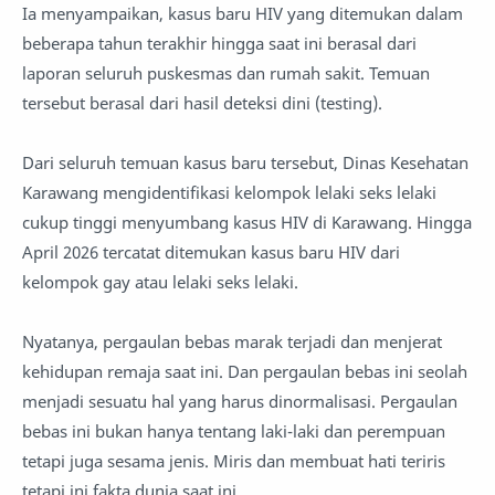
Ia menyampaikan, kasus baru HIV yang ditemukan dalam
beberapa tahun terakhir hingga saat ini berasal dari
laporan seluruh puskesmas dan rumah sakit. Temuan
tersebut berasal dari hasil deteksi dini (testing).
Dari seluruh temuan kasus baru tersebut, Dinas Kesehatan
Karawang mengidentifikasi kelompok lelaki seks lelaki
cukup tinggi menyumbang kasus HIV di Karawang. Hingga
April 2026 tercatat ditemukan kasus baru HIV dari
kelompok gay atau lelaki seks lelaki.
Nyatanya, pergaulan bebas marak terjadi dan menjerat
kehidupan remaja saat ini. Dan pergaulan bebas ini seolah
menjadi sesuatu hal yang harus dinormalisasi. Pergaulan
bebas ini bukan hanya tentang laki-laki dan perempuan
tetapi juga sesama jenis. Miris dan membuat hati teriris
tetapi ini fakta dunia saat ini.