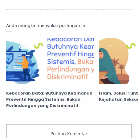
Anda mungkin menyukai postingan ini
Kebocoran Data: Butuhnya Keamanan
Islam, Solusi Tun
Preventif Hingga Sistemis, Bukan
Kejahatan Seksu
Perlindungan yang Diskriminatif