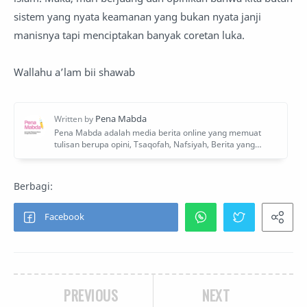
sistem yang nyata keamanan yang bukan nyata janji
manisnya tapi menciptakan banyak coretan luka.
Wallahu a’lam bii shawab
PREVIOUS
NEXT