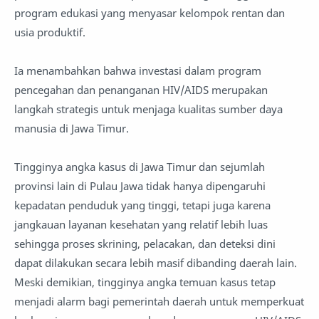
program edukasi yang menyasar kelompok rentan dan
usia produktif.
Ia menambahkan bahwa investasi dalam program
pencegahan dan penanganan HIV/AIDS merupakan
langkah strategis untuk menjaga kualitas sumber daya
manusia di Jawa Timur.
Tingginya angka kasus di Jawa Timur dan sejumlah
provinsi lain di Pulau Jawa tidak hanya dipengaruhi
kepadatan penduduk yang tinggi, tetapi juga karena
jangkauan layanan kesehatan yang relatif lebih luas
sehingga proses skrining, pelacakan, dan deteksi dini
dapat dilakukan secara lebih masif dibanding daerah lain.
Meski demikian, tingginya angka temuan kasus tetap
menjadi alarm bagi pemerintah daerah untuk memperkuat