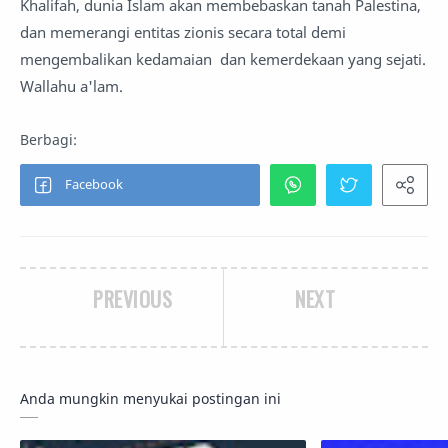
Khalifah, dunia Islam akan membebaskan tanah Palestina,
dan memerangi entitas zionis secara total demi
mengembalikan kedamaian dan kemerdekaan yang sejati.
Wallahu a'lam.
PREVIOUS
NEXT
Anda mungkin menyukai postingan ini