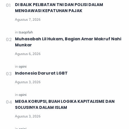
DI BALIK PELIBATAN TNI DAN POLISI DALAM
MENGAWASI KEPATUHAN PAJAK
Muhasabah Lil Hukam, Bagian Amar Makruf Nahi
Munkar
Indonesia Darurat LGBT
MEGA KORUPSI, BUAH LOGIKA KAPITALISME DAN
SOLUSINYA DALAM ISLAM