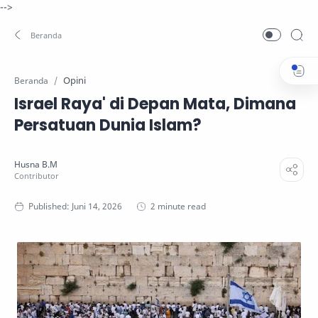
-->
Opini
Beranda
Israel Raya' di Depan Mata, Dimana
Persatuan Dunia Islam?
2 minute read