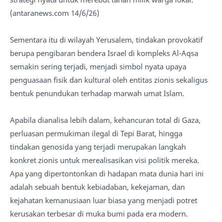
(antaranews.com 14/6/26)
Sementara itu di wilayah Yerusalem, tindakan provokatif
berupa pengibaran bendera Israel di kompleks Al-Aqsa
semakin sering terjadi, menjadi simbol nyata upaya
penguasaan fisik dan kultural oleh entitas zionis sekaligus
bentuk penundukan terhadap marwah umat Islam.
Apabila dianalisa lebih dalam, kehancuran total di Gaza,
perluasan permukiman ilegal di Tepi Barat, hingga
tindakan genosida yang terjadi merupakan langkah
konkret zionis untuk merealisasikan visi politik mereka.
Apa yang dipertontonkan di hadapan mata dunia hari ini
adalah sebuah bentuk kebiadaban, kekejaman, dan
kejahatan kemanusiaan luar biasa yang menjadi potret
kerusakan terbesar di muka bumi pada era modern.