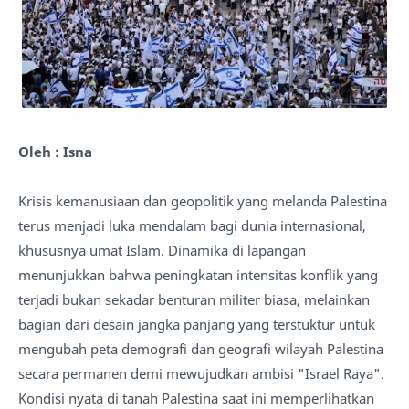
Oleh : Isna
Krisis kemanusiaan dan geopolitik yang melanda Palestina
terus menjadi luka mendalam bagi dunia internasional,
khususnya umat Islam. Dinamika di lapangan
menunjukkan bahwa peningkatan intensitas konflik yang
terjadi bukan sekadar benturan militer biasa, melainkan
bagian dari desain jangka panjang yang terstuktur untuk
mengubah peta demografi dan geografi wilayah Palestina
secara permanen demi mewujudkan ambisi "Israel Raya".
Kondisi nyata di tanah Palestina saat ini memperlihatkan