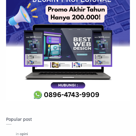
Popular post