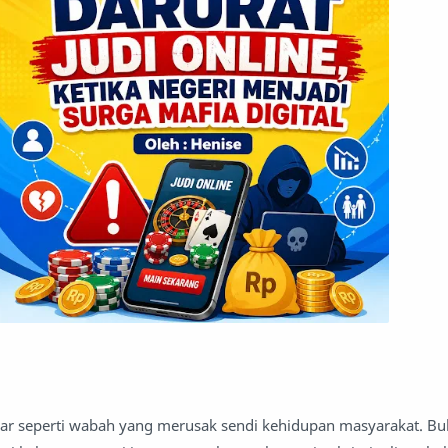
alar seperti wabah yang merusak sendi kehidupan masyarakat. B