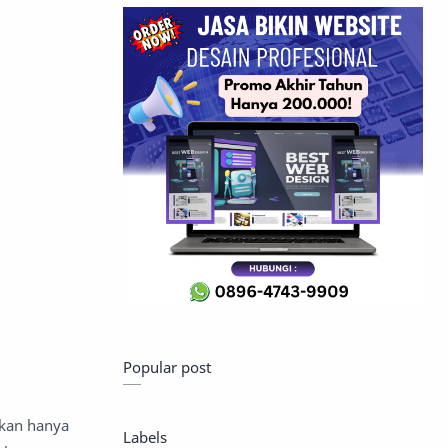
Popular post
ukan hanya
Labels