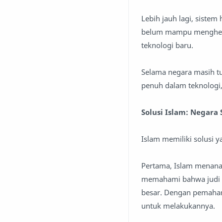
Lebih jauh lagi, siste
belum mampu menghenti
teknologi baru.
Selama negara masih tu
penuh dalam teknologi
Solusi Islam: Negara
Islam memiliki solusi 
Pertama, Islam menana
memahami bahwa judi 
besar. Dengan pemaham
untuk melakukannya.