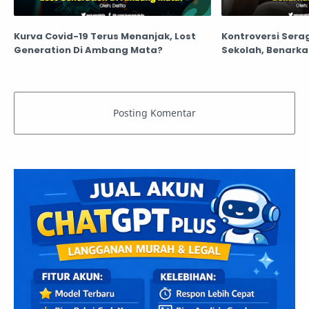
Kurva Covid-19 Terus Menanjak, Lost
Kontroversi Sera
Generation Di Ambang Mata?
Sekolah, Benarka