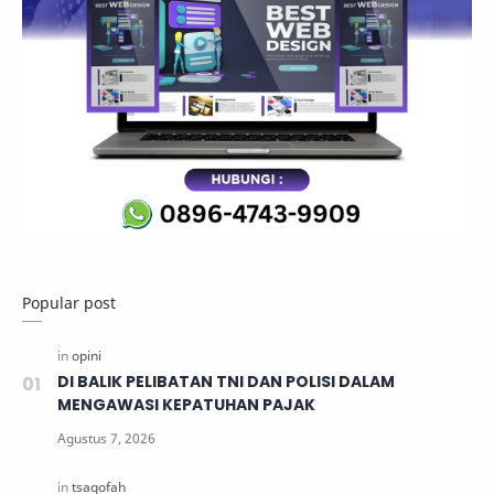
Popular post
DI BALIK PELIBATAN TNI DAN POLISI DALAM
MENGAWASI KEPATUHAN PAJAK