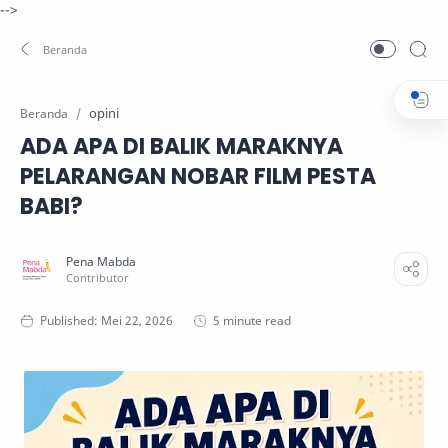
-->
opini
Beranda
ADA APA DI BALIK MARAKNYA
PELARANGAN NOBAR FILM PESTA
BABI?
5 minute read