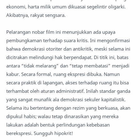
ekonomi, harta milik umum dikuasai segelintir oligarki.
Akibatnya, rakyat sengsara.
Pelarangan nobar film ini menunjukkan ada upaya
pembungkaman terhadap suara kritis. Ini mengonfirmasi
bahwa demokrasi otoriter dan antikritik, meski selama ini
dicitrakan melindungi hak berpendapat. Di titik ini, batas
antara “tidak melarang” dan “tetap membatasi” menjadi
kabur. Secara formal, ruang ekspresi dibuka. Namun
secara praktik di lapangan, akses terhadap ruang itu bisa
terhambat oleh aturan administratif. Inilah standar ganda
yang sangat munafik ala demokrasi sekuler kapitalistik.
Selama itu bertentang dengan rezim yang berkuasa, akan
dipukul habis; walau tetap dinarasikan yang mereka
lakukan adalah bentuk perlindungan kebebasan
berekspresi. Sungguh hipokrit!