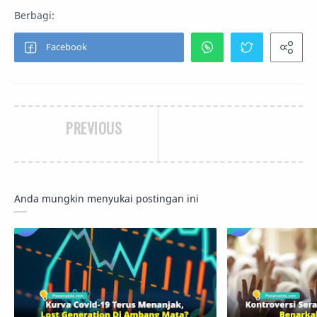
PREVIOUS
Anda mungkin menyukai postingan ini