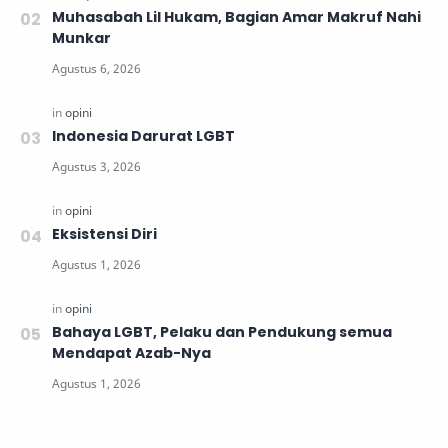
Muhasabah Lil Hukam, Bagian Amar Makruf Nahi
Munkar
Indonesia Darurat LGBT
Eksistensi Diri
Bahaya LGBT, Pelaku dan Pendukung semua
Mendapat Azab-Nya