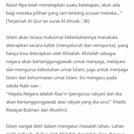
Rasul-Nya telah menetapkan suatu ketetapan, akan ada
bagi mereka pilihan yang lain tentang urusan mereka..."
(Terjemah Al-Qur’an surat Al-Ahzab : 36)
Islam akan terasa maksimal keberkahannya manakala
diterapkan secara kafah (menyeluruh dan sempurna), yang
hanya bisa diterapkan oleh Khilafah. Khilafah sebagai
negara akan bertanggungjawab untuk menjaga, melayani
dan mengurus kebutuhan umat Islam; juga untuk menjaga
Islam dan kehormatan umat Islam. Ini mengacu pada
sabda Nabi saw :
“Kepala Negara adalah Raa’in (pengurus rakyat) dan dia
akan bertanggungjawab atas rakyat yang dia urus” (Hadis
Riwayat Bukhari dan Muslim).
Islam sangat detil dalam mengatur masalah lahan. Lahan