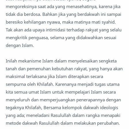
mengoreksinya saat ada yang menasehatinya, karena jika
tidak dia berdosa. Bahkan jika yang berdakwah ini sampai
beresiko kehilangan nyawa, maka matinya mati syahid.
Tak akan ada upaya intimidasi terhadap rakyat yang selalu
mengkritik penguasa, selama yang didakwahkan sesuai
dengan Islam.
Inilah mekanisme Islam dalam menyelesaikan sengketa
tanah dan pemenuhan kebutuhan rakyat, yang hanya akan
maksimal terlaksana jika Islam diterapkan secara
sempurna oleh Khilafah. Karenanya menjadi tugas utama
kita semua umat Islam untuk mempelajari Islam secara
menyeluruh dan memperjuangkan penerapannya dengan
tegaknya Khilafah, Bersama kelompok dakwah ideologis
yang ada; meneladani Rasulullah dalam rangka menapaki
metode dakwah Rasulullah dalam melakukan perubahan.