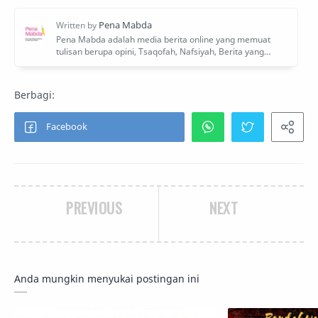
PREVIOUS
NEXT
Anda mungkin menyukai postingan ini