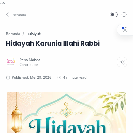
-->
nafsiyah
Beranda
Hidayah Karunia Illahi Rabbi
4 minute read