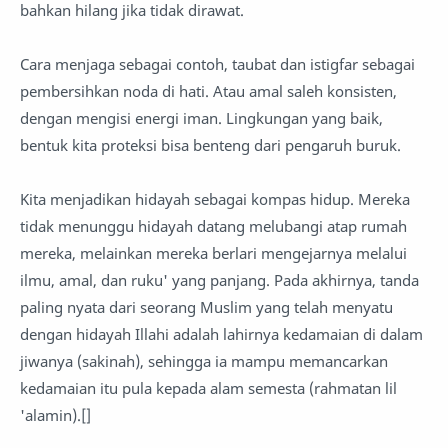
bahkan hilang jika tidak dirawat.
Cara menjaga sebagai contoh, taubat dan istigfar sebagai
pembersihkan noda di hati. Atau amal saleh konsisten,
dengan mengisi energi iman. Lingkungan yang baik,
bentuk kita proteksi bisa benteng dari pengaruh buruk.
Kita menjadikan hidayah sebagai kompas hidup. Mereka
tidak menunggu hidayah datang melubangi atap rumah
mereka, melainkan mereka berlari mengejarnya melalui
ilmu, amal, dan ruku' yang panjang. Pada akhirnya, tanda
paling nyata dari seorang Muslim yang telah menyatu
dengan hidayah Illahi adalah lahirnya kedamaian di dalam
jiwanya (sakinah), sehingga ia mampu memancarkan
kedamaian itu pula kepada alam semesta (rahmatan lil
'alamin).[]