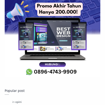
Popular post