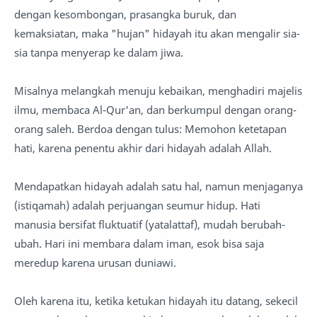
dengan kesombongan, prasangka buruk, dan
kemaksiatan, maka "hujan" hidayah itu akan mengalir sia-
sia tanpa menyerap ke dalam jiwa.
Misalnya melangkah menuju kebaikan, menghadiri majelis
ilmu, membaca Al-Qur'an, dan berkumpul dengan orang-
orang saleh. Berdoa dengan tulus: Memohon ketetapan
hati, karena penentu akhir dari hidayah adalah Allah.
Mendapatkan hidayah adalah satu hal, namun menjaganya
(istiqamah) adalah perjuangan seumur hidup. Hati
manusia bersifat fluktuatif (yatalattaf), mudah berubah-
ubah. Hari ini membara dalam iman, esok bisa saja
meredup karena urusan duniawi.
Oleh karena itu, ketika ketukan hidayah itu datang, sekecil