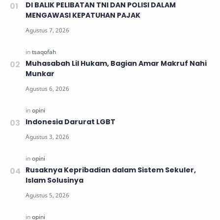
DI BALIK PELIBATAN TNI DAN POLISI DALAM
MENGAWASI KEPATUHAN PAJAK
Muhasabah Lil Hukam, Bagian Amar Makruf Nahi
Munkar
Indonesia Darurat LGBT
Rusaknya Kepribadian dalam Sistem Sekuler,
Islam Solusinya