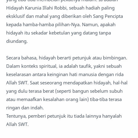
Hidayah Karunia Illahi Robbi, sebuah hadiah paling
eksklusif dan mahal yang diberikan oleh Sang Pencipta
kepada hamba-hamba pilihan-Nya. Namun, apakah
hidayah itu sekadar kebetulan yang datang tanpa
diundang.
Secara bahasa, hidayah berarti petunjuk atau bimbingan.
Dalam konteks spiritual, ia adalah taufik, yakni sebuah
keselarasan antara keinginan hati manusia dengan rida
Allah SWT. Saat seseorang mendapatkan hidayah, hal-hal
yang dulu terasa berat (seperti bangun sebelum subuh
atau memaafkan kesalahan orang lain) tiba-tiba terasa
ringan dan indah.
Tentunya, pemberi petunjuk itu tiada lainnya hanyalah
Allah SWT.