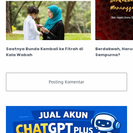
Saatnya Bunda Kembali ke Fitrah di
Berdakwah, Har
Kala Wabah
Sempurna?