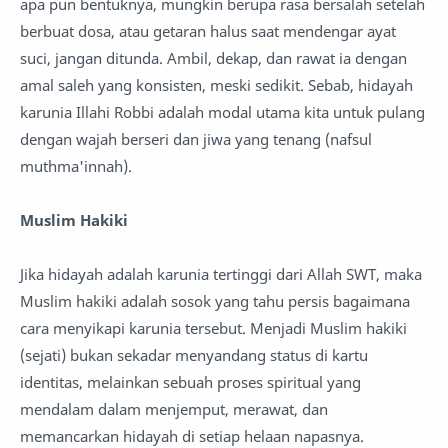
apa pun bentuknya, mungkin berupa rasa bersalah setelah
berbuat dosa, atau getaran halus saat mendengar ayat
suci, jangan ditunda. Ambil, dekap, dan rawat ia dengan
amal saleh yang konsisten, meski sedikit. Sebab, hidayah
karunia Illahi Robbi adalah modal utama kita untuk pulang
dengan wajah berseri dan jiwa yang tenang (nafsul
muthma'innah).
Muslim Hakiki
Jika hidayah adalah karunia tertinggi dari Allah SWT, maka
Muslim hakiki adalah sosok yang tahu persis bagaimana
cara menyikapi karunia tersebut. Menjadi Muslim hakiki
(sejati) bukan sekadar menyandang status di kartu
identitas, melainkan sebuah proses spiritual yang
mendalam dalam menjemput, merawat, dan
memancarkan hidayah di setiap helaan napasnya.