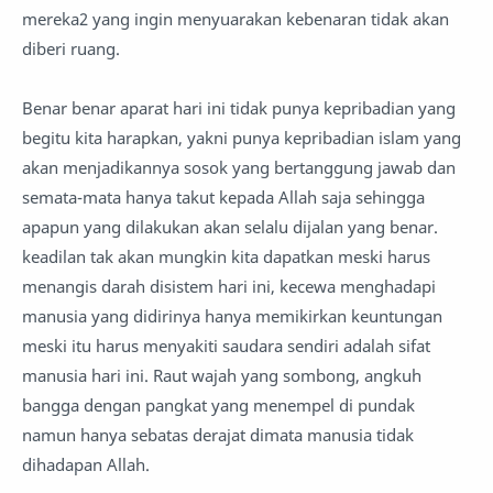
mereka2 yang ingin menyuarakan kebenaran tidak akan
diberi ruang.
Benar benar aparat hari ini tidak punya kepribadian yang
begitu kita harapkan, yakni punya kepribadian islam yang
akan menjadikannya sosok yang bertanggung jawab dan
semata-mata hanya takut kepada Allah saja sehingga
apapun yang dilakukan akan selalu dijalan yang benar.
keadilan tak akan mungkin kita dapatkan meski harus
menangis darah disistem hari ini, kecewa menghadapi
manusia yang didirinya hanya memikirkan keuntungan
meski itu harus menyakiti saudara sendiri adalah sifat
manusia hari ini. Raut wajah yang sombong, angkuh
bangga dengan pangkat yang menempel di pundak
namun hanya sebatas derajat dimata manusia tidak
dihadapan Allah.