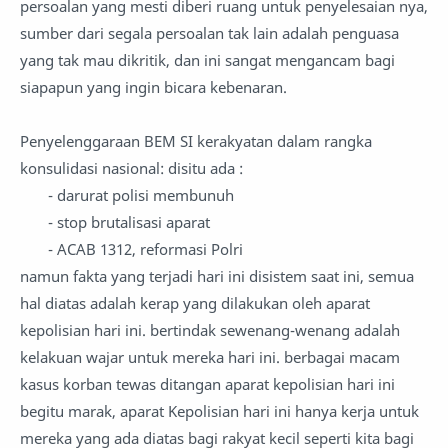
persoalan yang mesti diberi ruang untuk penyelesaian nya,
sumber dari segala persoalan tak lain adalah penguasa
yang tak mau dikritik, dan ini sangat mengancam bagi
siapapun yang ingin bicara kebenaran.
Penyelenggaraan BEM SI kerakyatan dalam rangka
konsulidasi nasional: disitu ada :
- darurat polisi membunuh
- stop brutalisasi aparat
- ACAB 1312, reformasi Polri
namun fakta yang terjadi hari ini disistem saat ini, semua
hal diatas adalah kerap yang dilakukan oleh aparat
kepolisian hari ini. bertindak sewenang-wenang adalah
kelakuan wajar untuk mereka hari ini. berbagai macam
kasus korban tewas ditangan aparat kepolisian hari ini
begitu marak, aparat Kepolisian hari ini hanya kerja untuk
mereka yang ada diatas bagi rakyat kecil seperti kita bagi