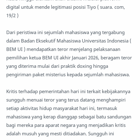
digital untuk mende legitimasi posisi Tiyo ( suara. com,
19/2 )
Dari peristiwa ini sejumlah mahasiswa yang tergabung
dalam Badan Eksekutif Mahasiswa Universitas Indonesia (
BEM UI ) mendapatkan teror menjelang pelaksanaan
pemilihan ketua BEM UI akhir Januari 2026, beragam teror
yang diterima mulai dari praktik doxing hingga
pengiriman paket misterius kepada sejumlah mahasiswa.
Kritis terhadap pemerintahan hari ini terkait kebijakannya
sungguh menuai teror yang terus datang menghampiri
setiap aktivitas hidup masyarakat hari ini, termasuk
mahasiswa yang kerap dianggap sebagai batu sandungan
bagi mereka para aparat negara yang menjadikan kritis
adalah musuh yang mesti ditiadakan. Sungguh ini