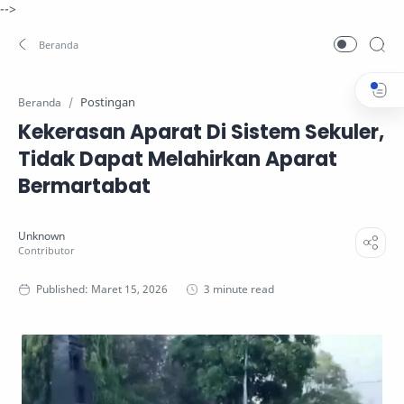
-->
Postingan
Beranda
Kekerasan Aparat Di Sistem Sekuler,
Tidak Dapat Melahirkan Aparat
Bermartabat
3 minute read