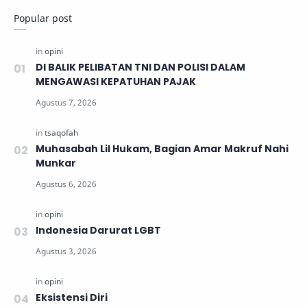
Popular post
DI BALIK PELIBATAN TNI DAN POLISI DALAM
MENGAWASI KEPATUHAN PAJAK
Muhasabah Lil Hukam, Bagian Amar Makruf Nahi
Munkar
Indonesia Darurat LGBT
Eksistensi Diri