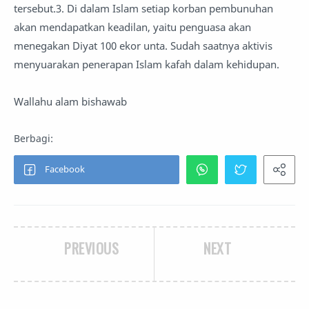
tersebut.3. Di dalam Islam setiap korban pembunuhan
akan mendapatkan keadilan, yaitu penguasa akan
menegakan Diyat 100 ekor unta. Sudah saatnya aktivis
menyuarakan penerapan Islam kafah dalam kehidupan.
Wallahu alam bishawab
PREVIOUS
NEXT