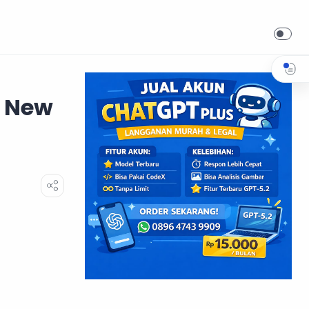
k New