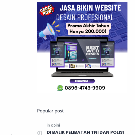
Popular post
DI BALIK PELIBATAN TNI DAN POLISI