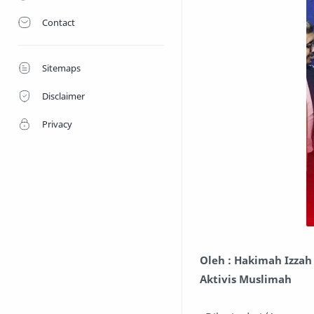
Contact
Sitemaps
Disclaimer
Privacy
Oleh : Hakimah Izza
Aktivis Muslimah