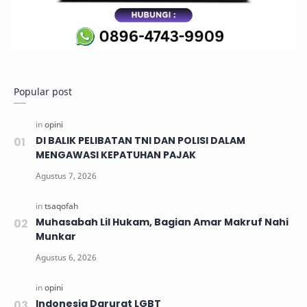
Popular post
DI BALIK PELIBATAN TNI DAN POLISI DALAM
MENGAWASI KEPATUHAN PAJAK
Muhasabah Lil Hukam, Bagian Amar Makruf Nahi
Munkar
Indonesia Darurat LGBT