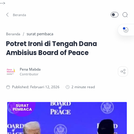
-->
surat pembaca
Beranda
Potret Ironi di Tengah Dana
Ambisius Board of Peace
2 minute read