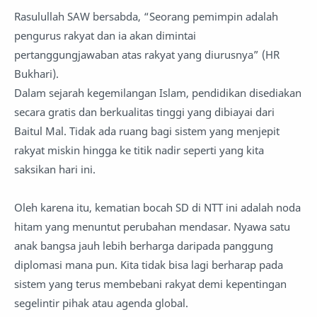
Rasulullah SAW bersabda, “Seorang pemimpin adalah
pengurus rakyat dan ia akan dimintai
pertanggungjawaban atas rakyat yang diurusnya” (HR
Bukhari).
Dalam sejarah kegemilangan Islam, pendidikan disediakan
secara gratis dan berkualitas tinggi yang dibiayai dari
Baitul Mal. Tidak ada ruang bagi sistem yang menjepit
rakyat miskin hingga ke titik nadir seperti yang kita
saksikan hari ini.
Oleh karena itu, kematian bocah SD di NTT ini adalah noda
hitam yang menuntut perubahan mendasar. Nyawa satu
anak bangsa jauh lebih berharga daripada panggung
diplomasi mana pun. Kita tidak bisa lagi berharap pada
sistem yang terus membebani rakyat demi kepentingan
segelintir pihak atau agenda global.