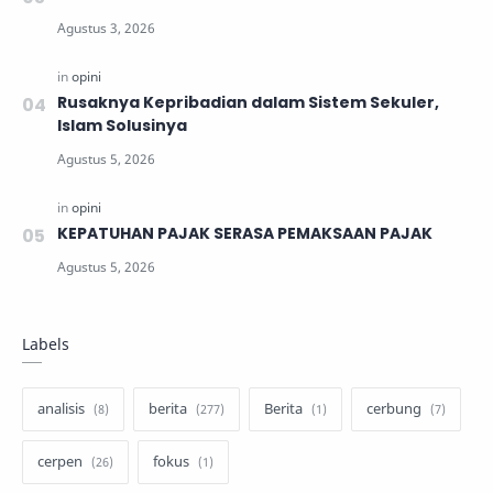
Rusaknya Kepribadian dalam Sistem Sekuler,
Islam Solusinya
KEPATUHAN PAJAK SERASA PEMAKSAAN PAJAK
Labels
analisis
berita
Berita
cerbung
cerpen
fokus