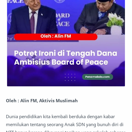
Oleh : Alin FM, Aktivis Muslimah
Dunia pendidikan kita kembali berduka dengan kabar
memilukan tentang seorang Anak SDN yang bunuh diri di