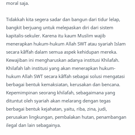
moral saja.
Tidakkah kita segera sadar dan bangun dari tidur lelap,
bangkit berjuang untuk melepaskan diri dari sistem
kapitalis-sekuler. Karena itu kaum Muslim wajib
menerapkan hukum-hukum Allah SWT atau syariah Islam
secara kâffah dalam semua aspek kehidupan mereka.
Kewajiban ini mengharuskan adanya institusi Khilafah.
Khilafah lah institusi yang akan menerapkan hukum-
hukum Allah SWT secara kâffah sebagai solusi mengatasi
berbagai bentuk kemaksiatan, kerusakan dan bencana.
Kepemimpinan seorang khilafah, sebagaimana yang
dituntut oleh syariah akan melarang dengan tegas
berbagai bentuk kejahatan, yaitu, riba, zina, judi,
perusakan lingkungan, pembalakan hutan, penambangan
ilegal dan lain sebagainya.