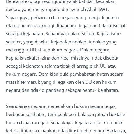
Bencana ekologi sesungguhnya akibat dari kebijakan
negara yang menyimpang dari syariah Allah SWT.
Sayangnya, perizinan dari negara yang menjadi pemicu
utama bencana ekologi dipandang legal dan tidak disebut
sebagai kejahatan. Sebabnya, dalam sistem Kapitalisme
sekuler, yang disebut kejahatan adalah tindakan yang
melanggar UU atau hukum negara. Dalam negara
kapitalis-sekuler, zina dan riba, misalnya, tidak disebut
sebagai kejahatan selama tidak dilarang oleh UU atau
hukum negara. Demikian pula pembabatan hutan secara
massif termasuk yang dilegalkan oleh UU dan hukum
negara dan tidak dipandang sebagai bentuk kejahatan.
Seandainya negara menegakkan hukum secara tegas,
berbagai kejahatan, termasuk pembalakan jutaan hektare
hutan dapat dicegah. Sebaliknya, kejahatan justru marak
ketika dibiarkan, bahkan difasilitasi oleh negara. Faktanya,