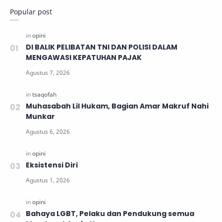
Popular post
DI BALIK PELIBATAN TNI DAN POLISI DALAM
MENGAWASI KEPATUHAN PAJAK
Muhasabah Lil Hukam, Bagian Amar Makruf Nahi
Munkar
Eksistensi Diri
Bahaya LGBT, Pelaku dan Pendukung semua