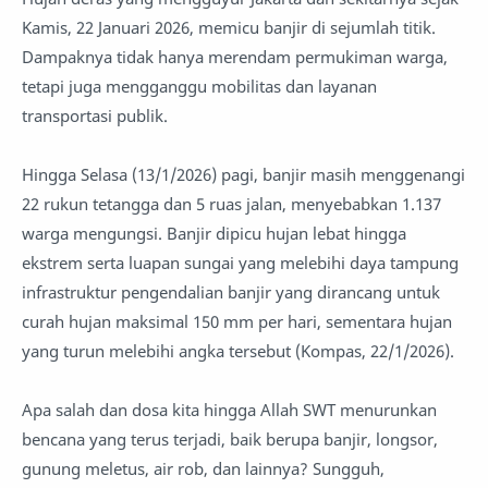
Kamis, 22 Januari 2026, memicu banjir di sejumlah titik.
Dampaknya tidak hanya merendam permukiman warga,
tetapi juga mengganggu mobilitas dan layanan
transportasi publik.
Hingga Selasa (13/1/2026) pagi, banjir masih menggenangi
22 rukun tetangga dan 5 ruas jalan, menyebabkan 1.137
warga mengungsi. Banjir dipicu hujan lebat hingga
ekstrem serta luapan sungai yang melebihi daya tampung
infrastruktur pengendalian banjir yang dirancang untuk
curah hujan maksimal 150 mm per hari, sementara hujan
yang turun melebihi angka tersebut (Kompas, 22/1/2026).
Apa salah dan dosa kita hingga Allah SWT menurunkan
bencana yang terus terjadi, baik berupa banjir, longsor,
gunung meletus, air rob, dan lainnya? Sungguh,