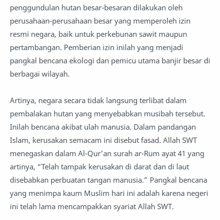
penggundulan hutan besar-besaran dilakukan oleh
perusahaan-perusahaan besar yang memperoleh izin
resmi negara, baik untuk perkebunan sawit maupun
pertambangan. Pemberian izin inilah yang menjadi
pangkal bencana ekologi dan pemicu utama banjir besar di
berbagai wilayah.
Artinya, negara secara tidak langsung terlibat dalam
pembalakan hutan yang menyebabkan musibah tersebut.
Inilah bencana akibat ulah manusia. Dalam pandangan
Islam, kerusakan semacam ini disebut fasad. Allah SWT
menegaskan dalam Al-Qur’an surah ar-Rum ayat 41 yang
artinya, “Telah tampak kerusakan di darat dan di laut
disebabkan perbuatan tangan manusia.” Pangkal bencana
yang menimpa kaum Muslim hari ini adalah karena negeri
ini telah lama mencampakkan syariat Allah SWT.