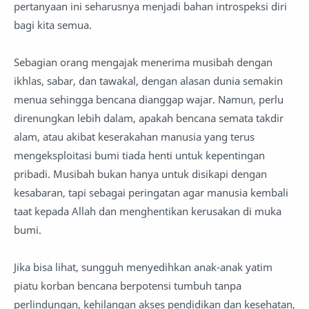
pertanyaan ini seharusnya menjadi bahan introspeksi diri
bagi kita semua.
Sebagian orang mengajak menerima musibah dengan
ikhlas, sabar, dan tawakal, dengan alasan dunia semakin
menua sehingga bencana dianggap wajar. Namun, perlu
direnungkan lebih dalam, apakah bencana semata takdir
alam, atau akibat keserakahan manusia yang terus
mengeksploitasi bumi tiada henti untuk kepentingan
pribadi. Musibah bukan hanya untuk disikapi dengan
kesabaran, tapi sebagai peringatan agar manusia kembali
taat kepada Allah dan menghentikan kerusakan di muka
bumi.
Jika bisa lihat, sungguh menyedihkan anak-anak yatim
piatu korban bencana berpotensi tumbuh tanpa
perlindungan, kehilangan akses pendidikan dan kesehatan,