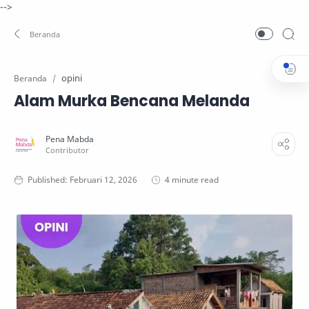
-->
opini
Beranda
Alam Murka Bencana Melanda
4 minute read