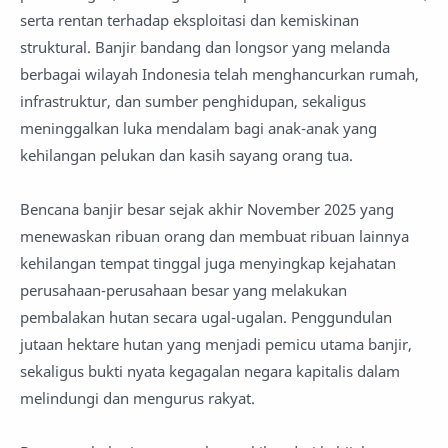
serta rentan terhadap eksploitasi dan kemiskinan
struktural. Banjir bandang dan longsor yang melanda
berbagai wilayah Indonesia telah menghancurkan rumah,
infrastruktur, dan sumber penghidupan, sekaligus
meninggalkan luka mendalam bagi anak-anak yang
kehilangan pelukan dan kasih sayang orang tua.
Bencana banjir besar sejak akhir November 2025 yang
menewaskan ribuan orang dan membuat ribuan lainnya
kehilangan tempat tinggal juga menyingkap kejahatan
perusahaan-perusahaan besar yang melakukan
pembalakan hutan secara ugal-ugalan. Penggundulan
jutaan hektare hutan yang menjadi pemicu utama banjir,
sekaligus bukti nyata kegagalan negara kapitalis dalam
melindungi dan mengurus rakyat.