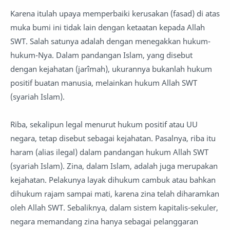
Karena itulah upaya memperbaiki kerusakan (fasad) di atas
muka bumi ini tidak lain dengan ketaatan kepada Allah
SWT. Salah satunya adalah dengan menegakkan hukum-
hukum-Nya. Dalam pandangan Islam, yang disebut
dengan kejahatan (jarîmah), ukurannya bukanlah hukum
positif buatan manusia, melainkan hukum Allah SWT
(syariah Islam).
Riba, sekalipun legal menurut hukum positif atau UU
negara, tetap disebut sebagai kejahatan. Pasalnya, riba itu
haram (alias ilegal) dalam pandangan hukum Allah SWT
(syariah Islam). Zina, dalam Islam, adalah juga merupakan
kejahatan. Pelakunya layak dihukum cambuk atau bahkan
dihukum rajam sampai mati, karena zina telah diharamkan
oleh Allah SWT. Sebaliknya, dalam sistem kapitalis-sekuler,
negara memandang zina hanya sebagai pelanggaran