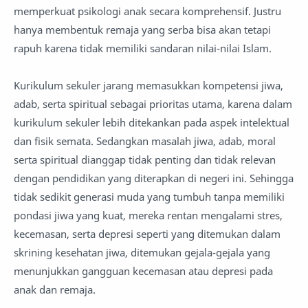
memperkuat psikologi anak secara komprehensif. Justru
hanya membentuk remaja yang serba bisa akan tetapi
rapuh karena tidak memiliki sandaran nilai-nilai Islam.
Kurikulum sekuler jarang memasukkan kompetensi jiwa,
adab, serta spiritual sebagai prioritas utama, karena dalam
kurikulum sekuler lebih ditekankan pada aspek intelektual
dan fisik semata. Sedangkan masalah jiwa, adab, moral
serta spiritual dianggap tidak penting dan tidak relevan
dengan pendidikan yang diterapkan di negeri ini. Sehingga
tidak sedikit generasi muda yang tumbuh tanpa memiliki
pondasi jiwa yang kuat, mereka rentan mengalami stres,
kecemasan, serta depresi seperti yang ditemukan dalam
skrining kesehatan jiwa, ditemukan gejala-gejala yang
menunjukkan gangguan kecemasan atau depresi pada
anak dan remaja.