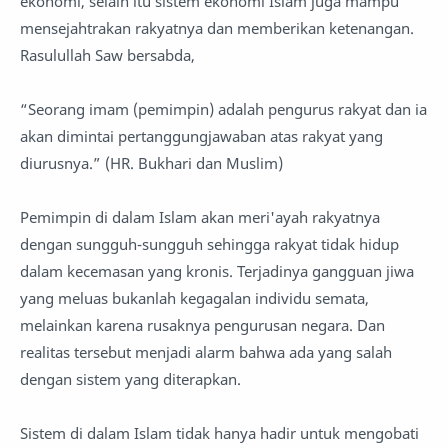
ekonomi, selain itu sistem ekonomi Islam juga mampu
mensejahtrakan rakyatnya dan memberikan ketenangan.
Rasulullah Saw bersabda,
“Seorang imam (pemimpin) adalah pengurus rakyat dan ia
akan dimintai pertanggungjawaban atas rakyat yang
diurusnya.” (HR. Bukhari dan Muslim)
Pemimpin di dalam Islam akan meri'ayah rakyatnya
dengan sungguh-sungguh sehingga rakyat tidak hidup
dalam kecemasan yang kronis. Terjadinya gangguan jiwa
yang meluas bukanlah kegagalan individu semata,
melainkan karena rusaknya pengurusan negara. Dan
realitas tersebut menjadi alarm bahwa ada yang salah
dengan sistem yang diterapkan.
Sistem di dalam Islam tidak hanya hadir untuk mengobati