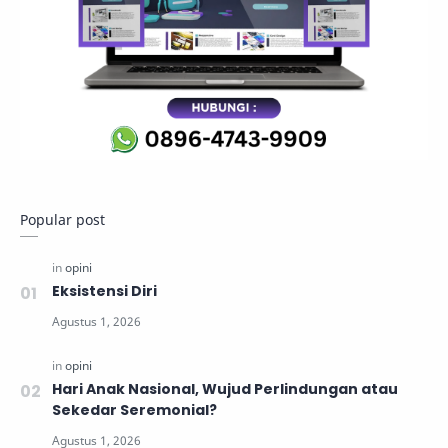
Popular post
Eksistensi Diri
Hari Anak Nasional, Wujud Perlindungan atau
Sekedar Seremonial?