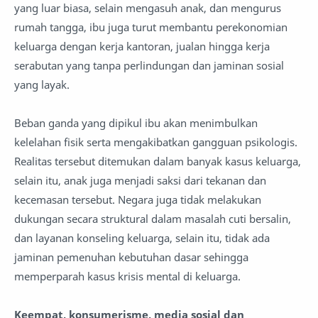
yang luar biasa, selain mengasuh anak, dan mengurus
rumah tangga, ibu juga turut membantu perekonomian
keluarga dengan kerja kantoran, jualan hingga kerja
serabutan yang tanpa perlindungan dan jaminan sosial
yang layak.
Beban ganda yang dipikul ibu akan menimbulkan
kelelahan fisik serta mengakibatkan gangguan psikologis.
Realitas tersebut ditemukan dalam banyak kasus keluarga,
selain itu, anak juga menjadi saksi dari tekanan dan
kecemasan tersebut. Negara juga tidak melakukan
dukungan secara struktural dalam masalah cuti bersalin,
dan layanan konseling keluarga, selain itu, tidak ada
jaminan pemenuhan kebutuhan dasar sehingga
memperparah kasus krisis mental di keluarga.
Keempat, konsumerisme, media sosial dan