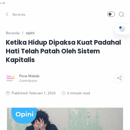
-->
opini
Beranda
Ketika Hidup Dipaksa Kuat Padahal
Hati Telah Patah Oleh Sistem
Kapitalis
6 minute read