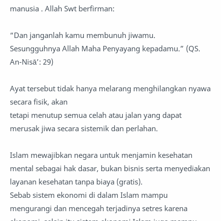
manusia . Allah Swt berfirman:
“Dan janganlah kamu membunuh jiwamu.
Sesungguhnya Allah Maha Penyayang kepadamu.” (QS.
An-Nisā’: 29)
Ayat tersebut tidak hanya melarang menghilangkan nyawa
secara fisik, akan
tetapi menutup semua celah atau jalan yang dapat
merusak jiwa secara sistemik dan perlahan.
Islam mewajibkan negara untuk menjamin kesehatan
mental sebagai hak dasar, bukan bisnis serta menyediakan
layanan kesehatan tanpa biaya (gratis).
Sebab sistem ekonomi di dalam Islam mampu
mengurangi dan mencegah terjadinya setres karena