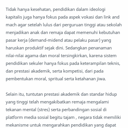
Tidak hanya kesehatan, pendidikan dalam ideologi
kapitalis juga hanya fokus pada aspek vokasi dan link and
mach agar setelah lulus dari perguruan tinggi atau sekolah
menjadikan anak dan remaja dapat memenuhi kebutuhan
pasar kerja (demand-midend atau pelaku pasar) yang
haruskan produktif sejak dini. Sedangkan penanaman
nilai-nilai agama dan moral tersingkirkan, karena sistem
pendidikan sekuler hanya fokus pada keterampilan teknis,
dan prestasi akademik, serta kompetisi, dari pada
pembentukan moral, spritual serta ketahanan jiwa.
Selain itu, tuntutan prestasi akademik dan standar hidup
yang tinggi telah mengakibatkan remaja mengalami
tekanan mental (stres) serta perbandingan sosial di
platform media sosial begitu tajam , negara tidak memiliki
mekanisme untuk mengarahkan pendidikan yang dapat