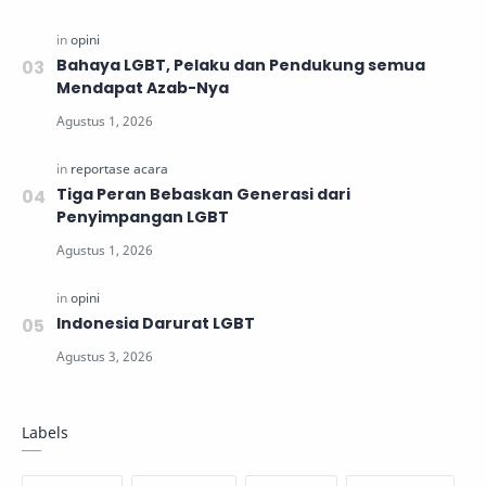
Bahaya LGBT, Pelaku dan Pendukung semua
Mendapat Azab-Nya
Tiga Peran Bebaskan Generasi dari
Penyimpangan LGBT
Indonesia Darurat LGBT
Labels