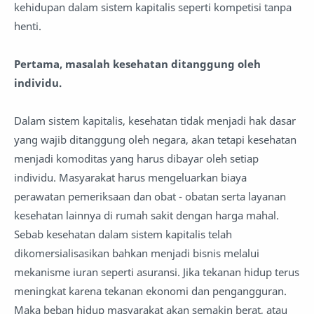
kehidupan dalam sistem kapitalis seperti kompetisi tanpa
henti.
Pertama, masalah kesehatan ditanggung oleh
individu.
Dalam sistem kapitalis, kesehatan tidak menjadi hak dasar
yang wajib ditanggung oleh negara, akan tetapi kesehatan
menjadi komoditas yang harus dibayar oleh setiap
individu. Masyarakat harus mengeluarkan biaya
perawatan pemeriksaan dan obat - obatan serta layanan
kesehatan lainnya di rumah sakit dengan harga mahal.
Sebab kesehatan dalam sistem kapitalis telah
dikomersialisasikan bahkan menjadi bisnis melalui
mekanisme iuran seperti asuransi. Jika tekanan hidup terus
meningkat karena tekanan ekonomi dan pengangguran.
Maka beban hidup masyarakat akan semakin berat, atau