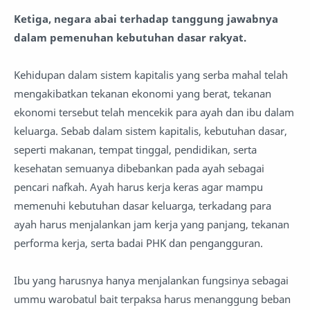
Ketiga, negara abai terhadap tanggung jawabnya
dalam pemenuhan kebutuhan dasar rakyat.
Kehidupan dalam sistem kapitalis yang serba mahal telah
mengakibatkan tekanan ekonomi yang berat, tekanan
ekonomi tersebut telah mencekik para ayah dan ibu dalam
keluarga. Sebab dalam sistem kapitalis, kebutuhan dasar,
seperti makanan, tempat tinggal, pendidikan, serta
kesehatan semuanya dibebankan pada ayah sebagai
pencari nafkah. Ayah harus kerja keras agar mampu
memenuhi kebutuhan dasar keluarga, terkadang para
ayah harus menjalankan jam kerja yang panjang, tekanan
performa kerja, serta badai PHK dan pengangguran.
Ibu yang harusnya hanya menjalankan fungsinya sebagai
ummu warobatul bait terpaksa harus menanggung beban