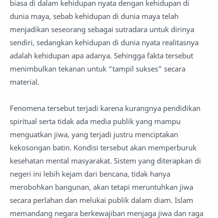
biasa di dalam kehidupan nyata dengan kehidupan di
dunia maya, sebab kehidupan di dunia maya telah
menjadikan seseorang sebagai sutradara untuk dirinya
sendiri, sedangkan kehidupan di dunia nyata realitasnya
adalah kehidupan apa adanya. Sehingga fakta tersebut
menimbulkan tekanan untuk “tampil sukses” secara
material.
Fenomena tersebut terjadi karena kurangnya pendidikan
spiritual serta tidak ada media publik yang mampu
menguatkan jiwa, yang terjadi justru menciptakan
kekosongan batin. Kondisi tersebut akan memperburuk
kesehatan mental masyarakat. Sistem yang diterapkan di
negeri ini lebih kejam dari bencana, tidak hanya
merobohkan bangunan, akan tetapi meruntuhkan jiwa
secara perlahan dan melukai publik dalam diam. Islam
memandang negara berkewajiban menjaga jiwa dan raga