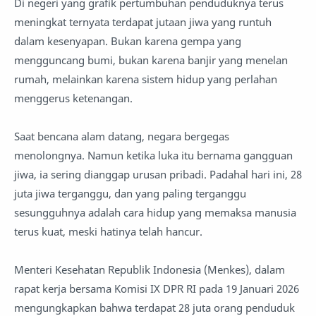
Di negeri yang grafik pertumbuhan penduduknya terus
meningkat ternyata terdapat jutaan jiwa yang runtuh
dalam kesenyapan. Bukan karena gempa yang
mengguncang bumi, bukan karena banjir yang menelan
rumah, melainkan karena sistem hidup yang perlahan
menggerus ketenangan.
Saat bencana alam datang, negara bergegas
menolongnya. Namun ketika luka itu bernama gangguan
jiwa, ia sering dianggap urusan pribadi. Padahal hari ini, 28
juta jiwa terganggu, dan yang paling terganggu
sesungguhnya adalah cara hidup yang memaksa manusia
terus kuat, meski hatinya telah hancur.
Menteri Kesehatan Republik Indonesia (Menkes), dalam
rapat kerja bersama Komisi IX DPR RI pada 19 Januari 2026
mengungkapkan bahwa terdapat 28 juta orang penduduk