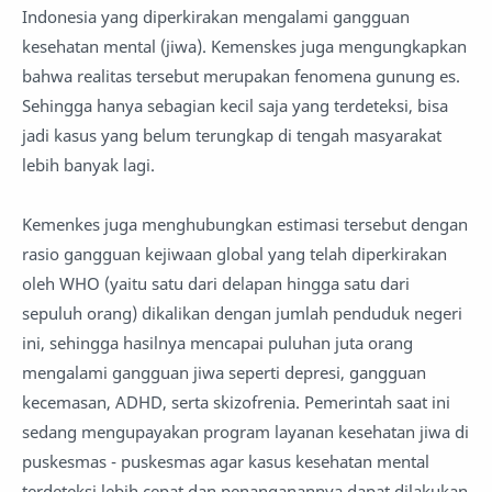
Indonesia yang diperkirakan mengalami gangguan
kesehatan mental (jiwa). Kemenskes juga mengungkapkan
bahwa realitas tersebut merupakan fenomena gunung es.
Sehingga hanya sebagian kecil saja yang terdeteksi, bisa
jadi kasus yang belum terungkap di tengah masyarakat
lebih banyak lagi.
Kemenkes juga menghubungkan estimasi tersebut dengan
rasio gangguan kejiwaan global yang telah diperkirakan
oleh WHO (yaitu satu dari delapan hingga satu dari
sepuluh orang) dikalikan dengan jumlah penduduk negeri
ini, sehingga hasilnya mencapai puluhan juta orang
mengalami gangguan jiwa seperti depresi, gangguan
kecemasan, ADHD, serta skizofrenia. Pemerintah saat ini
sedang mengupayakan program layanan kesehatan jiwa di
puskesmas - puskesmas agar kasus kesehatan mental
terdeteksi lebih cepat dan penanganannya dapat dilakukan