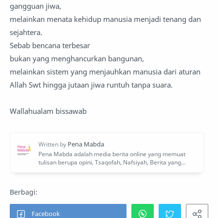
gangguan jiwa,
melainkan menata kehidup manusia menjadi tenang dan
sejahtera.
Sebab bencana terbesar
bukan yang menghancurkan bangunan,
melainkan sistem yang menjauhkan manusia dari aturan
Allah Swt hingga jutaan jiwa runtuh tanpa suara.
Wallahualam bissawab