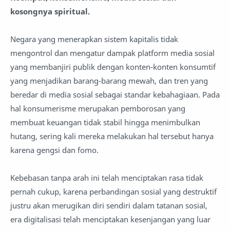
kosongnya spiritual.
Negara yang menerapkan sistem kapitalis tidak
mengontrol dan mengatur dampak platform media sosial
yang membanjiri publik dengan konten-konten konsumtif
yang menjadikan barang-barang mewah, dan tren yang
beredar di media sosial sebagai standar kebahagiaan. Pada
hal konsumerisme merupakan pemborosan yang
membuat keuangan tidak stabil hingga menimbulkan
hutang, sering kali mereka melakukan hal tersebut hanya
karena gengsi dan fomo.
Kebebasan tanpa arah ini telah menciptakan rasa tidak
pernah cukup, karena perbandingan sosial yang destruktif
justru akan merugikan diri sendiri dalam tatanan sosial,
era digitalisasi telah menciptakan kesenjangan yang luar