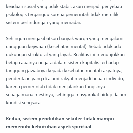
keadaan sosial yang tidak stabil, akan menjadi penyebab
psikologis terganggu karena pemerintah tidak memiliki
sistem perlindungan yang memadai.
Sehingga mengakibatkan banyak warga yang mengalami
gangguan kejiwaan (kesehatan mental). Sebab tidak ada
dukungan struktural yang layak. Realitas ini menunjukkan
betapa abainya negara dalam sistem kapitalis terhadap
tanggung jawabnya kepada kesehatan mental rakyatnya,
penderitaan yang di alami rakyat menjadi beban individu,
karena pemerintah tidak menjalankan fungsinya
sebagaimana mestinya, sehingga masyarakat hidup dalam
kondisi sengsara.
Kedua, sistem pendidikan sekuler tidak mampu
memenuhi kebutuhan aspek spiritual