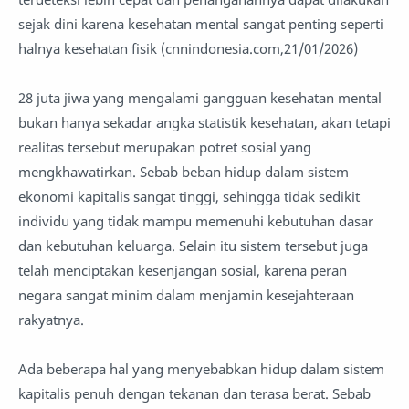
sejak dini karena kesehatan mental sangat penting seperti
halnya kesehatan fisik (cnnindonesia.com,21/01/2026)
28 juta jiwa yang mengalami gangguan kesehatan mental
bukan hanya sekadar angka statistik kesehatan, akan tetapi
realitas tersebut merupakan potret sosial yang
mengkhawatirkan. Sebab beban hidup dalam sistem
ekonomi kapitalis sangat tinggi, sehingga tidak sedikit
individu yang tidak mampu memenuhi kebutuhan dasar
dan kebutuhan keluarga. Selain itu sistem tersebut juga
telah menciptakan kesenjangan sosial, karena peran
negara sangat minim dalam menjamin kesejahteraan
rakyatnya.
Ada beberapa hal yang menyebabkan hidup dalam sistem
kapitalis penuh dengan tekanan dan terasa berat. Sebab