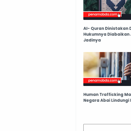
Al- Quran Dinistakan 
Hukumnya Diabaikan
Jadinya
Human Trafficking Ma
Negara Abai Lindungi