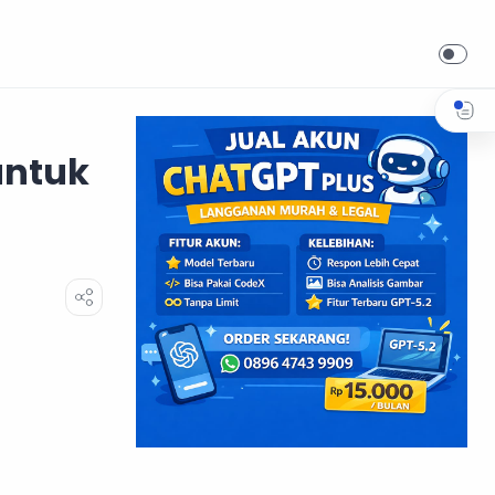
untuk