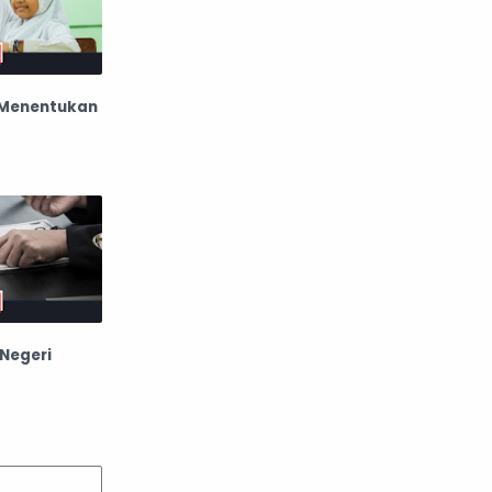
 Menentukan
Negeri