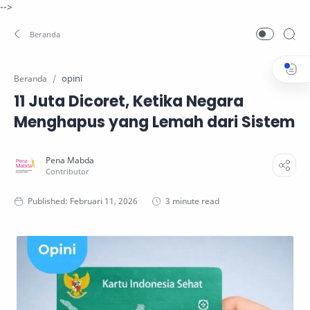
-->
opini
Beranda
11 Juta Dicoret, Ketika Negara
Menghapus yang Lemah dari Sistem
3 minute read