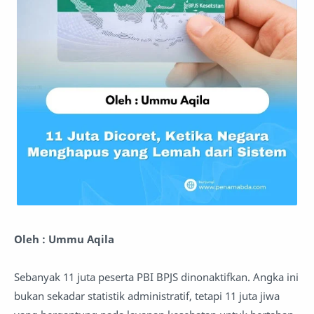
Oleh : Ummu Aqila
Sebanyak 11 juta peserta PBI BPJS dinonaktifkan. Angka ini
bukan sekadar statistik administratif, tetapi 11 juta jiwa