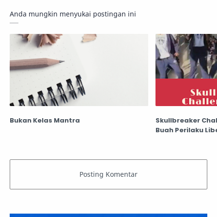
Anda mungkin menyukai postingan ini
Bukan Kelas Mantra
Skullbreaker Chal
Buah Perilaku Lib