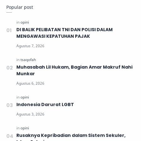
Popular post
DI BALIK PELIBATAN TNI DAN POLISI DALAM
MENGAWASI KEPATUHAN PAJAK
Muhasabah Lil Hukam, Bagian Amar Makruf Nahi
Munkar
Indonesia Darurat LGBT
Rusaknya Kepribadian dalam Sistem Sekuler,