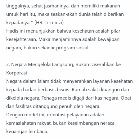
tinggalnya, sehat jasmaninya, dan memiliki makanan
untuk hari itu, maka seakan-akan dunia telah diberikan
kepadanya.” (HR. Tirmidzi)
Hadis ini menunjukkan bahwa kesehatan adalah pilar
kesejahteraan. Maka menjaminnya adalah kewajiban
negara, bukan sekadar program sosial.
2. Negara Mengelola Langsung, Bukan Diserahkan ke
Korporasi
Negara dalam Islam tidak menyerahkan layanan kesehatan
kepada badan berbasis bisnis. Rumah sakit dibangun dan
dikelola negara. Tenaga medis digaji dari kas negara. Obat
dan fasilitas ditanggung penuh oleh negara.
Dengan model ini, orientasi pelayanan adalah
kemaslahatan rakyat, bukan keseimbangan neraca
keuangan lembaga.