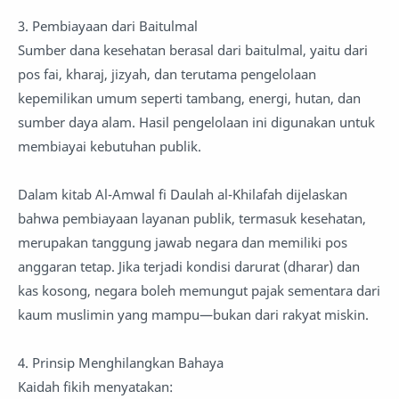
3. Pembiayaan dari Baitulmal
Sumber dana kesehatan berasal dari baitulmal, yaitu dari
pos fai, kharaj, jizyah, dan terutama pengelolaan
kepemilikan umum seperti tambang, energi, hutan, dan
sumber daya alam. Hasil pengelolaan ini digunakan untuk
membiayai kebutuhan publik.
Dalam kitab Al-Amwal fi Daulah al-Khilafah dijelaskan
bahwa pembiayaan layanan publik, termasuk kesehatan,
merupakan tanggung jawab negara dan memiliki pos
anggaran tetap. Jika terjadi kondisi darurat (dharar) dan
kas kosong, negara boleh memungut pajak sementara dari
kaum muslimin yang mampu—bukan dari rakyat miskin.
4. Prinsip Menghilangkan Bahaya
Kaidah fikih menyatakan: