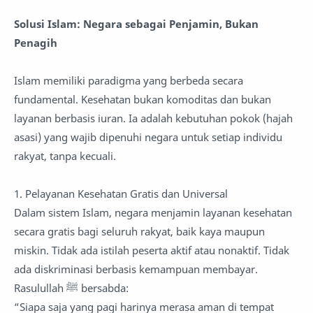
Solusi Islam: Negara sebagai Penjamin, Bukan
Penagih
Islam memiliki paradigma yang berbeda secara
fundamental. Kesehatan bukan komoditas dan bukan
layanan berbasis iuran. Ia adalah kebutuhan pokok (hajah
asasi) yang wajib dipenuhi negara untuk setiap individu
rakyat, tanpa kecuali.
1. Pelayanan Kesehatan Gratis dan Universal
Dalam sistem Islam, negara menjamin layanan kesehatan
secara gratis bagi seluruh rakyat, baik kaya maupun
miskin. Tidak ada istilah peserta aktif atau nonaktif. Tidak
ada diskriminasi berbasis kemampuan membayar.
Rasulullah ﷺ bersabda:
“Siapa saja yang pagi harinya merasa aman di tempat