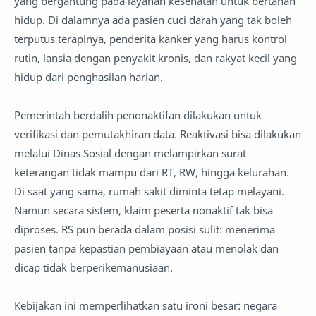
yang bergantung pada layanan kesehatan untuk bertahan
hidup. Di dalamnya ada pasien cuci darah yang tak boleh
terputus terapinya, penderita kanker yang harus kontrol
rutin, lansia dengan penyakit kronis, dan rakyat kecil yang
hidup dari penghasilan harian.
Pemerintah berdalih penonaktifan dilakukan untuk
verifikasi dan pemutakhiran data. Reaktivasi bisa dilakukan
melalui Dinas Sosial dengan melampirkan surat
keterangan tidak mampu dari RT, RW, hingga kelurahan.
Di saat yang sama, rumah sakit diminta tetap melayani.
Namun secara sistem, klaim peserta nonaktif tak bisa
diproses. RS pun berada dalam posisi sulit: menerima
pasien tanpa kepastian pembiayaan atau menolak dan
dicap tidak berperikemanusiaan.
Kebijakan ini memperlihatkan satu ironi besar: negara