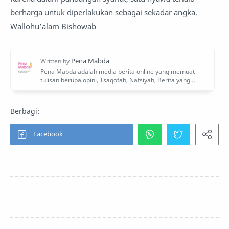
berharga untuk diperlakukan sebagai sekadar angka.
Wallohu’alam Bishowab