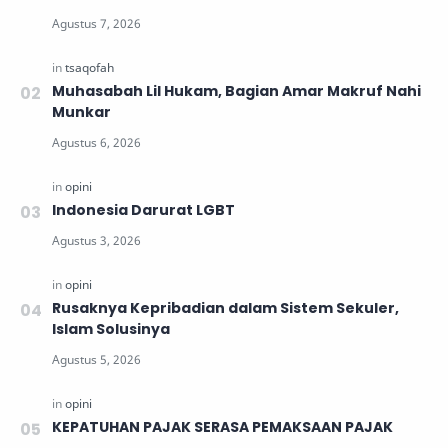
Muhasabah Lil Hukam, Bagian Amar Makruf Nahi
Munkar
Indonesia Darurat LGBT
Rusaknya Kepribadian dalam Sistem Sekuler,
Islam Solusinya
KEPATUHAN PAJAK SERASA PEMAKSAAN PAJAK