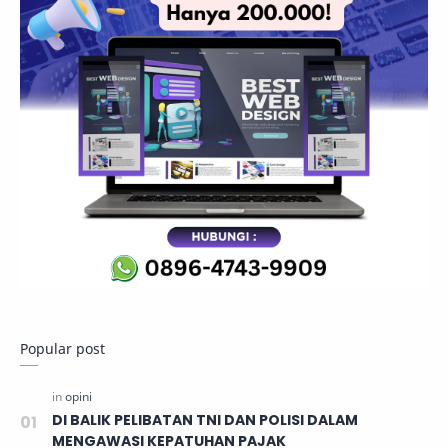
Popular post
DI BALIK PELIBATAN TNI DAN POLISI DALAM
MENGAWASI KEPATUHAN PAJAK