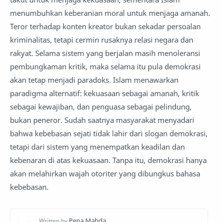
menumbuhkan keberanian moral untuk menjaga amanah.
Teror terhadap konten kreator bukan sekadar persoalan
kriminalitas, tetapi cermin rusaknya relasi negara dan
rakyat. Selama sistem yang berjalan masih menoleransi
pembungkaman kritik, maka selama itu pula demokrasi
akan tetap menjadi paradoks. Islam menawarkan
paradigma alternatif: kekuasaan sebagai amanah, kritik
sebagai kewajiban, dan penguasa sebagai pelindung,
bukan peneror. Sudah saatnya masyarakat menyadari
bahwa kebebasan sejati tidak lahir dari slogan demokrasi,
tetapi dari sistem yang menempatkan keadilan dan
kebenaran di atas kekuasaan. Tanpa itu, demokrasi hanya
akan melahirkan wajah otoriter yang dibungkus bahasa
kebebasan.