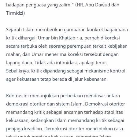
hadapan penguasa yang zalim.” (HR. Abu Dawud dan
Tirmidzi)
Sejarah Islam memberikan gambaran konkret bagaimana
kritik dihargai. Umar bin Khattab r.a. pernah dikoreksi
secara terbuka oleh seorang perempuan terkait kebijakan
mahar, dan Umar menerima koreksi tersebut dengan
lapang dada. Tidak ada intimidasi, apalagi teror.
Sebaliknya, kritik dipandang sebagai mekanisme kontrol
agar kekuasaan tetap berada di jalur kebenaran.
Kontras ini menunjukkan perbedaan mendasar antara
demokrasi otoriter dan sistem Islam. Demokrasi otoriter
memandang kritik sebagai ancaman terhadap stabilitas
kekuasaan, sedangkan Islam memandang kritik sebagai
penjaga keadilan. Demokrasi otoriter menciptakan rasa
takut untuk menjaga kekuasaan, sementara Islam