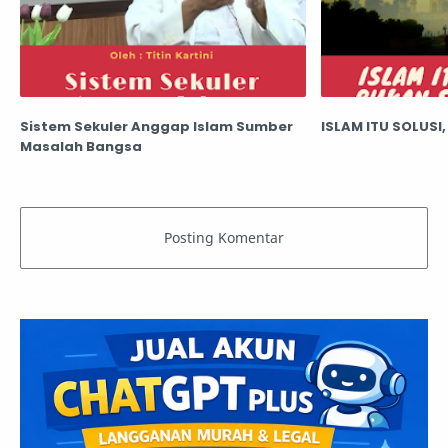
Sistem Sekuler Anggap Islam Sumber
ISLAM ITU SOLUS
Masalah Bangsa