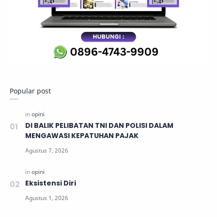
Popular post
DI BALIK PELIBATAN TNI DAN POLISI DALAM
MENGAWASI KEPATUHAN PAJAK
Eksistensi Diri