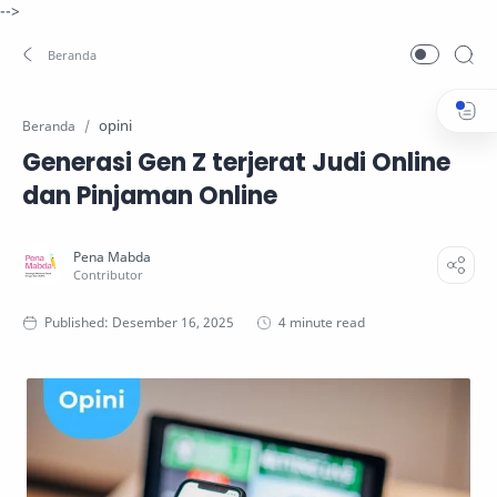
-->
opini
Beranda
Generasi Gen Z terjerat Judi Online
dan Pinjaman Online
4 minute read