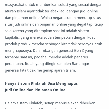
masyarakat untuk memberikan solusi yang sesuai dengan
aturan Islam agar tidak terjebak lagi dengan judi online
dan pinjaman online. Walau negara sudah menutup situs-
situs judi online dan pinjaman online yang ilegal tapi tetap
saja karena yang diterapkan saat ini adalah sistem
kapitalis, yang mereka sudah tempatkan dengan kuat
produk-produk mereka sehingga kita tidak berdaya untuk
menghapusnya. Dan imbangan generasi Gen Z yang
terpapar saat ini, padahal mereka adalah penerus
peradaban. Itulah yang diinginkan oleh Barat agar
generasi kita tidak me genap ajaran Islam.
Hanya Sistem Khilafah Bisa Menghapus
Judi Online dan Pinjaman Online
Dalam sistem Khilafah, setiap manusia akan diberikan