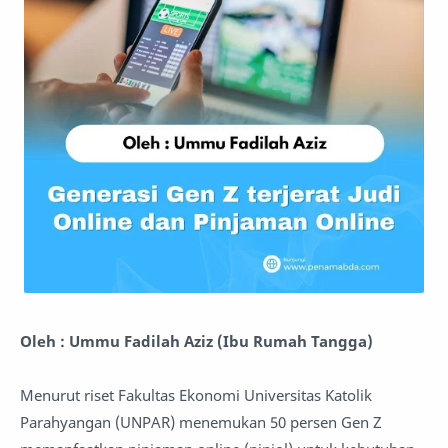
Oleh : Ummu Fadilah Aziz (Ibu Rumah Tangga)
Menurut riset Fakultas Ekonomi Universitas Katolik
Parahyangan (UNPAR) menemukan 50 persen Gen Z