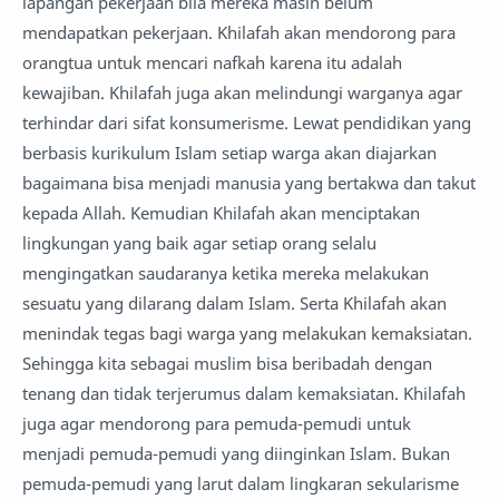
lapangan pekerjaan bila mereka masih belum
mendapatkan pekerjaan. Khilafah akan mendorong para
orangtua untuk mencari nafkah karena itu adalah
kewajiban. Khilafah juga akan melindungi warganya agar
terhindar dari sifat konsumerisme. Lewat pendidikan yang
berbasis kurikulum Islam setiap warga akan diajarkan
bagaimana bisa menjadi manusia yang bertakwa dan takut
kepada Allah. Kemudian Khilafah akan menciptakan
lingkungan yang baik agar setiap orang selalu
mengingatkan saudaranya ketika mereka melakukan
sesuatu yang dilarang dalam Islam. Serta Khilafah akan
menindak tegas bagi warga yang melakukan kemaksiatan.
Sehingga kita sebagai muslim bisa beribadah dengan
tenang dan tidak terjerumus dalam kemaksiatan. Khilafah
juga agar mendorong para pemuda-pemudi untuk
menjadi pemuda-pemudi yang diinginkan Islam. Bukan
pemuda-pemudi yang larut dalam lingkaran sekularisme