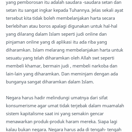
yang pemborosan itu adalah saudara -saudara setan dan
setan itu sangat ingkar kepada Tuhannya. Jelas sekali ayat
tersebut kita tidak boleh membelanjakan harta secara
berlebihan atau boros apalagi digunakan untuk hal-hal
yang dilarang dalam Islam seperti judi online dan
pinjaman online yang di aplikasi itu ada riba yang
diharamkan. Islam melarang membelanjakan harta untuk
sesuatu yang telah diharamkan oleh Allah swt seperti
membeli khamar, bermain judi , membeli narkoba dan
lain-lain yang diharamkan. Dan meminjam dengan ada
bunganya sangat diharamkan dalam Islam.
Negara harus hadir melindungi umatnya dari sifat
konsumerisme agar umat tidak terjebak dalam muamalah
sistem kapitalisme saat ini yang semakin gencar
menawarkan produk-produk haram mereka. Siapa lagi
kalau bukan negara. Negara harus ada di tengah- tengah