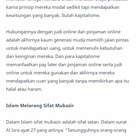
karna prinsip mereka modal sedikit tapi mendapatkan
keuntungan yang banyak. Itulah kapitalisme.
Hubungannya dengan judi online dan pinjaman online
adalah akhirnya kaum generasi muda memilih jalan pintas
untuk mendapatkan uang, untuk memenuhi kebutuhan
dan keinginan mereka. Dan para kapitalisme
memanfaatkan pay later dan pinjaman online serta judi
online untuk mereka gunakan dan akhirnya mereka
mendapatkan cuan yang banyak tanpa memikirkan apa itu
halal atau haram.
Islam Melarang Sifat Mubazir
Dalam Islam sifat mubazir adalah sifat setan. Dalam surat
Al Isra ayat 27 yang artinya: “Sesungguhnya orang-orang