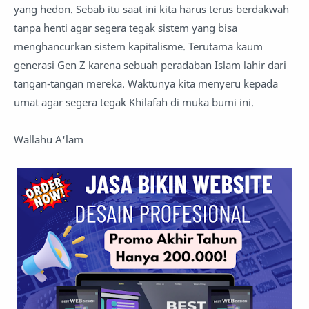
yang hedon. Sebab itu saat ini kita harus terus berdakwah
tanpa henti agar segera tegak sistem yang bisa
menghancurkan sistem kapitalisme. Terutama kaum
generasi Gen Z karena sebuah peradaban Islam lahir dari
tangan-tangan mereka. Waktunya kita menyeru kepada
umat agar segera tegak Khilafah di muka bumi ini.
Wallahu A'lam