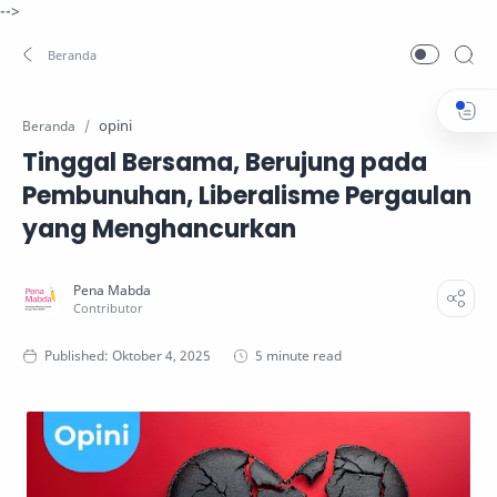
-->
opini
Beranda
Tinggal Bersama, Berujung pada
Pembunuhan, Liberalisme Pergaulan
yang Menghancurkan
5 minute read