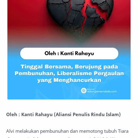
Oleh : Kanti Rahayu (Aliansi Penulis Rindu Islam)
Alvi melakukan pembunuhan dan memotong tubuh Tiara