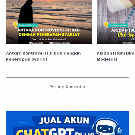
Antara Kontroversi Jilbab dengan
Akidah Islam Dim
Penerapan Syariat
Moderasi