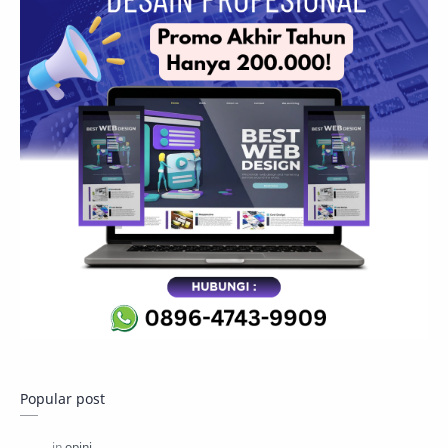
Popular post