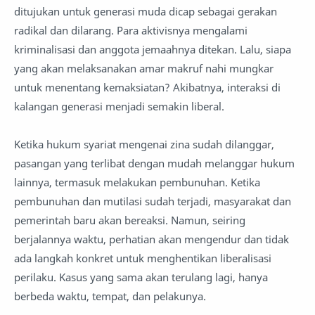
ditujukan untuk generasi muda dicap sebagai gerakan
radikal dan dilarang. Para aktivisnya mengalami
kriminalisasi dan anggota jemaahnya ditekan. Lalu, siapa
yang akan melaksanakan amar makruf nahi mungkar
untuk menentang kemaksiatan? Akibatnya, interaksi di
kalangan generasi menjadi semakin liberal.
Ketika hukum syariat mengenai zina sudah dilanggar,
pasangan yang terlibat dengan mudah melanggar hukum
lainnya, termasuk melakukan pembunuhan. Ketika
pembunuhan dan mutilasi sudah terjadi, masyarakat dan
pemerintah baru akan bereaksi. Namun, seiring
berjalannya waktu, perhatian akan mengendur dan tidak
ada langkah konkret untuk menghentikan liberalisasi
perilaku. Kasus yang sama akan terulang lagi, hanya
berbeda waktu, tempat, dan pelakunya.