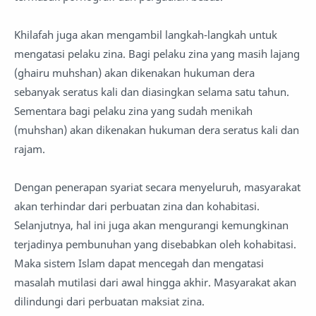
Khilafah juga akan mengambil langkah-langkah untuk
mengatasi pelaku zina. Bagi pelaku zina yang masih lajang
(ghairu muhshan) akan dikenakan hukuman dera
sebanyak seratus kali dan diasingkan selama satu tahun.
Sementara bagi pelaku zina yang sudah menikah
(muhshan) akan dikenakan hukuman dera seratus kali dan
rajam.
Dengan penerapan syariat secara menyeluruh, masyarakat
akan terhindar dari perbuatan zina dan kohabitasi.
Selanjutnya, hal ini juga akan mengurangi kemungkinan
terjadinya pembunuhan yang disebabkan oleh kohabitasi.
Maka sistem Islam dapat mencegah dan mengatasi
masalah mutilasi dari awal hingga akhir. Masyarakat akan
dilindungi dari perbuatan maksiat zina.