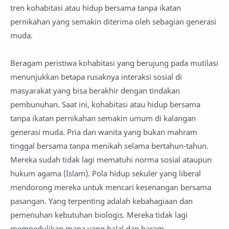
tren kohabitasi atau hidup bersama tanpa ikatan
pernikahan yang semakin diterima oleh sebagian generasi
muda.
Beragam peristiwa kohabitasi yang berujung pada mutilasi
menunjukkan betapa rusaknya interaksi sosial di
masyarakat yang bisa berakhir dengan tindakan
pembunuhan. Saat ini, kohabitasi atau hidup bersama
tanpa ikatan pernikahan semakin umum di kalangan
generasi muda. Pria dan wanita yang bukan mahram
tinggal bersama tanpa menikah selama bertahun-tahun.
Mereka sudah tidak lagi mematuhi norma sosial ataupun
hukum agama (Islam). Pola hidup sekuler yang liberal
mendorong mereka untuk mencari kesenangan bersama
pasangan. Yang terpenting adalah kebahagiaan dan
pemenuhan kebutuhan biologis. Mereka tidak lagi
mempedulikan mana yang halal dan haram.