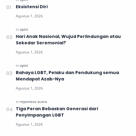
Eksistensi Diri
Hari Anak Nasional, Wujud Perlindungan atau
Sekedar Seremonial?
Bahaya LGBT, Pelaku dan Pendukung semua
Mendapat Azab-Nya
Tiga Peran Bebaskan Generasi dari
Penyimpangan LGBT