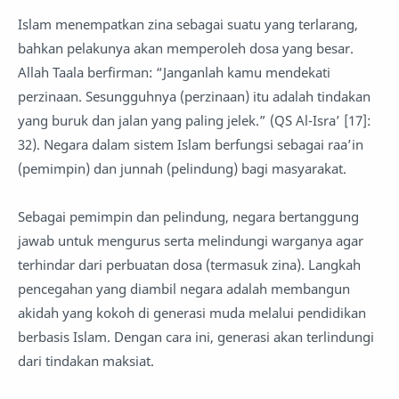
Islam menempatkan zina sebagai suatu yang terlarang,
bahkan pelakunya akan memperoleh dosa yang besar.
Allah Taala berfirman: “Janganlah kamu mendekati
perzinaan. Sesungguhnya (perzinaan) itu adalah tindakan
yang buruk dan jalan yang paling jelek.” (QS Al-Isra’ [17]:
32). Negara dalam sistem Islam berfungsi sebagai raa’in
(pemimpin) dan junnah (pelindung) bagi masyarakat.
Sebagai pemimpin dan pelindung, negara bertanggung
jawab untuk mengurus serta melindungi warganya agar
terhindar dari perbuatan dosa (termasuk zina). Langkah
pencegahan yang diambil negara adalah membangun
akidah yang kokoh di generasi muda melalui pendidikan
berbasis Islam. Dengan cara ini, generasi akan terlindungi
dari tindakan maksiat.