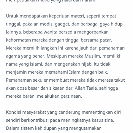
Untuk mendapatkan keperluan materi, seperti tempat
tinggal, pakaian modis, gadget, dan berbagai gaya hidup
lainnya, beberapa wanita bersedia mengorbankan
kehormatan mereka dengan tinggal bersama pacar.
Mereka memilih langkah ini karena jauh dari pemahaman
agama yang benar. Meskipun mereka Muslim, memiliki
nama yang islami, dan mengenakan hijab, itu tidak
menjamin mereka memahami Islam dengan baik.
Pemahaman sekuler membuat mereka tidak merasa takut
akan dosa besar dan siksaan dari Allah Taala, sehingga
mereka berani melakukan perzinaan.
Kondisi masyarakat yang cenderung mementingkan diri
sendiri berkontribusi pada meningkatnya kasus zina.
Dalam sistem kehidupan yang mengutamakan