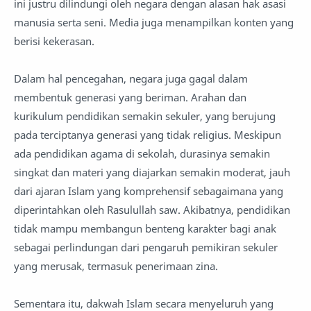
ini justru dilindungi oleh negara dengan alasan hak asasi
manusia serta seni. Media juga menampilkan konten yang
berisi kekerasan.
Dalam hal pencegahan, negara juga gagal dalam
membentuk generasi yang beriman. Arahan dan
kurikulum pendidikan semakin sekuler, yang berujung
pada terciptanya generasi yang tidak religius. Meskipun
ada pendidikan agama di sekolah, durasinya semakin
singkat dan materi yang diajarkan semakin moderat, jauh
dari ajaran Islam yang komprehensif sebagaimana yang
diperintahkan oleh Rasulullah saw. Akibatnya, pendidikan
tidak mampu membangun benteng karakter bagi anak
sebagai perlindungan dari pengaruh pemikiran sekuler
yang merusak, termasuk penerimaan zina.
Sementara itu, dakwah Islam secara menyeluruh yang