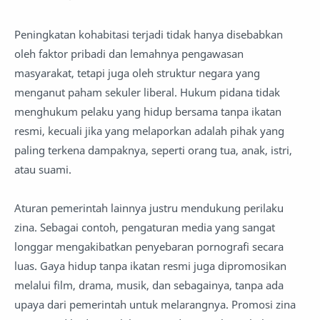
Peningkatan kohabitasi terjadi tidak hanya disebabkan
oleh faktor pribadi dan lemahnya pengawasan
masyarakat, tetapi juga oleh struktur negara yang
menganut paham sekuler liberal. Hukum pidana tidak
menghukum pelaku yang hidup bersama tanpa ikatan
resmi, kecuali jika yang melaporkan adalah pihak yang
paling terkena dampaknya, seperti orang tua, anak, istri,
atau suami.
Aturan pemerintah lainnya justru mendukung perilaku
zina. Sebagai contoh, pengaturan media yang sangat
longgar mengakibatkan penyebaran pornografi secara
luas. Gaya hidup tanpa ikatan resmi juga dipromosikan
melalui film, drama, musik, dan sebagainya, tanpa ada
upaya dari pemerintah untuk melarangnya. Promosi zina