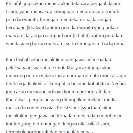
Khilafah juga akan menerapkan tata cara bergaul dalam
Islam, yang mencakup kewajiban menutup aurat untuk
pria dan wanita, larangan mendekati zina, larangan
berduaan (khalwat) antara pria dan wanita yang bukan
mahram, larangan campur baur (ikhtilat) antara pria dan
wanita yang bukan mahram, serta larangan terhadap zina.
Kadi hisbah akan melakukan pengawasan terhadap
pelaksanaan syariat tersebut. Masyarakat juga akan
didorong untuk melakukan amar ma'ruf nahi munkar agar
tidak terjadi aktivitas kumpul kebo atau kohabitasi. Negara
juga akan melarang adanya konten pornografi dan
liberalisasi pergaulan yang ditampilkan melalui media
massa dan media sosial. Polisi siber (syurthah) akan
melakukan pengawasan terhadap media dan memblokir
konten yang bertentangan dengan nilai-nilai Islam,
termasuk pornografi dan pergaulan bebas.