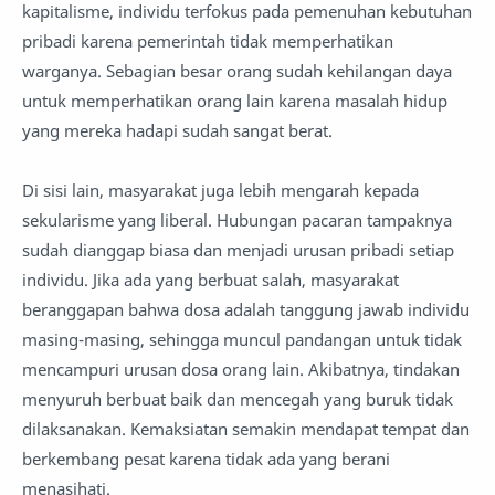
kapitalisme, individu terfokus pada pemenuhan kebutuhan
pribadi karena pemerintah tidak memperhatikan
warganya. Sebagian besar orang sudah kehilangan daya
untuk memperhatikan orang lain karena masalah hidup
yang mereka hadapi sudah sangat berat.
Di sisi lain, masyarakat juga lebih mengarah kepada
sekularisme yang liberal. Hubungan pacaran tampaknya
sudah dianggap biasa dan menjadi urusan pribadi setiap
individu. Jika ada yang berbuat salah, masyarakat
beranggapan bahwa dosa adalah tanggung jawab individu
masing-masing, sehingga muncul pandangan untuk tidak
mencampuri urusan dosa orang lain. Akibatnya, tindakan
menyuruh berbuat baik dan mencegah yang buruk tidak
dilaksanakan. Kemaksiatan semakin mendapat tempat dan
berkembang pesat karena tidak ada yang berani
menasihati.