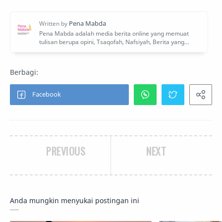
PREVIOUS
NEXT
Anda mungkin menyukai postingan ini