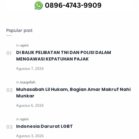
Popular post
DI BALIK PELIBATAN TNI DAN POLISI DALAM
MENGAWASI KEPATUHAN PAJAK
Muhasabah Lil Hukam, Bagian Amar Makruf Nahi
Munkar
Indonesia Darurat LGBT