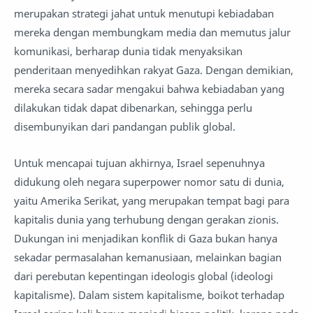
merupakan strategi jahat untuk menutupi kebiadaban
mereka dengan membungkam media dan memutus jalur
komunikasi, berharap dunia tidak menyaksikan
penderitaan menyedihkan rakyat Gaza. Dengan demikian,
mereka secara sadar mengakui bahwa kebiadaban yang
dilakukan tidak dapat dibenarkan, sehingga perlu
disembunyikan dari pandangan publik global.
Untuk mencapai tujuan akhirnya, Israel sepenuhnya
didukung oleh negara superpower nomor satu di dunia,
yaitu Amerika Serikat, yang merupakan tempat bagi para
kapitalis dunia yang terhubung dengan gerakan zionis.
Dukungan ini menjadikan konflik di Gaza bukan hanya
sekadar permasalahan kemanusiaan, melainkan bagian
dari perebutan kepentingan ideologis global (ideologi
kapitalisme). Dalam sistem kapitalisme, boikot terhadap