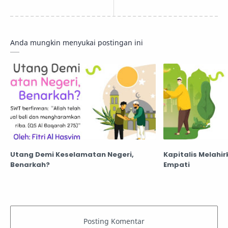
Anda mungkin menyukai postingan ini
Utang Demi Keselamatan Negeri,
Kapitalis Melahi
Benarkah?
Empati