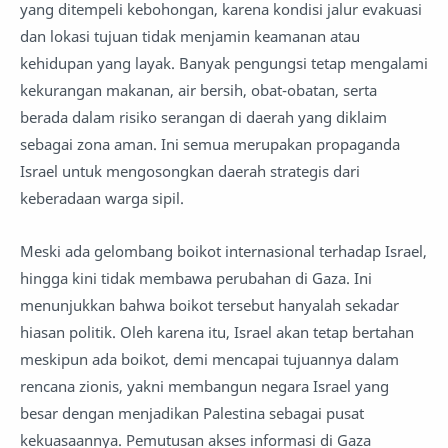
yang ditempeli kebohongan, karena kondisi jalur evakuasi
dan lokasi tujuan tidak menjamin keamanan atau
kehidupan yang layak. Banyak pengungsi tetap mengalami
kekurangan makanan, air bersih, obat-obatan, serta
berada dalam risiko serangan di daerah yang diklaim
sebagai zona aman. Ini semua merupakan propaganda
Israel untuk mengosongkan daerah strategis dari
keberadaan warga sipil.
Meski ada gelombang boikot internasional terhadap Israel,
hingga kini tidak membawa perubahan di Gaza. Ini
menunjukkan bahwa boikot tersebut hanyalah sekadar
hiasan politik. Oleh karena itu, Israel akan tetap bertahan
meskipun ada boikot, demi mencapai tujuannya dalam
rencana zionis, yakni membangun negara Israel yang
besar dengan menjadikan Palestina sebagai pusat
kekuasaannya. Pemutusan akses informasi di Gaza