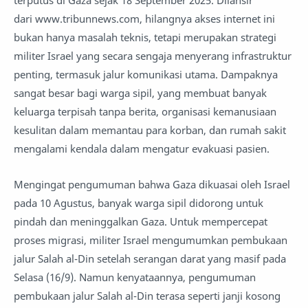
dari www.tribunnews.com, hilangnya akses internet ini
bukan hanya masalah teknis, tetapi merupakan strategi
militer Israel yang secara sengaja menyerang infrastruktur
penting, termasuk jalur komunikasi utama. Dampaknya
sangat besar bagi warga sipil, yang membuat banyak
keluarga terpisah tanpa berita, organisasi kemanusiaan
kesulitan dalam memantau para korban, dan rumah sakit
mengalami kendala dalam mengatur evakuasi pasien.
Mengingat pengumuman bahwa Gaza dikuasai oleh Israel
pada 10 Agustus, banyak warga sipil didorong untuk
pindah dan meninggalkan Gaza. Untuk mempercepat
proses migrasi, militer Israel mengumumkan pembukaan
jalur Salah al-Din setelah serangan darat yang masif pada
Selasa (16/9). Namun kenyataannya, pengumuman
pembukaan jalur Salah al-Din terasa seperti janji kosong