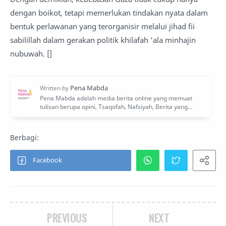
dengan boikot, tetapi memerlukan tindakan nyata dalam
bentuk perlawanan yang terorganisir melalui jihad fii
sabilillah dalam gerakan politik khilafah ‘ala minhajin
nubuwah. []
PREVIOUS
NEXT