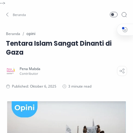
-->
opini
Beranda
Tentara Islam Sangat Dinanti di
Gaza
3 minute read