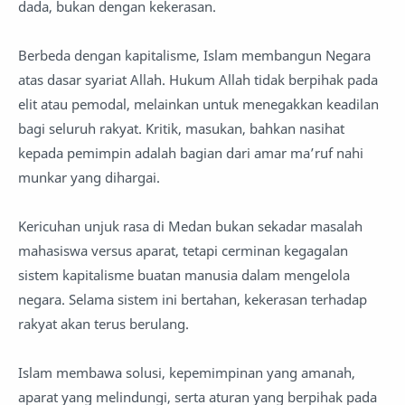
dada, bukan dengan kekerasan.
Berbeda dengan kapitalisme, Islam membangun Negara
atas dasar syariat Allah. Hukum Allah tidak berpihak pada
elit atau pemodal, melainkan untuk menegakkan keadilan
bagi seluruh rakyat. Kritik, masukan, bahkan nasihat
kepada pemimpin adalah bagian dari amar ma’ruf nahi
munkar yang dihargai.
Kericuhan unjuk rasa di Medan bukan sekadar masalah
mahasiswa versus aparat, tetapi cerminan kegagalan
sistem kapitalisme buatan manusia dalam mengelola
negara. Selama sistem ini bertahan, kekerasan terhadap
rakyat akan terus berulang.
Islam membawa solusi, kepemimpinan yang amanah,
aparat yang melindungi, serta aturan yang berpihak pada