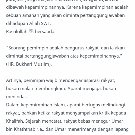
dibawah kepemimpinannya. Karena kepemimpinan adalah
sebuah amanah yang akan diminta pertanggungjawaban
dihadapan Allah SWT.
Rasulullah ﷺ bersabda:
“Seorang pemimpin adalah pengurus rakyat, dan ia akan
dimintai pertanggungjawaban atas kepemimpinannya.”
(HR. Bukhari Muslim).
Artinya, pemimpin wajib mendengar aspirasi rakyat,
bukan malah membungkam. Aparat menjaga, bukan
menindas.
Dalam kepemimpinan Islam, aparat bertugas melindungi
rakyat, bahkan ketika rakyat menyampaikan kritik kepada
Khalifah. Sejarah mencatat, rakyat bebas menegur Umar
bin Khaththab r.a., dan Umar menerimanya dengan lapang