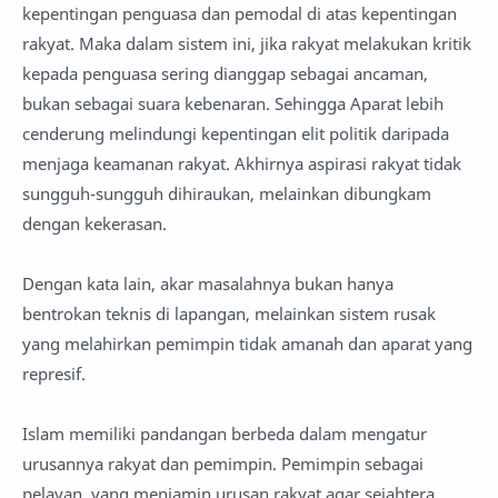
kepentingan penguasa dan pemodal di atas kepentingan
rakyat. Maka dalam sistem ini, jika rakyat melakukan kritik
kepada penguasa sering dianggap sebagai ancaman,
bukan sebagai suara kebenaran. Sehingga Aparat lebih
cenderung melindungi kepentingan elit politik daripada
menjaga keamanan rakyat. Akhirnya aspirasi rakyat tidak
sungguh-sungguh dihiraukan, melainkan dibungkam
dengan kekerasan.
Dengan kata lain, akar masalahnya bukan hanya
bentrokan teknis di lapangan, melainkan sistem rusak
yang melahirkan pemimpin tidak amanah dan aparat yang
represif.
Islam memiliki pandangan berbeda dalam mengatur
urusannya rakyat dan pemimpin. Pemimpin sebagai
pelayan, yang menjamin urusan rakyat agar sejahtera