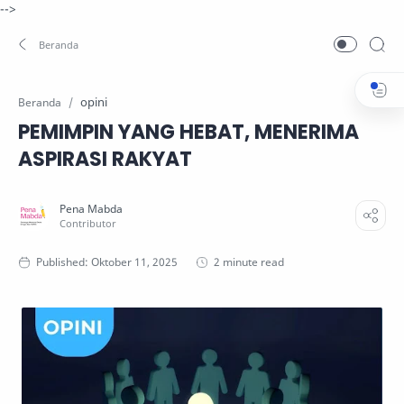
-->
opini
Beranda
PEMIMPIN YANG HEBAT, MENERIMA
ASPIRASI RAKYAT
2 minute read