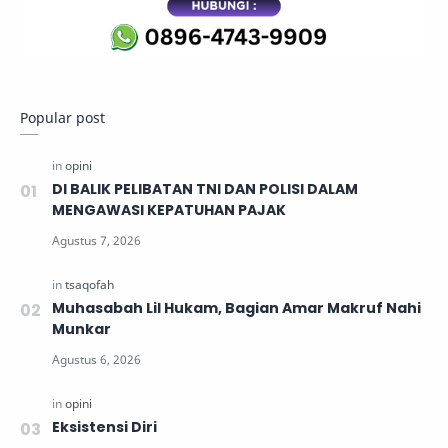
Popular post
DI BALIK PELIBATAN TNI DAN POLISI DALAM
MENGAWASI KEPATUHAN PAJAK
Muhasabah Lil Hukam, Bagian Amar Makruf Nahi
Munkar
Eksistensi Diri