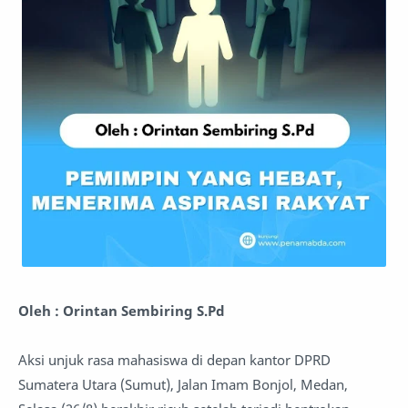
Oleh : Orintan Sembiring S.Pd
Aksi unjuk rasa mahasiswa di depan kantor DPRD
Sumatera Utara (Sumut), Jalan Imam Bonjol, Medan,