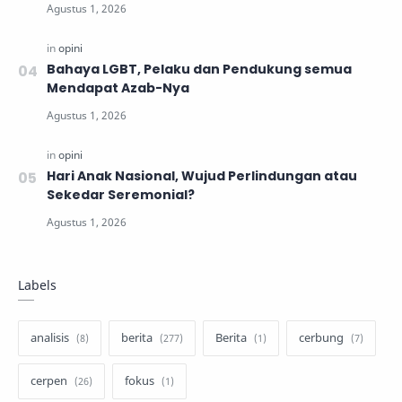
Bahaya LGBT, Pelaku dan Pendukung semua
Mendapat Azab-Nya
Hari Anak Nasional, Wujud Perlindungan atau
Sekedar Seremonial?
Labels
analisis
berita
Berita
cerbung
cerpen
fokus