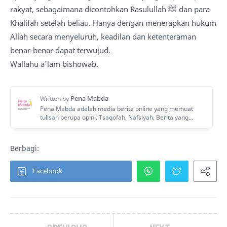
rakyat, sebagaimana dicontohkan Rasulullah ﷺ dan para
Khalifah setelah beliau. Hanya dengan menerapkan hukum
Allah secara menyeluruh, keadilan dan ketenteraman
benar-benar dapat terwujud.
Wallahu a'lam bishowab.