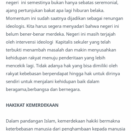
negeri ini semestinya bukan hanya sebatas seremonial,
ajang pertunjukan bakat apa lagi hiburan belaka.
Momentum ini sudah saatnya dijadikan sebagai renungan
ideologis. Kita harus segera menyadari bahwa negeri ini
belum bener-benar merdeka. Negeri ini masih terjajah
oleh intervensi ideologi Kapitalis sekuler yang telah
terbukti menambah masalah dan makin menyusahkan
kehidupan rakyat menuju penderitaan yang lebih
mencekik lagi. Tidak adanya hak yang bisa dimiliki oleh
rakyat kebebasan berpendapat hingga hak untuk dirinya
sendiri untuk menjalani kehidupan baik dalam
beragama,berbangsa dan bernegara.
HAKIKAT KEMERDEKAAN
Dalam pandangan Islam, kemerdekaan hakiki bermakna
keterbebasan manusia dari penghambaan kepada manusia