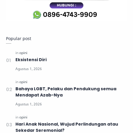
Popular post
Eksistensi Diri
Bahaya LGBT, Pelaku dan Pendukung semua
Mendapat Azab-Nya
Hari Anak Nasional, Wujud Perlindungan atau
Sekedar Seremonial?