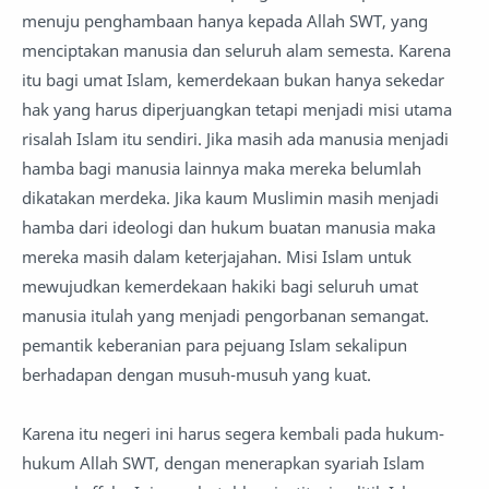
menuju penghambaan hanya kepada Allah SWT, yang
menciptakan manusia dan seluruh alam semesta. Karena
itu bagi umat Islam, kemerdekaan bukan hanya sekedar
hak yang harus diperjuangkan tetapi menjadi misi utama
risalah Islam itu sendiri. Jika masih ada manusia menjadi
hamba bagi manusia lainnya maka mereka belumlah
dikatakan merdeka. Jika kaum Muslimin masih menjadi
hamba dari ideologi dan hukum buatan manusia maka
mereka masih dalam keterjajahan. Misi Islam untuk
mewujudkan kemerdekaan hakiki bagi seluruh umat
manusia itulah yang menjadi pengorbanan semangat.
pemantik keberanian para pejuang Islam sekalipun
berhadapan dengan musuh-musuh yang kuat.
Karena itu negeri ini harus segera kembali pada hukum-
hukum Allah SWT, dengan menerapkan syariah Islam