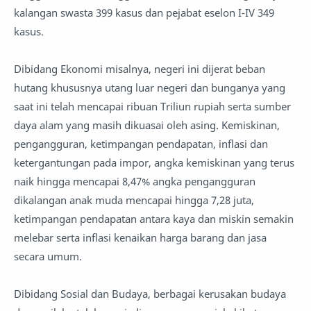
kalangan swasta 399 kasus dan pejabat eselon I-IV 349
kasus.
Dibidang Ekonomi misalnya, negeri ini dijerat beban
hutang khususnya utang luar negeri dan bunganya yang
saat ini telah mencapai ribuan Triliun rupiah serta sumber
daya alam yang masih dikuasai oleh asing. Kemiskinan,
pengangguran, ketimpangan pendapatan, inflasi dan
ketergantungan pada impor, angka kemiskinan yang terus
naik hingga mencapai 8,47% angka pengangguran
dikalangan anak muda mencapai hingga 7,28 juta,
ketimpangan pendapatan antara kaya dan miskin semakin
melebar serta inflasi kenaikan harga barang dan jasa
secara umum.
Dibidang Sosial dan Budaya, berbagai kerusakan budaya