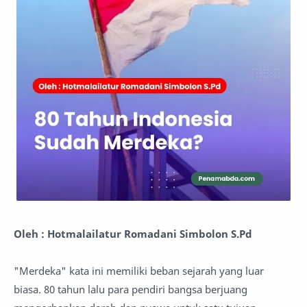
Oleh : Hotmalailatur Romadani Simbolon S.Pd
"Merdeka" kata ini memiliki beban sejarah yang luar
biasa. 80 tahun lalu para pendiri bangsa berjuang