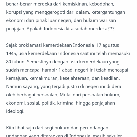
benar-benar merdeka dari kemiskinan, kebodohan,
korupsi yang menggerogoti dari dalam, ketergantungan
ekonomi dari pihak luar negeri, dari hukum warisan
penjajah. Apakah Indonesia kita sudah merdeka???
Sejak proklamasi kemerdekaan Indonesia 17 agustus
1945, usia kemerdekaan Indonesia saat ini telah memasuki
80 tahun. Semestinya dengan usia kemerdekaan yang
sudah mencapai hampir 1 abad, negeri ini telah mencapai
kemajuan, kemakmuran, kesejahteraan, dan keadilan.
Namun sayang, yang terjadi justru di negeri ini di dera
oleh berbagai persoalan. Mulai dari persoalan hukum,
ekonomi, sosial, politik, kriminal hingga penjajahan
ideologi.
Kita lihat saja dari segi hukum dan perundangan-
undangan yang diterapkan di Indonesia, masih sekuler,