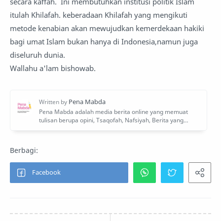
secara kaffah. Ini membutuhkan institusi politik Islam
itulah Khilafah. keberadaan Khilafah yang mengikuti
metode kenabian akan mewujudkan kemerdekaan hakiki
bagi umat Islam bukan hanya di Indonesia,namun juga
diseluruh dunia.
Wallahu a'lam bishowab.