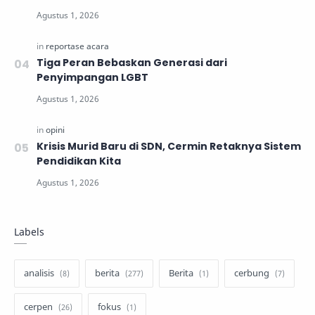
Tiga Peran Bebaskan Generasi dari
Penyimpangan LGBT
Krisis Murid Baru di SDN, Cermin Retaknya Sistem
Pendidikan Kita
Labels
analisis
berita
Berita
cerbung
cerpen
fokus