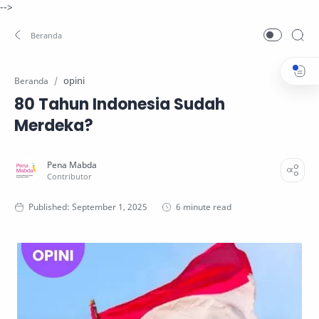
-->
opini
Beranda
80 Tahun Indonesia Sudah
Merdeka?
6 minute read