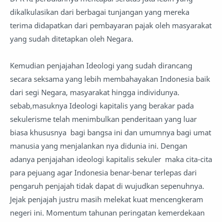
dikalkulasikan dari berbagai tunjangan yang mereka
terima didapatkan dari pembayaran pajak oleh masyarakat
yang sudah ditetapkan oleh Negara.
Kemudian penjajahan Ideologi yang sudah dirancang
secara seksama yang lebih membahayakan Indonesia baik
dari segi Negara, masyarakat hingga individunya.
sebab,masuknya Ideologi kapitalis yang berakar pada
sekulerisme telah menimbulkan penderitaan yang luar
biasa khususnya bagi bangsa ini dan umumnya bagi umat
manusia yang menjalankan nya didunia ini. Dengan
adanya penjajahan ideologi kapitalis sekuler maka cita-cita
para pejuang agar Indonesia benar-benar terlepas dari
pengaruh penjajah tidak dapat di wujudkan sepenuhnya.
Jejak penjajah justru masih melekat kuat mencengkeram
negeri ini. Momentum tahunan peringatan kemerdekaan