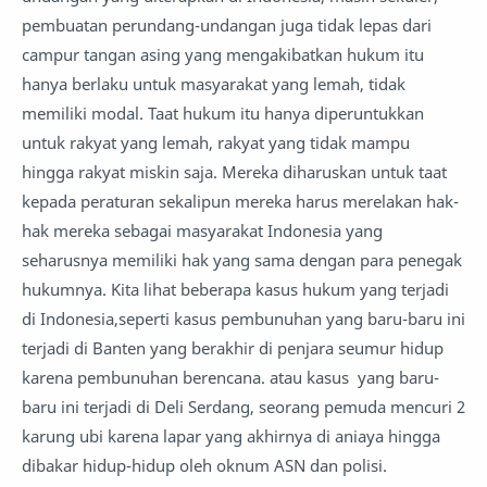
pembuatan perundang-undangan juga tidak lepas dari
campur tangan asing yang mengakibatkan hukum itu
hanya berlaku untuk masyarakat yang lemah, tidak
memiliki modal. Taat hukum itu hanya diperuntukkan
untuk rakyat yang lemah, rakyat yang tidak mampu
hingga rakyat miskin saja. Mereka diharuskan untuk taat
kepada peraturan sekalipun mereka harus merelakan hak-
hak mereka sebagai masyarakat Indonesia yang
seharusnya memiliki hak yang sama dengan para penegak
hukumnya. Kita lihat beberapa kasus hukum yang terjadi
di Indonesia,seperti kasus pembunuhan yang baru-baru ini
terjadi di Banten yang berakhir di penjara seumur hidup
karena pembunuhan berencana. atau kasus yang baru-
baru ini terjadi di Deli Serdang, seorang pemuda mencuri 2
karung ubi karena lapar yang akhirnya di aniaya hingga
dibakar hidup-hidup oleh oknum ASN dan polisi.