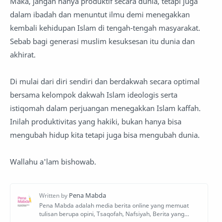
Maka, jangan hanya produktif secara dunia, tetapi juga
dalam ibadah dan menuntut ilmu demi menegakkan
kembali kehidupan Islam di tengah-tengah masyarakat.
Sebab bagi generasi muslim kesuksesan itu dunia dan
akhirat.
Di mulai dari diri sendiri dan berdakwah secara optimal
bersama kelompok dakwah Islam ideologis serta
istiqomah dalam perjuangan menegakkan Islam kaffah.
Inilah produktivitas yang hakiki, bukan hanya bisa
mengubah hidup kita tetapi juga bisa mengubah dunia.
Wallahu a'lam bishowab.