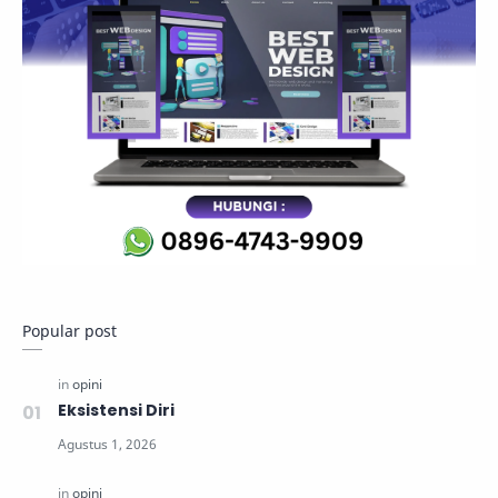
Popular post
Eksistensi Diri