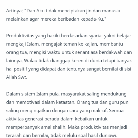
Artinya: "Dan Aku tidak menciptakan jin dan manusia
melainkan agar mereka beribadah kepada-Ku."
Produktivitas yang hakiki berdasarkan syariat yakni belajar
mengkaji Islam, mengajak teman ke kajian, membantu
orang tua, mengisi waktu untuk senantiasa berdakwah dan
lainnya. Walau tidak dianggap keren di dunia tetapi banyak
hal positif yang didapat dan tentunya sangat bernilai di sisi
Allah Swt.
Dalam sistem Islam pula, masyarakat saling mendukung
dan memotivasi dalam ketaatan. Orang tua dan guru pun
saling mengingatkan dengan cara yang makruf. Semua
aktivitas generasi berada dalam kebaikan untuk
memperbanyak amal shalih. Maka produktivitas menjadi
terarah dan bernilai, tidak melulu soal hasil duniawi.