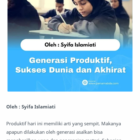
Oleh : Syifa Islamiati
Produktif hari ini memiliki arti yang sempit. Makanya
apapun dilakukan oleh generasi asalkan bisa