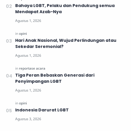
Bahaya LGBT, Pelaku dan Pendukung semua
Mendapat Azab-Nya
Hari Anak Nasional, Wujud Perlindungan atau
Sekedar Seremonial?
Tiga Peran Bebaskan Generasi dari
Penyimpangan LGBT
Indonesia Darurat LGBT