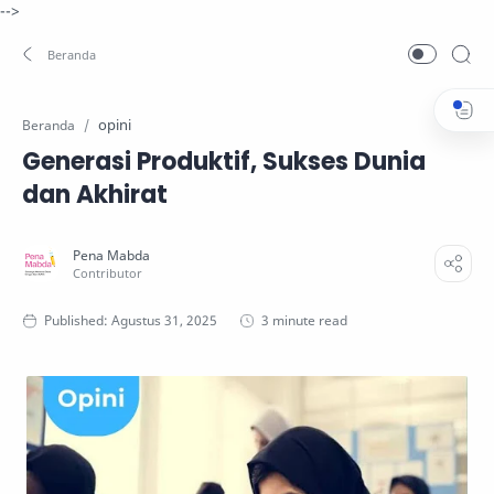
-->
opini
Beranda
Generasi Produktif, Sukses Dunia
dan Akhirat
3 minute read