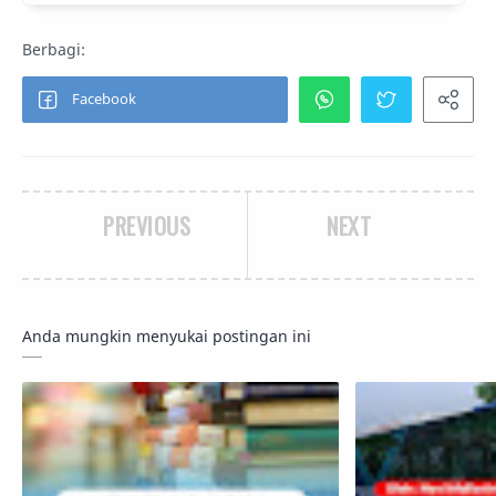
PREVIOUS
NEXT
Anda mungkin menyukai postingan ini