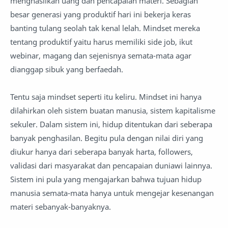
menghasilkan uang dan pencapaian materi. Sebagian
besar generasi yang produktif hari ini bekerja keras
banting tulang seolah tak kenal lelah. Mindset mereka
tentang produktif yaitu harus memiliki side job, ikut
webinar, magang dan sejenisnya semata-mata agar
dianggap sibuk yang berfaedah.
Tentu saja mindset seperti itu keliru. Mindset ini hanya
dilahirkan oleh sistem buatan manusia, sistem kapitalisme
sekuler. Dalam sistem ini, hidup ditentukan dari seberapa
banyak penghasilan. Begitu pula dengan nilai diri yang
diukur hanya dari seberapa banyak harta, followers,
validasi dari masyarakat dan pencapaian duniawi lainnya.
Sistem ini pula yang mengajarkan bahwa tujuan hidup
manusia semata-mata hanya untuk mengejar kesenangan
materi sebanyak-banyaknya.