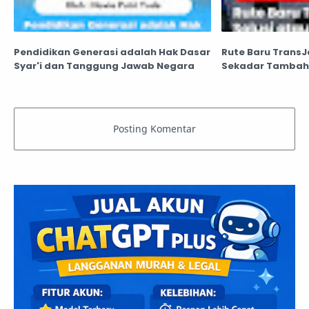
Pendidikan Generasi adalah Hak Dasar
Rute Baru TransJ
Syar'i dan Tanggung Jawab Negara
Sekadar Tambah 