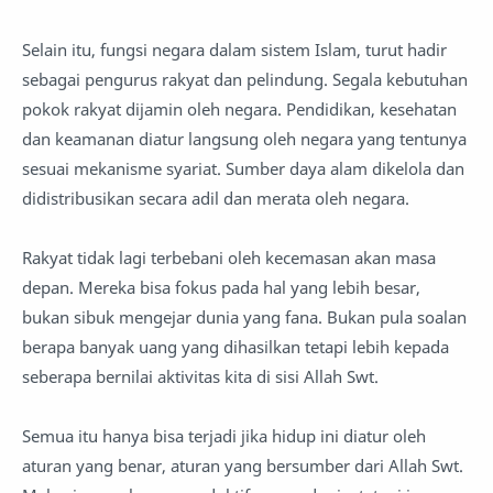
Selain itu, fungsi negara dalam sistem Islam, turut hadir
sebagai pengurus rakyat dan pelindung. Segala kebutuhan
pokok rakyat dijamin oleh negara. Pendidikan, kesehatan
dan keamanan diatur langsung oleh negara yang tentunya
sesuai mekanisme syariat. Sumber daya alam dikelola dan
didistribusikan secara adil dan merata oleh negara.
Rakyat tidak lagi terbebani oleh kecemasan akan masa
depan. Mereka bisa fokus pada hal yang lebih besar,
bukan sibuk mengejar dunia yang fana. Bukan pula soalan
berapa banyak uang yang dihasilkan tetapi lebih kepada
seberapa bernilai aktivitas kita di sisi Allah Swt.
Semua itu hanya bisa terjadi jika hidup ini diatur oleh
aturan yang benar, aturan yang bersumber dari Allah Swt.