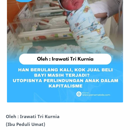
Oleh : Irawati Tri Kurnia
(Ibu Peduli Umat)