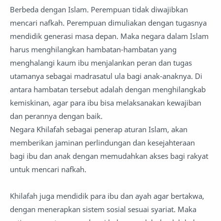
Berbeda dengan Islam. Perempuan tidak diwajibkan
mencari nafkah. Perempuan dimuliakan dengan tugasnya
mendidik generasi masa depan. Maka negara dalam Islam
harus menghilangkan hambatan-hambatan yang
menghalangi kaum ibu menjalankan peran dan tugas
utamanya sebagai madrasatul ula bagi anak-anaknya. Di
antara hambatan tersebut adalah dengan menghilangkab
kemiskinan, agar para ibu bisa melaksanakan kewajiban
dan perannya dengan baik.
Negara Khilafah sebagai penerap aturan Islam, akan
memberikan jaminan perlindungan dan kesejahteraan
bagi ibu dan anak dengan memudahkan akses bagi rakyat
untuk mencari nafkah.
Khilafah juga mendidik para ibu dan ayah agar bertakwa,
dengan menerapkan sistem sosial sesuai syariat. Maka