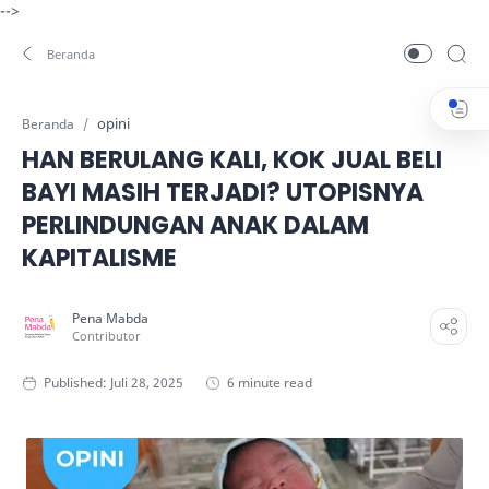
-->
opini
Beranda
HAN BERULANG KALI, KOK JUAL BELI
BAYI MASIH TERJADI? UTOPISNYA
PERLINDUNGAN ANAK DALAM
KAPITALISME
6 minute read