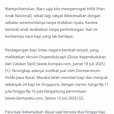
Memprihatinkan. Baru saja kita memperingati HAN (Hari
Anak Nasional), sekali lagi rakyat dikecewakan dsngan
sebatas seremonilanya tanpa tindakan nyata. Karena
kembali anak terabaikan tanpa perlindungan. Kali ini
korbannya oara bayi yang tak berdaya.
Perdagangan bayi lintas negara kembali terjadi, yang
melibatkan oknum Dispendukcapil (Dinas Kependudukan
dan Catatan Sipil) (www.kompas.com, Jumat 18 Juli 2025)
(1). Terungkap adanya sindikat jual oleh Ditreskrimum
Polda Jawa Barat. Mereka telah membeli bayi dan menjual
sebanyak 24 bayi ke Singapura, dengan variasi harga Rp 11
juta hingga Rp 16 juta bergantung permintaan
(www.beritasatu.com, Selasa 15 Juli 2025) (2).
Para bayi kebanyakan dijual saat berusia dua hingga tiga