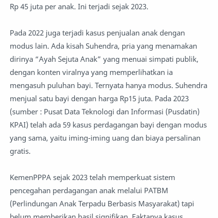
Rp 45 juta per anak. Ini terjadi sejak 2023.
Pada 2022 juga terjadi kasus penjualan anak dengan
modus lain. Ada kisah Suhendra, pria yang menamakan
dirinya “Ayah Sejuta Anak” yang menuai simpati publik,
dengan konten viralnya yang memperlihatkan ia
mengasuh puluhan bayi. Ternyata hanya modus. Suhendra
menjual satu bayi dengan harga Rp15 juta. Pada 2023
(sumber : Pusat Data Teknologi dan Informasi (Pusdatin)
KPAI) telah ada 59 kasus perdagangan bayi dengan modus
yang sama, yaitu iming-iming uang dan biaya persalinan
gratis.
KemenPPPA sejak 2023 telah memperkuat sistem
pencegahan perdagangan anak melalui PATBM
(Perlindungan Anak Terpadu Berbasis Masyarakat) tapi
belum memberikan hasil signifikan. Faktanya kasus