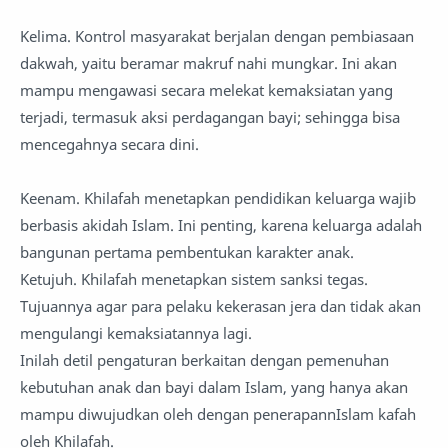
Kelima. Kontrol masyarakat berjalan dengan pembiasaan
dakwah, yaitu beramar makruf nahi mungkar. Ini akan
mampu mengawasi secara melekat kemaksiatan yang
terjadi, termasuk aksi perdagangan bayi; sehingga bisa
mencegahnya secara dini.
Keenam. Khilafah menetapkan pendidikan keluarga wajib
berbasis akidah Islam. Ini penting, karena keluarga adalah
bangunan pertama pembentukan karakter anak.
Ketujuh. Khilafah menetapkan sistem sanksi tegas.
Tujuannya agar para pelaku kekerasan jera dan tidak akan
mengulangi kemaksiatannya lagi.
Inilah detil pengaturan berkaitan dengan pemenuhan
kebutuhan anak dan bayi dalam Islam, yang hanya akan
mampu diwujudkan oleh dengan penerapannIslam kafah
oleh Khilafah.