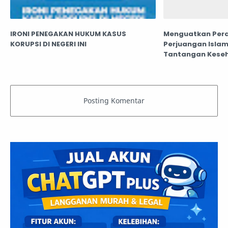
IRONI PENEGAKAN HUKUM KASUS
Menguatkan Pera
KORUPSI DI NEGERI INI
Perjuangan Islam
Tantangan Keseh
Teknologi