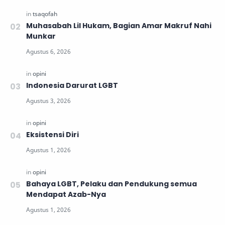
Muhasabah Lil Hukam, Bagian Amar Makruf Nahi
Munkar
Indonesia Darurat LGBT
Eksistensi Diri
Bahaya LGBT, Pelaku dan Pendukung semua
Mendapat Azab-Nya