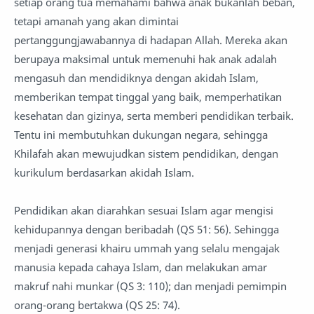
setiap orang tua memahami bahwa anak bukanlah beban,
tetapi amanah yang akan dimintai
pertanggungjawabannya di hadapan Allah. Mereka akan
berupaya maksimal untuk memenuhi hak anak adalah
mengasuh dan mendidiknya dengan akidah Islam,
memberikan tempat tinggal yang baik, memperhatikan
kesehatan dan gizinya, serta memberi pendidikan terbaik.
Tentu ini membutuhkan dukungan negara, sehingga
Khilafah akan mewujudkan sistem pendidikan, dengan
kurikulum berdasarkan akidah Islam.
Pendidikan akan diarahkan sesuai Islam agar mengisi
kehidupannya dengan beribadah (QS 51: 56). Sehingga
menjadi generasi khairu ummah yang selalu mengajak
manusia kepada cahaya Islam, dan melakukan amar
makruf nahi munkar (QS 3: 110); dan menjadi pemimpin
orang-orang bertakwa (QS 25: 74).