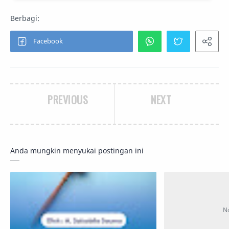
PREVIOUS
NEXT
Anda mungkin menyukai postingan ini