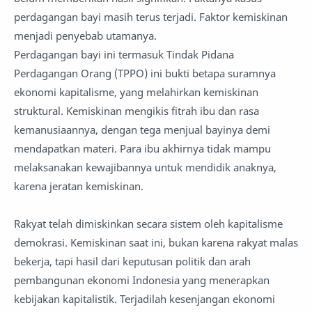
perdagangan bayi masih terus terjadi. Faktor kemiskinan
menjadi penyebab utamanya.
Perdagangan bayi ini termasuk Tindak Pidana
Perdagangan Orang (TPPO) ini bukti betapa suramnya
ekonomi kapitalisme, yang melahirkan kemiskinan
struktural. Kemiskinan mengikis fitrah ibu dan rasa
kemanusiaannya, dengan tega menjual bayinya demi
mendapatkan materi. Para ibu akhirnya tidak mampu
melaksanakan kewajibannya untuk mendidik anaknya,
karena jeratan kemiskinan.
Rakyat telah dimiskinkan secara sistem oleh kapitalisme
demokrasi. Kemiskinan saat ini, bukan karena rakyat malas
bekerja, tapi hasil dari keputusan politik dan arah
pembangunan ekonomi Indonesia yang menerapkan
kebijakan kapitalistik. Terjadilah kesenjangan ekonomi