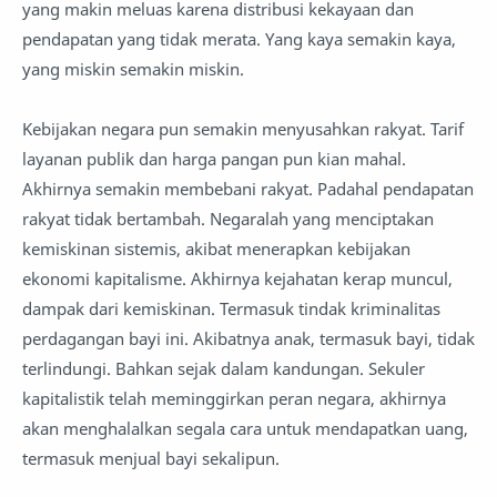
yang makin meluas karena distribusi kekayaan dan
pendapatan yang tidak merata. Yang kaya semakin kaya,
yang miskin semakin miskin.
Kebijakan negara pun semakin menyusahkan rakyat. Tarif
layanan publik dan harga pangan pun kian mahal.
Akhirnya semakin membebani rakyat. Padahal pendapatan
rakyat tidak bertambah. Negaralah yang menciptakan
kemiskinan sistemis, akibat menerapkan kebijakan
ekonomi kapitalisme. Akhirnya kejahatan kerap muncul,
dampak dari kemiskinan. Termasuk tindak kriminalitas
perdagangan bayi ini. Akibatnya anak, termasuk bayi, tidak
terlindungi. Bahkan sejak dalam kandungan. Sekuler
kapitalistik telah meminggirkan peran negara, akhirnya
akan menghalalkan segala cara untuk mendapatkan uang,
termasuk menjual bayi sekalipun.