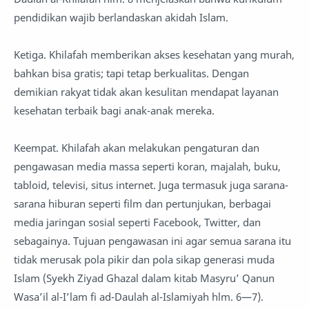
pendidikan wajib berlandaskan akidah Islam.
Ketiga. Khilafah memberikan akses kesehatan yang murah,
bahkan bisa gratis; tapi tetap berkualitas. Dengan
demikian rakyat tidak akan kesulitan mendapat layanan
kesehatan terbaik bagi anak-anak mereka.
Keempat. Khilafah akan melakukan pengaturan dan
pengawasan media massa seperti koran, majalah, buku,
tabloid, televisi, situs internet. Juga termasuk juga sarana-
sarana hiburan seperti film dan pertunjukan, berbagai
media jaringan sosial seperti Facebook, Twitter, dan
sebagainya. Tujuan pengawasan ini agar semua sarana itu
tidak merusak pola pikir dan pola sikap generasi muda
Islam (Syekh Ziyad Ghazal dalam kitab Masyru’ Qanun
Wasa’il al-I’lam fi ad-Daulah al-Islamiyah hlm. 6—7).