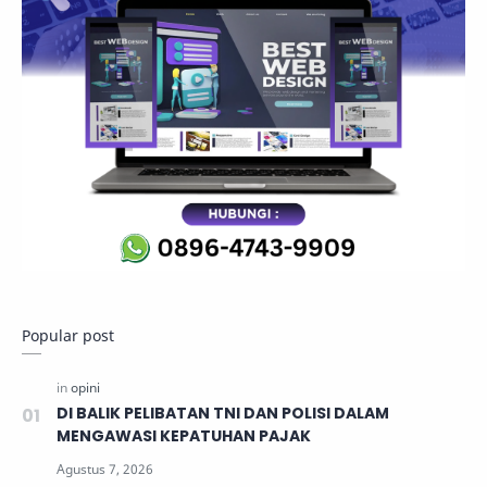
Popular post
DI BALIK PELIBATAN TNI DAN POLISI DALAM
MENGAWASI KEPATUHAN PAJAK