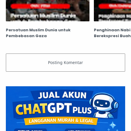
Persatuan Muslim Dunia untuk
Penghinaan Nabi
Pembebasan Gaza
Berekspresi Buah