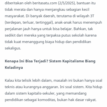
diberitakan oleh beritasatu.com (2/5/2025), bantuan itu
tidak merata dan hanya menjangkau sebagian kecil
masyarakat. Di banyak daerah, terutama di wilayah 3T
(terdepan, terluar, tertinggal), anak-anak harus menempuh
perjalanan jauh hanya untuk bisa belajar. Bahkan, tak
sedikit dari mereka yang terpaksa putus sekolah karena
tidak kuat menanggung biaya hidup dan pendidikan
sekaligus.
Kenapa Ini Bisa Terjadi? Sistem Kapitalisme Biang
Keladinya
Kalau kita telisik lebih dalam, masalah ini bukan hanya soal
teknis atau kurangnya anggaran. Ini soal sistem. Kita hidup
dalam sistem kapitalis-sekuler, yang memandang
pendidikan sebagai komoditas, bukan hak dasar rakyat.