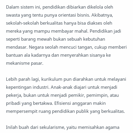
Dalam sistem ini, pendidikan dibiarkan dikelola oleh
swasta yang tentu punya orientasi bisnis. Akibatnya,
sekolah-sekolah berkualitas hanya bisa diakses oleh
mereka yang mampu membayar mahal. Pendidikan jadi
seperti barang mewah bukan sebuah kebutuhan
mendasar. Negara seolah mencuci tangan, cukup memberi
bantuan ala kadarnya dan menyerahkan sisanya ke
mekanisme pasar.
Lebih parah lagi, kurikulum pun diarahkan untuk melayani
kepentingan industri. Anak-anak diajari untuk menjadi
pekerja, bukan untuk menjadi pemikir, pemimpin, atau
pribadi yang bertakwa. Efisiensi anggaran makin
mempersempit ruang pendidikan publik yang berkualitas.
Inilah buah dari sekularisme, yaitu memisahkan agama