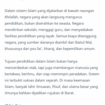
Dalam sistem Islam yang dijalankan di bawah naungan
Khilafah, negara yang akan langsung mengurus
pendidikan, bukan diserahkan ke swasta. Negara
mendirikan sekolah, menggaji guru, dan menyediakan
fasilitas pendidikan yang layak. Semua biaya ditanggung
negara, yang sumber dananya diambil dari Baitul Mal,
khususnya dari pos fai’, kharaj, dan kepemilikan umum.
Tujuan pendidikan dalam Islam bukan hanya
mencerdaskan otak, tapi juga membangun manusia yang
bertakwa, berilmu, dan siap memimpin peradaban. Sistem
ini terbukti sukses dalam sejarah. Di masa keemasan
Islam, banyak lahir ilmuwan, filsuf, dan ulama besar yang
ilmunya bahkan dijadikan rujukan di Barat.