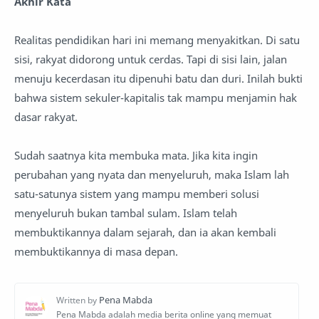
Akhir Kata
Realitas pendidikan hari ini memang menyakitkan. Di satu
sisi, rakyat didorong untuk cerdas. Tapi di sisi lain, jalan
menuju kecerdasan itu dipenuhi batu dan duri. Inilah bukti
bahwa sistem sekuler-kapitalis tak mampu menjamin hak
dasar rakyat.
Sudah saatnya kita membuka mata. Jika kita ingin
perubahan yang nyata dan menyeluruh, maka Islam lah
satu-satunya sistem yang mampu memberi solusi
menyeluruh bukan tambal sulam. Islam telah
membuktikannya dalam sejarah, dan ia akan kembali
membuktikannya di masa depan.