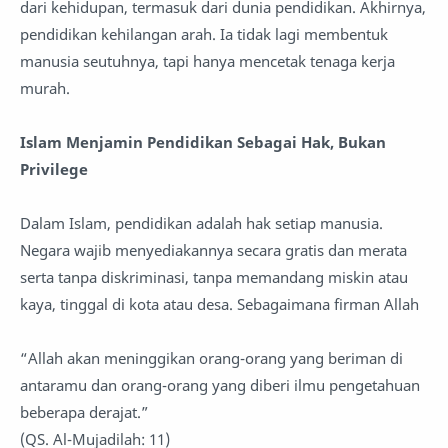
dari kehidupan, termasuk dari dunia pendidikan. Akhirnya,
pendidikan kehilangan arah. Ia tidak lagi membentuk
manusia seutuhnya, tapi hanya mencetak tenaga kerja
murah.
Islam Menjamin Pendidikan Sebagai Hak, Bukan
Privilege
Dalam Islam, pendidikan adalah hak setiap manusia.
Negara wajib menyediakannya secara gratis dan merata
serta tanpa diskriminasi, tanpa memandang miskin atau
kaya, tinggal di kota atau desa. Sebagaimana firman Allah
“Allah akan meninggikan orang-orang yang beriman di
antaramu dan orang-orang yang diberi ilmu pengetahuan
beberapa derajat.”
(QS. Al-Mujadilah: 11)