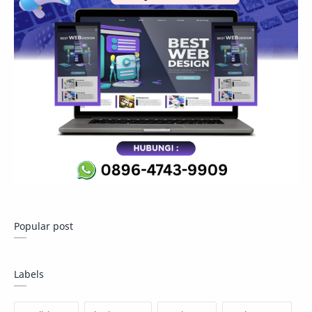
Popular post
Labels