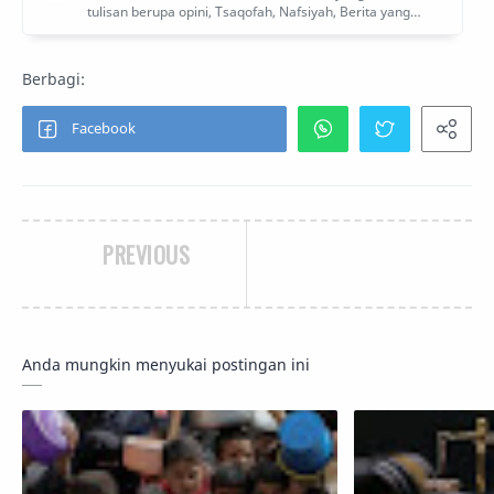
PREVIOUS
Anda mungkin menyukai postingan ini