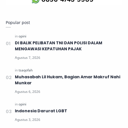
Popular post
DI BALIK PELIBATAN TNI DAN POLISI DALAM
MENGAWASI KEPATUHAN PAJAK
Muhasabah Lil Hukam, Bagian Amar Makruf Nahi
Munkar
Indonesia Darurat LGBT