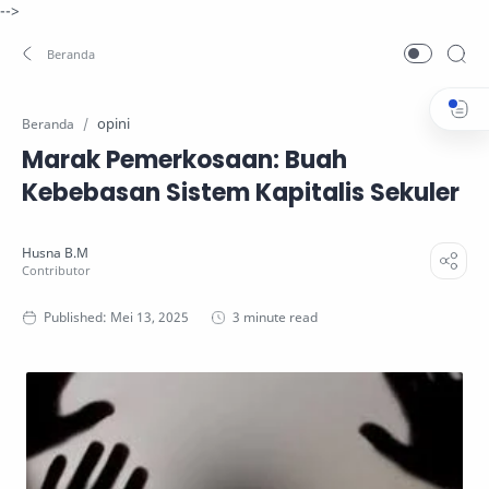
-->
opini
Beranda
Marak Pemerkosaan: Buah
Kebebasan Sistem Kapitalis Sekuler
3 minute read