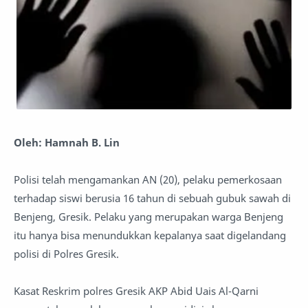
Oleh: Hamnah B. Lin
Polisi telah mengamankan AN (20), pelaku pemerkosaan
terhadap siswi berusia 16 tahun di sebuah gubuk sawah di
Benjeng, Gresik. Pelaku yang merupakan warga Benjeng
itu hanya bisa menundukkan kepalanya saat digelandang
polisi di Polres Gresik.
Kasat Reskrim polres Gresik AKP Abid Uais Al-Qarni