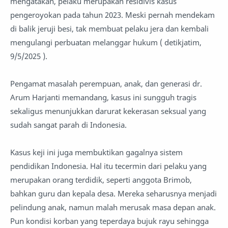
mengatakan, pelaku merupakan residivis kasus
pengeroyokan pada tahun 2023. Meski pernah mendekam
di balik jeruji besi, tak membuat pelaku jera dan kembali
mengulangi perbuatan melanggar hukum ( detikjatim,
9/5/2025 ).
Pengamat masalah perempuan, anak, dan generasi dr.
Arum Harjanti memandang, kasus ini sungguh tragis
sekaligus menunjukkan darurat kekerasan seksual yang
sudah sangat parah di Indonesia.
Kasus keji ini juga membuktikan gagalnya sistem
pendidikan Indonesia. Hal itu tecermin dari pelaku yang
merupakan orang terdidik, seperti anggota Brimob,
bahkan guru dan kepala desa. Mereka seharusnya menjadi
pelindung anak, namun malah merusak masa depan anak.
Pun kondisi korban yang teperdaya bujuk rayu sehingga