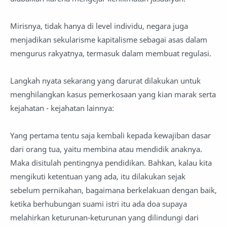
Mirisnya, tidak hanya di level individu, negara juga
menjadikan sekularisme kapitalisme sebagai asas dalam
mengurus rakyatnya, termasuk dalam membuat regulasi.
Langkah nyata sekarang yang darurat dilakukan untuk
menghilangkan kasus pemerkosaan yang kian marak serta
kejahatan - kejahatan lainnya:
Yang pertama tentu saja kembali kepada kewajiban dasar
dari orang tua, yaitu membina atau mendidik anaknya.
Maka disitulah pentingnya pendidikan. Bahkan, kalau kita
mengikuti ketentuan yang ada, itu dilakukan sejak
sebelum pernikahan, bagaimana berkelakuan dengan baik,
ketika berhubungan suami istri itu ada doa supaya
melahirkan keturunan-keturunan yang dilindungi dari