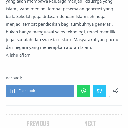
yang akan membawa keluarga menjadi keluarga yang
islami, yang menjadi tempat pesemaian generasi yang
baik. Sekolah juga didasari dengan Islam sehingga
menjadi tempat pendidikan bagi tumbuhnya generasi,
bukan hanya menguasai sains teknologi, tetapi memiliki
juga tsaqafah dan syahsiah Islam. Masyarakat yang peduli
dan negara yang menerapkan aturan Islam.
Allahu a'lam.
PREVIOUS
NEXT