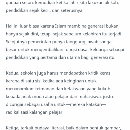
godaan setan, kemudian ketika lahir kita lakukan akikah,
pendidikan sejak kecil, dan seterusnya.
Hal ini luar biasa karena Islam membina generasi bukan
hanya sejak dini, tetapi sejak sebelum kelahiran itu terjadi.
Selnjutnya pemerintah punya tanggung jawab sangat
besar untuk mengembalikan fungsi dasar keluarga sebagai
pendidikan yang pertama dan utama bagi generasi itu.
Kedua, sekolah juga harus mendapatkan kritik keras
karena di satu sisi ketika ada keinginan untuk
menanamkan keimanan dan ketakwaan yang kukuh
kepada anak muda atau pelajar dan mahasiswa, justru
dicurigai sebagai usaha untuk—mereka katakan—
radikalisasi kalangan pelajar.
Ketiga, terkait budaya literasi, baik dalam bentuk gambar,