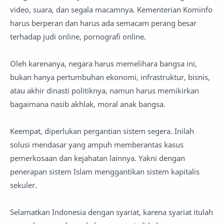
video, suara, dan segala macamnya. Kementerian Kominfo
harus berperan dan harus ada semacam perang besar
terhadap judi online, pornografi online.
Oleh karenanya, negara harus memelihara bangsa ini,
bukan hanya pertumbuhan ekonomi, infrastruktur, bisnis,
atau akhir dinasti politiknya, namun harus memikirkan
bagaimana nasib akhlak, moral anak bangsa.
Keempat, diperlukan pergantian sistem segera. Inilah
solusi mendasar yang ampuh memberantas kasus
pemerkosaan dan kejahatan lainnya. Yakni dengan
penerapan sistem Islam menggantikan sistem kapitalis
sekuler.
Selamatkan Indonesia dengan syariat, karena syariat itulah