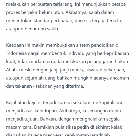
melakukan perbuatan terlarang. Ini menunjukkan betapa
proses berpikir belum utuh. Akibatnya, salah dalam
menentukan standar perbuatan, dari sisi terpuji tercela,
ataupun benar dan salah.
Keadaan ini makin membuktikan sistem pendidikan di
Indonesia gagal membentuk individu yang berkepribadian
kuat, tidak mudah tergoda melakukan pelanggaran hukum
Allah, meski dengan janji-janji manis, tawaran pekerjaan,
ataupun sejumlah uang bahkan mungkin adanya ancaman
dan tekanan - tekanan yang diterima.
Kejahatan keji ini terjadi karena sekularisme kapitalisme
menjadi asas kehidupan. Akibatnya, kesenangan dunia
menjadi tujuan. Bahkan, dengan menghalalkan segala
macam cara. Demikian pula siksa pedih di akhirat kelak
diabaikan karena mengejar kenikmatan jasadiyah.