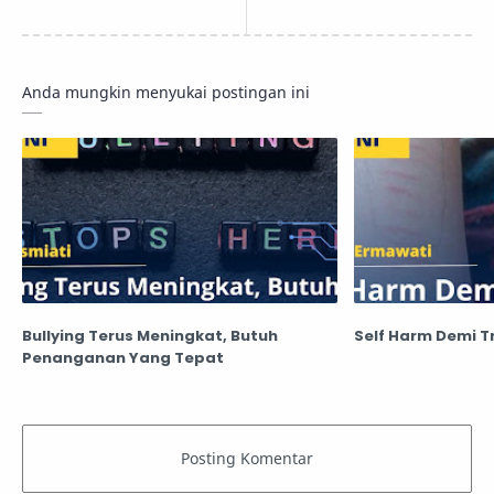
Anda mungkin menyukai postingan ini
Bullying Terus Meningkat, Butuh
Self Harm Demi T
Penanganan Yang Tepat