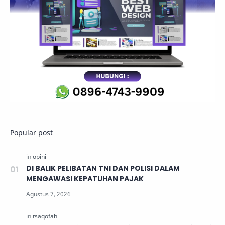
Popular post
DI BALIK PELIBATAN TNI DAN POLISI DALAM
MENGAWASI KEPATUHAN PAJAK