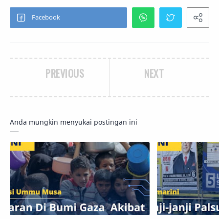
PREVIOUS
NEXT
Anda mungkin menyukai postingan ini