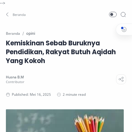
-->
opini
Beranda
Kemiskinan Sebab Buruknya
Pendidikan, Rakyat Butuh Aqidah
Yang Kokoh
2 minute read