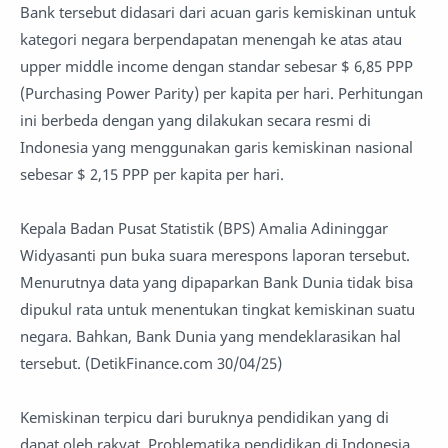
Bank tersebut didasari dari acuan garis kemiskinan untuk
kategori negara berpendapatan menengah ke atas atau
upper middle income dengan standar sebesar $ 6,85 PPP
(Purchasing Power Parity) per kapita per hari. Perhitungan
ini berbeda dengan yang dilakukan secara resmi di
Indonesia yang menggunakan garis kemiskinan nasional
sebesar $ 2,15 PPP per kapita per hari.
Kepala Badan Pusat Statistik (BPS) Amalia Adininggar
Widyasanti pun buka suara merespons laporan tersebut.
Menurutnya data yang dipaparkan Bank Dunia tidak bisa
dipukul rata untuk menentukan tingkat kemiskinan suatu
negara. Bahkan, Bank Dunia yang mendeklarasikan hal
tersebut. (DetikFinance.com 30/04/25)
Kemiskinan terpicu dari buruknya pendidikan yang di
dapat oleh rakyat. ‎Problematika pendidikan di Indonesia