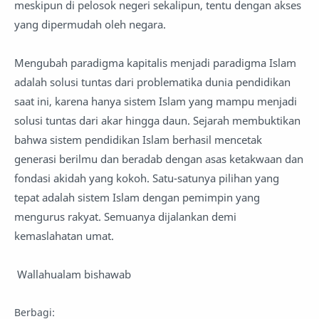
meskipun di pelosok negeri sekalipun, tentu dengan akses
yang dipermudah oleh negara.
‎Mengubah paradigma kapitalis menjadi paradigma Islam
adalah solusi tuntas dari problematika dunia pendidikan
saat ini, karena hanya sistem Islam yang mampu menjadi
solusi tuntas dari akar hingga daun. Sejarah membuktikan
bahwa sistem pendidikan Islam berhasil mencetak
generasi berilmu dan beradab dengan asas ketakwaan dan
fondasi akidah yang kokoh. Satu-satunya pilihan yang
tepat adalah sistem Islam dengan pemimpin yang
mengurus rakyat. Semuanya dijalankan demi
kemaslahatan umat.
Wallahualam bishawab