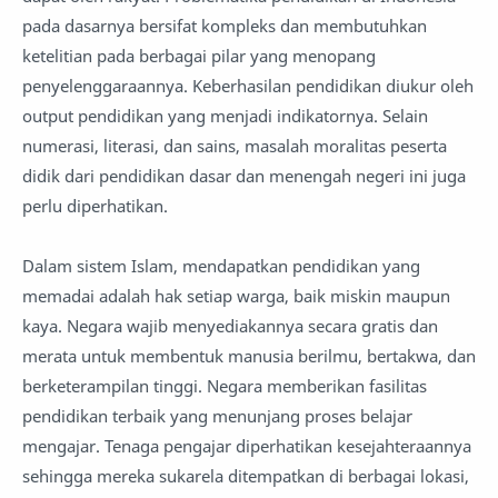
pada dasarnya bersifat kompleks dan membutuhkan
ketelitian pada berbagai pilar yang menopang
penyelenggaraannya. Keberhasilan pendidikan diukur oleh
output pendidikan yang menjadi indikatornya. Selain
numerasi, literasi, dan sains, masalah moralitas peserta
didik dari pendidikan dasar dan menengah negeri ini juga
perlu diperhatikan.
‎Dalam sistem Islam, mendapatkan pendidikan yang
memadai adalah hak setiap warga, baik miskin maupun
kaya. Negara wajib menyediakannya secara gratis dan
merata untuk membentuk manusia berilmu, bertakwa, dan
berketerampilan tinggi. Negara memberikan fasilitas
pendidikan terbaik yang menunjang proses belajar
mengajar. Tenaga pengajar diperhatikan kesejahteraannya
sehingga mereka sukarela ditempatkan di berbagai lokasi,