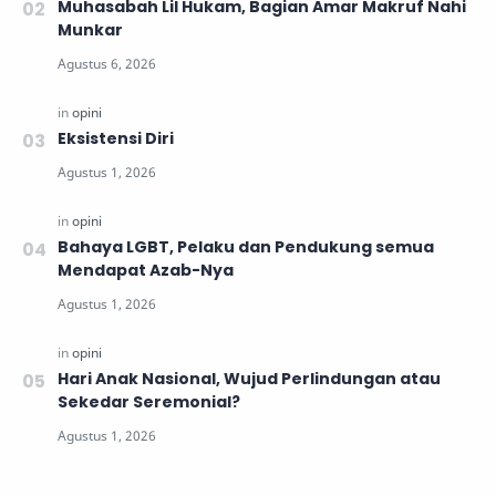
Muhasabah Lil Hukam, Bagian Amar Makruf Nahi
Munkar
Eksistensi Diri
Bahaya LGBT, Pelaku dan Pendukung semua
Mendapat Azab-Nya
Hari Anak Nasional, Wujud Perlindungan atau
Sekedar Seremonial?