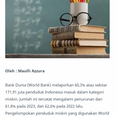
Oleh : Maulli Azzura
Bank Dunia (World Bank) melaporkan 60,3% atau sekitar
171,91 juta penduduk Indonesia masuk dalam kategori
miskin. Jumlah ini tercatat mengalami penurunan dari
61,8% pada 2023, dan 62,6% pada 2022 lalu.
Pengelompokan penduduk miskin yang digunakan World