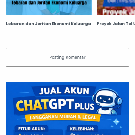
Lebaran dan Jeritan Ekonomi Keluarga
Proyek Jalan Tol