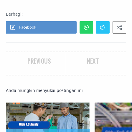
PREVIOUS
NEXT
Anda mungkin menyukai postingan ini