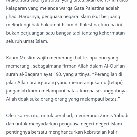
kelaparan yang melanda warga Gaza Palestina adalah
jihad. Harusnya, penguasa negara Islam ikut berjuang
melindungi hak-hak umat Islam di Palestina, karena ini
bukan perjuangan satu bangsa tapi tentang kehormatan
seluruh umat Islam.
Kaum Muslim wajib memerangi balik siapa pun yang
memerangi, sebagaimana firman Allah dalam Al-Qur’an
surah al-Baqarah ayat 190, yang artinya, “Perangilah di
jalan Allah orang-orang yang memerangi kamu (tetapi)
janganlah kamu melampaui batas, karena sesungguhnya
Allah tidak suka orang-orang yang melampaui batas.”
Oleh karena itu, untuk berjihad, memerangi Zionis Yahudi
dan untuk menyadarkan penguasa negeri-negeri Islam
pentingnya bersatu menghancurkan kebrutalan kafir