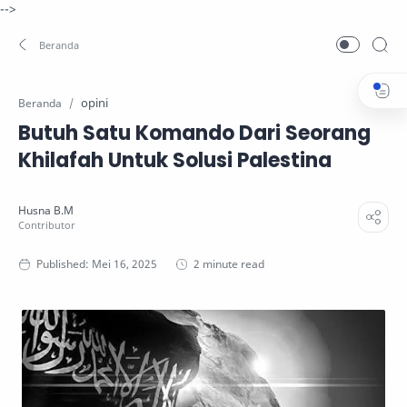
-->
opini
Beranda
Butuh Satu Komando Dari Seorang
Khilafah Untuk Solusi Palestina
2 minute read