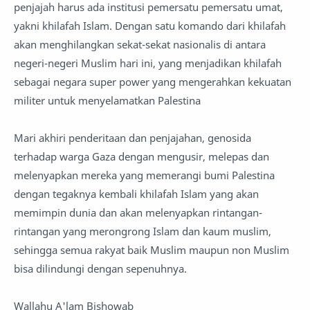
penjajah harus ada institusi pemersatu pemersatu umat,
yakni khilafah Islam. Dengan satu komando dari khilafah
akan menghilangkan sekat-sekat nasionalis di antara
negeri-negeri Muslim hari ini, yang menjadikan khilafah
sebagai negara super power yang mengerahkan kekuatan
militer untuk menyelamatkan Palestina
Mari akhiri penderitaan dan penjajahan, genosida
terhadap warga Gaza dengan mengusir, melepas dan
melenyapkan mereka yang memerangi bumi Palestina
dengan tegaknya kembali khilafah Islam yang akan
memimpin dunia dan akan melenyapkan rintangan-
rintangan yang merongrong Islam dan kaum muslim,
sehingga semua rakyat baik Muslim maupun non Muslim
bisa dilindungi dengan sepenuhnya.
Wallahu A'lam Bishowab