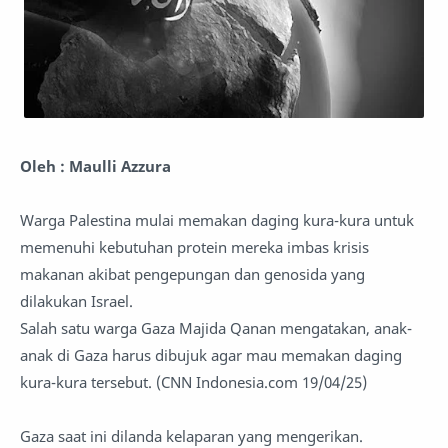
Oleh : Maulli Azzura
Warga Palestina mulai memakan daging kura-kura untuk
memenuhi kebutuhan protein mereka imbas krisis
makanan akibat pengepungan dan genosida yang
dilakukan Israel.
Salah satu warga Gaza Majida Qanan mengatakan, anak-
anak di Gaza harus dibujuk agar mau memakan daging
kura-kura tersebut. (CNN Indonesia.com 19/04/25)
Gaza saat ini dilanda kelaparan yang mengerikan.