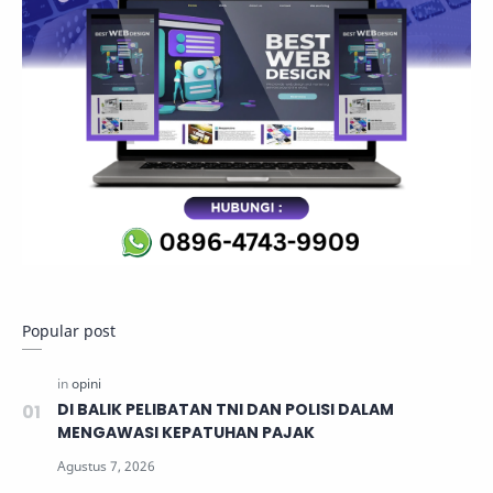
Popular post
DI BALIK PELIBATAN TNI DAN POLISI DALAM
MENGAWASI KEPATUHAN PAJAK