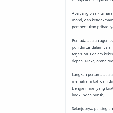
Apa yang bisa kita hara
moral, dan ketidakmamp
pembentukan pribadi ya
Pemuda adalah agen pe
pun diutus dalam usia 
terjerumus dalam keke
depan. Maka, orang tua
Langkah pertama adala
memahami bahwa hidup 
Dengan iman yang kuat,
lingkungan buruk.
Selanjutnya, penting 