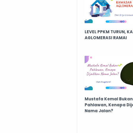
LEVEL PPKM TURUN, 
AGLOMERASI RAMAI
Mustafa Kemal Bukan
Pahlawan, Kenapa Dij
Nama Jalan?