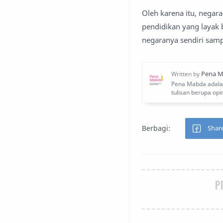
Oleh karena itu, nega
pendidikan yang layak 
negaranya sendiri samp
P