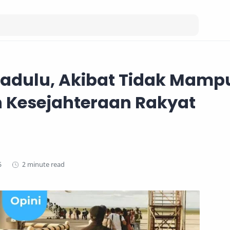
adulu, Akibat Tidak Mamp
 Kesejahteraan Rakyat
2 minute read