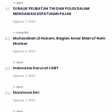
DI BALIK PELIBATAN TNI DAN POLISI DALAM
MENGAWASI KEPATUHAN PAJAK
Muhasabah Lil Hukam, Bagian Amar Makruf Nahi
Munkar
Indonesia Darurat LGBT
Eksistensi Diri