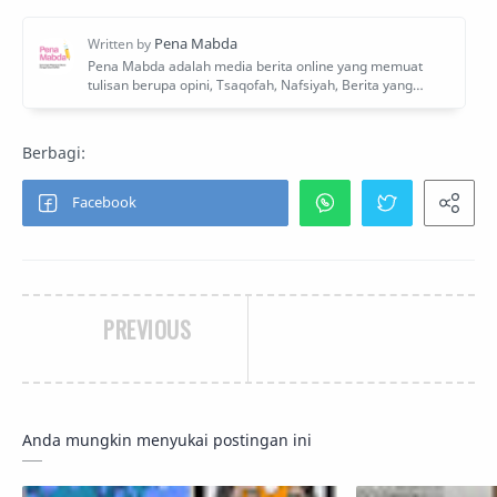
PREVIOUS
Anda mungkin menyukai postingan ini