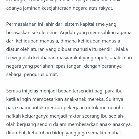
adanya jaminan kesejahteraan negara atas rakyat.
Permasalahan ini lahir dari sistem kapitalisme yang
berasaskan sekulerisme. Aqidah yang memisahkan agama
dari kehidupan manusia, dimana kehidupan manusia
diatur oleh aturan yang dibuat manusia itu sendiri. Maka
terwujudlah ketahanan masyarakat yang rapuh, apatis dan
negara yang perlahan lepas tangan dengan perannya
sebagai pengurus umat.
Semua ini jelas menjadi beban tersendiri bagi para ibu
ketika ingin membesarkan anak-anak mereka. Sulitnya
para suami untuk mencari pekerjaan untuk memenuhi
nafkah keluarganya menjadi faktor seorang ibu seolah-
olah berjuang sendiri dalam membesarkan anak- anaknya,
ditambah kebutuhan hidup yang juga semakin mahal.