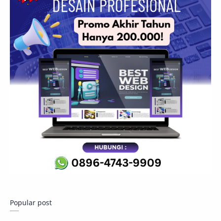
Popular post