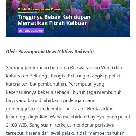
Oleh: Razzaqurnia Dewi (Aktivis Dakwah)
Seorang perempuan bernama Rohwana atau Wana dari
kabupaten Belitung , Bangka Belitung ditangkap polisi
karena terlibat pembunuhan. Perempuan yang
kesehariannya bekerja sebagai buruh tega membunuh
bayi yang baru dilahirkannya dengan cara
menenggelamkan di ember berisi air. Berdasarkan
kronologis kejadian, Wana melahirkan bayinya pada pukul
21:00 WIB. Sang suami terkejut mendenar peristiwa
tersebut, karena dari awal pelaku tidak memberitahukan