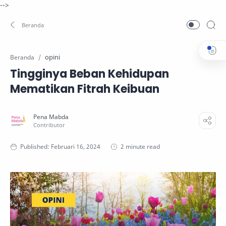
-->
opini
Beranda
Tingginya Beban Kehidupan
Mematikan Fitrah Keibuan
2 minute read