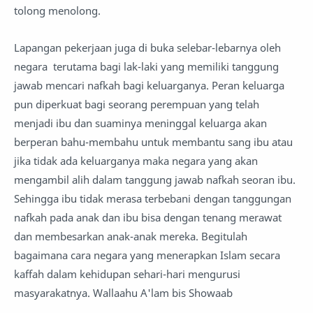
tolong menolong.
Lapangan pekerjaan juga di buka selebar-lebarnya oleh
negara terutama bagi lak-laki yang memiliki tanggung
jawab mencari nafkah bagi keluarganya. Peran keluarga
pun diperkuat bagi seorang perempuan yang telah
menjadi ibu dan suaminya meninggal keluarga akan
berperan bahu-membahu untuk membantu sang ibu atau
jika tidak ada keluarganya maka negara yang akan
mengambil alih dalam tanggung jawab nafkah seoran ibu.
Sehingga ibu tidak merasa terbebani dengan tanggungan
nafkah pada anak dan ibu bisa dengan tenang merawat
dan membesarkan anak-anak mereka. Begitulah
bagaimana cara negara yang menerapkan Islam secara
kaffah dalam kehidupan sehari-hari mengurusi
masyarakatnya. Wallaahu A'lam bis Showaab