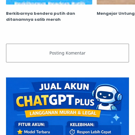
Berkibarnya bendera putih dan
Mengejar Untung
ditanamnya salib merah