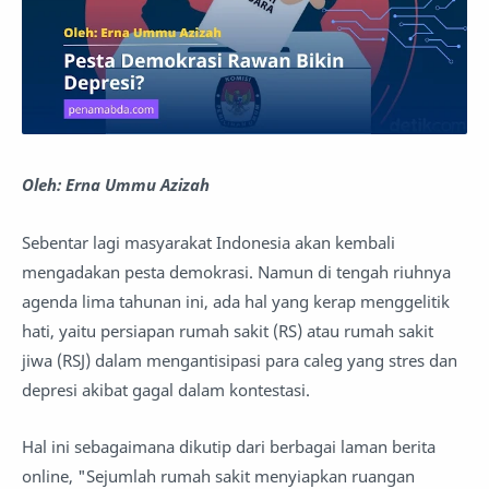
Oleh: Erna Ummu Azizah
Sebentar lagi masyarakat Indonesia akan kembali
mengadakan pesta demokrasi. Namun di tengah riuhnya
agenda lima tahunan ini, ada hal yang kerap menggelitik
hati, yaitu persiapan rumah sakit (RS) atau rumah sakit
jiwa (RSJ) dalam mengantisipasi para caleg yang stres dan
depresi akibat gagal dalam kontestasi.
Hal ini sebagaimana dikutip dari berbagai laman berita
online, "Sejumlah rumah sakit menyiapkan ruangan