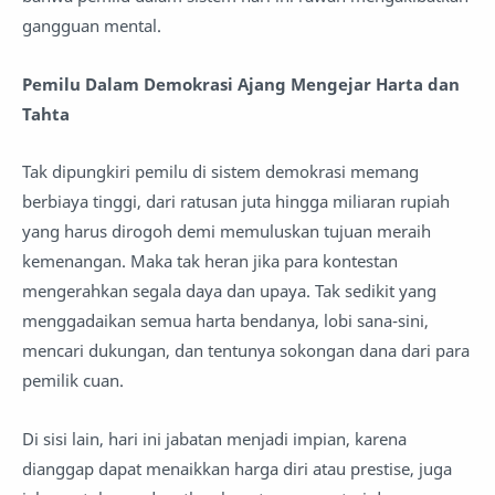
gangguan mental.
Pemilu Dalam Demokrasi Ajang Mengejar Harta dan
Tahta
Tak dipungkiri pemilu di sistem demokrasi memang
berbiaya tinggi, dari ratusan juta hingga miliaran rupiah
yang harus dirogoh demi memuluskan tujuan meraih
kemenangan. Maka tak heran jika para kontestan
mengerahkan segala daya dan upaya. Tak sedikit yang
menggadaikan semua harta bendanya, lobi sana-sini,
mencari dukungan, dan tentunya sokongan dana dari para
pemilik cuan.
Di sisi lain, hari ini jabatan menjadi impian, karena
dianggap dapat menaikkan harga diri atau prestise, juga