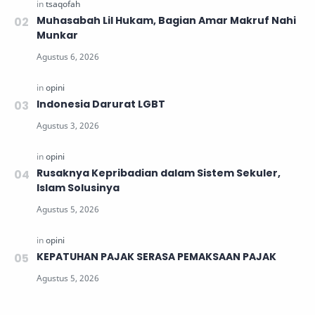
Muhasabah Lil Hukam, Bagian Amar Makruf Nahi
Munkar
Indonesia Darurat LGBT
Rusaknya Kepribadian dalam Sistem Sekuler,
Islam Solusinya
KEPATUHAN PAJAK SERASA PEMAKSAAN PAJAK