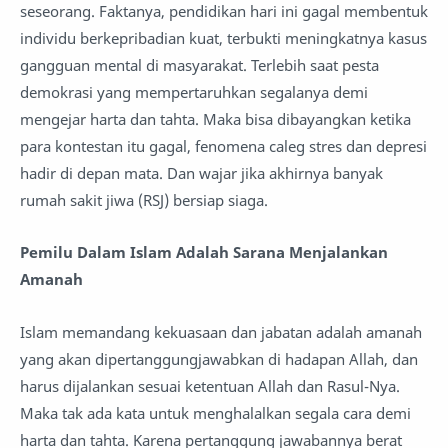
seseorang. Faktanya, pendidikan hari ini gagal membentuk
individu berkepribadian kuat, terbukti meningkatnya kasus
gangguan mental di masyarakat. Terlebih saat pesta
demokrasi yang mempertaruhkan segalanya demi
mengejar harta dan tahta. Maka bisa dibayangkan ketika
para kontestan itu gagal, fenomena caleg stres dan depresi
hadir di depan mata. Dan wajar jika akhirnya banyak
rumah sakit jiwa (RSJ) bersiap siaga.
Pemilu Dalam Islam Adalah Sarana Menjalankan
Amanah
Islam memandang kekuasaan dan jabatan adalah amanah
yang akan dipertanggungjawabkan di hadapan Allah, dan
harus dijalankan sesuai ketentuan Allah dan Rasul-Nya.
Maka tak ada kata untuk menghalalkan segala cara demi
harta dan tahta. Karena pertanggung jawabannya berat