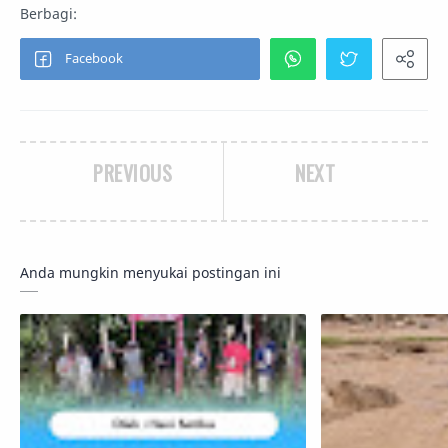
PREVIOUS
NEXT
Anda mungkin menyukai postingan ini