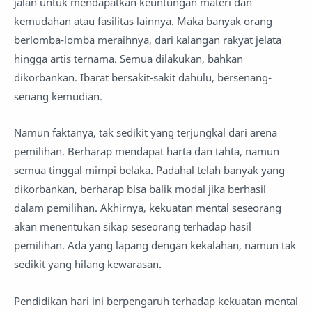
jalan untuk mendapatkan keuntungan materi dan
kemudahan atau fasilitas lainnya. Maka banyak orang
berlomba-lomba meraihnya, dari kalangan rakyat jelata
hingga artis ternama. Semua dilakukan, bahkan
dikorbankan. Ibarat bersakit-sakit dahulu, bersenang-
senang kemudian.
Namun faktanya, tak sedikit yang terjungkal dari arena
pemilihan. Berharap mendapat harta dan tahta, namun
semua tinggal mimpi belaka. Padahal telah banyak yang
dikorbankan, berharap bisa balik modal jika berhasil
dalam pemilihan. Akhirnya, kekuatan mental seseorang
akan menentukan sikap seseorang terhadap hasil
pemilihan. Ada yang lapang dengan kekalahan, namun tak
sedikit yang hilang kewarasan.
Pendidikan hari ini berpengaruh terhadap kekuatan mental