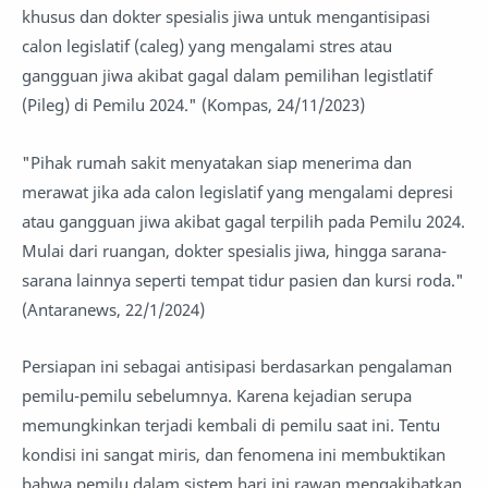
khusus dan dokter spesialis jiwa untuk mengantisipasi
calon legislatif (caleg) yang mengalami stres atau
gangguan jiwa akibat gagal dalam pemilihan legistlatif
(Pileg) di Pemilu 2024." (Kompas, 24/11/2023)
"Pihak rumah sakit menyatakan siap menerima dan
merawat jika ada calon legislatif yang mengalami depresi
atau gangguan jiwa akibat gagal terpilih pada Pemilu 2024.
Mulai dari ruangan, dokter spesialis jiwa, hingga sarana-
sarana lainnya seperti tempat tidur pasien dan kursi roda."
(Antaranews, 22/1/2024)
Persiapan ini sebagai antisipasi berdasarkan pengalaman
pemilu-pemilu sebelumnya. Karena kejadian serupa
memungkinkan terjadi kembali di pemilu saat ini. Tentu
kondisi ini sangat miris, dan fenomena ini membuktikan
bahwa pemilu dalam sistem hari ini rawan mengakibatkan