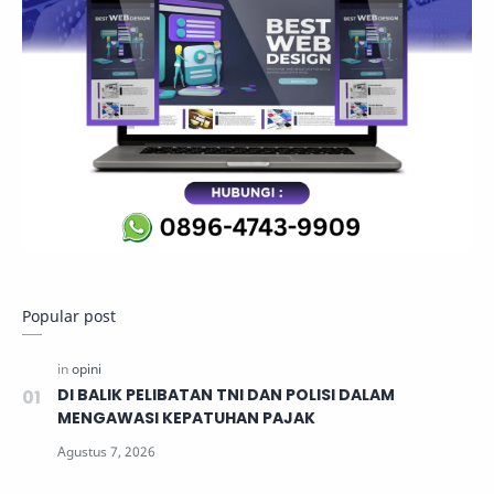
Popular post
DI BALIK PELIBATAN TNI DAN POLISI DALAM
MENGAWASI KEPATUHAN PAJAK