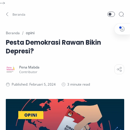
-->
opini
Beranda
Pesta Demokrasi Rawan Bikin
Depresi?
3 minute read