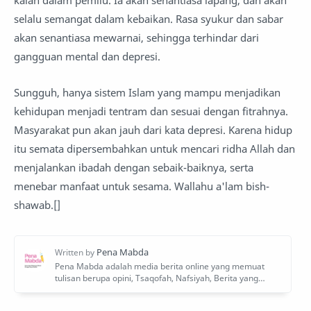
selalu semangat dalam kebaikan. Rasa syukur dan sabar
akan senantiasa mewarnai, sehingga terhindar dari
gangguan mental dan depresi.
Sungguh, hanya sistem Islam yang mampu menjadikan
kehidupan menjadi tentram dan sesuai dengan fitrahnya.
Masyarakat pun akan jauh dari kata depresi. Karena hidup
itu semata dipersembahkan untuk mencari ridha Allah dan
menjalankan ibadah dengan sebaik-baiknya, serta
menebar manfaat untuk sesama. Wallahu a'lam bish-
shawab.[]