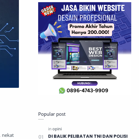
Popular post
, nekat
DI BALIK PELIBATAN TNI DAN POLISI