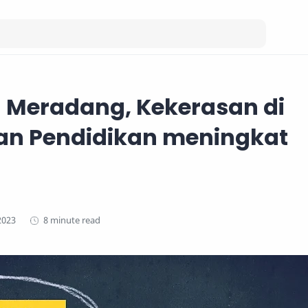
 Meradang, Kekerasan di
an Pendidikan meningkat
8 minute read