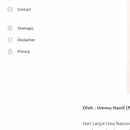
Contact
Sitemaps
Disclaimer
Privacy
Oleh : Ummu Hanif (P
Hari Lanjut Usia Nasion