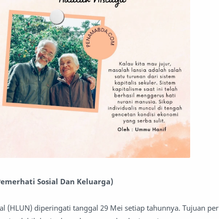
emerhati Sosial Dan Keluarga)
al (HLUN) diperingati tanggal 29 Mei setiap tahunnya. Tujuan per