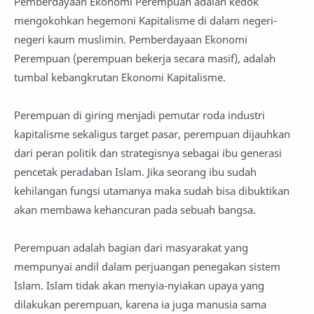
Pemberdayaan Ekonomi Perempuan adalah kedok
mengokohkan hegemoni Kapitalisme di dalam negeri-
negeri kaum muslimin. Pemberdayaan Ekonomi
Perempuan (perempuan bekerja secara masif), adalah
tumbal kebangkrutan Ekonomi Kapitalisme.
Perempuan di giring menjadi pemutar roda industri
kapitalisme sekaligus target pasar, perempuan dijauhkan
dari peran politik dan strategisnya sebagai ibu generasi
pencetak peradaban Islam. Jika seorang ibu sudah
kehilangan fungsi utamanya maka sudah bisa dibuktikan
akan membawa kehancuran pada sebuah bangsa.
Perempuan adalah bagian dari masyarakat yang
mempunyai andil dalam perjuangan penegakan sistem
Islam. Islam tidak akan menyia-nyiakan upaya yang
dilakukan perempuan, karena ia juga manusia sama