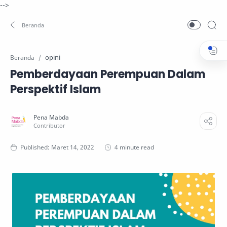
-->
opini
Beranda
Pemberdayaan Perempuan Dalam
Perspektif Islam
4 minute read