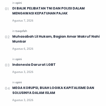
DI BALIK PELIBATAN TNI DAN POLISI DALAM
MENGAWASI KEPATUHAN PAJAK
Muhasabah Lil Hukam, Bagian Amar Makruf Nahi
Munkar
Indonesia Darurat LGBT
MEGA KORUPSI, BUAH LOGIKA KAPITALISME DAN
SOLUSINYA DALAM ISLAM