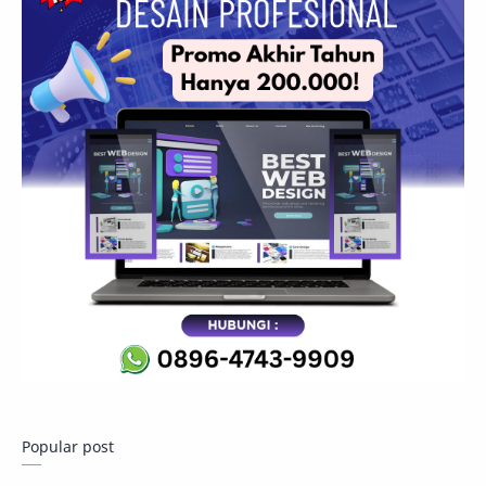
Popular post