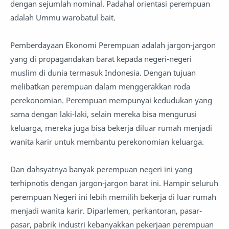
dengan sejumlah nominal. Padahal orientasi perempuan
adalah Ummu warobatul bait.
Pemberdayaan Ekonomi Perempuan adalah jargon-jargon
yang di propagandakan barat kepada negeri-negeri
muslim di dunia termasuk Indonesia. Dengan tujuan
melibatkan perempuan dalam menggerakkan roda
perekonomian. Perempuan mempunyai kedudukan yang
sama dengan laki-laki, selain mereka bisa mengurusi
keluarga, mereka juga bisa bekerja diluar rumah menjadi
wanita karir untuk membantu perekonomian keluarga.
Dan dahsyatnya banyak perempuan negeri ini yang
terhipnotis dengan jargon-jargon barat ini. Hampir seluruh
perempuan Negeri ini lebih memilih bekerja di luar rumah
menjadi wanita karir. Diparlemen, perkantoran, pasar-
pasar, pabrik industri kebanyakkan pekerjaan perempuan