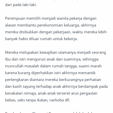
dari pada laki-laki.
Perempuan memilih menjadi wanita pekerja dengan
alasan membantu perekonomian keluarga, akhirnya
mereka disibukkan dengan pekerjaan, waktu mereka lebih
banyak habis diluar rumah untuk bekerja.
Mereka melupakan kewajiban utamanya menjadi seorang
ibu dan istri mengurusi anak dan suaminya, sehingga
muncullah masalah dalam rumah tangga, suami marah
karena kurang diperhatikan istri akhirnya memantik
pertengkaran diantara mereka berkurangnya perhatian
dan kasih sayang terhadap anak akhirnya berdampak pada
kenakalan remaja, anak-anak terseret arus pergaulan
bebas, seks tanpa ikatan, narkoba dll.