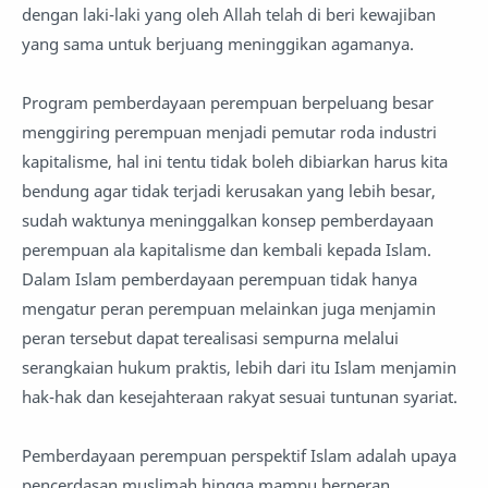
dengan laki-laki yang oleh Allah telah di beri kewajiban
yang sama untuk berjuang meninggikan agamanya.
Program pemberdayaan perempuan berpeluang besar
menggiring perempuan menjadi pemutar roda industri
kapitalisme, hal ini tentu tidak boleh dibiarkan harus kita
bendung agar tidak terjadi kerusakan yang lebih besar,
sudah waktunya meninggalkan konsep pemberdayaan
perempuan ala kapitalisme dan kembali kepada Islam.
Dalam Islam pemberdayaan perempuan tidak hanya
mengatur peran perempuan melainkan juga menjamin
peran tersebut dapat terealisasi sempurna melalui
serangkaian hukum praktis, lebih dari itu Islam menjamin
hak-hak dan kesejahteraan rakyat sesuai tuntunan syariat.
Pemberdayaan perempuan perspektif Islam adalah upaya
pencerdasan muslimah hingga mampu berperan