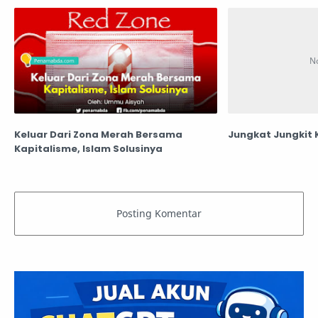
Keluar Dari Zona Merah Bersama
Jungkat Jungkit 
Kapitalisme, Islam Solusinya