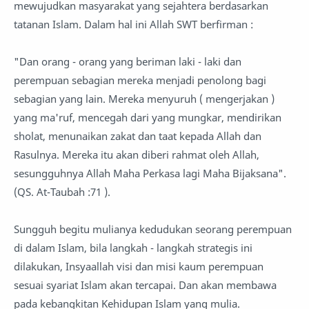
mewujudkan masyarakat yang sejahtera berdasarkan
tatanan Islam. Dalam hal ini Allah SWT berfirman :
"Dan orang - orang yang beriman laki - laki dan
perempuan sebagian mereka menjadi penolong bagi
sebagian yang lain. Mereka menyuruh ( mengerjakan )
yang ma'ruf, mencegah dari yang mungkar, mendirikan
sholat, menunaikan zakat dan taat kepada Allah dan
Rasulnya. Mereka itu akan diberi rahmat oleh Allah,
sesungguhnya Allah Maha Perkasa lagi Maha Bijaksana".
(QS. At-Taubah :71 ).
Sungguh begitu mulianya kedudukan seorang perempuan
di dalam Islam, bila langkah - langkah strategis ini
dilakukan, Insyaallah visi dan misi kaum perempuan
sesuai syariat Islam akan tercapai. Dan akan membawa
pada kebangkitan Kehidupan Islam yang mulia.