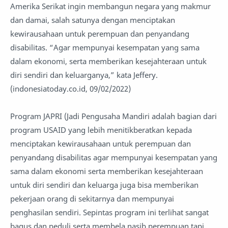
Amerika Serikat ingin membangun negara yang makmur
dan damai, salah satunya dengan menciptakan
kewirausahaan untuk perempuan dan penyandang
disabilitas. “Agar mempunyai kesempatan yang sama
dalam ekonomi, serta memberikan kesejahteraan untuk
diri sendiri dan keluarganya,” kata Jeffery.
(indonesiatoday.co.id, 09/02/2022)
Program JAPRI (Jadi Pengusaha Mandiri adalah bagian dari
program USAID yang lebih menitikberatkan kepada
menciptakan kewirausahaan untuk perempuan dan
penyandang disabilitas agar mempunyai kesempatan yang
sama dalam ekonomi serta memberikan kesejahteraan
untuk diri sendiri dan keluarga juga bisa memberikan
pekerjaan orang di sekitarnya dan mempunyai
penghasilan sendiri. Sepintas program ini terlihat sangat
bagus dan peduli serta membela nasib perempuan tapi