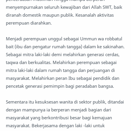
menyempurnakan seluruh kewajiban dari Allah SWT, baik
diranah domestik maupun publik. Kesanalah aktivitas
perempuan diarahkan.
Menjadi perempuan unggul sebagai Ummun wa robbatul
bait (ibu dan pengatur rumah tangga) dalam ke sakinahan.
Sebagai mitra laki-laki demi melahirkan generasi cerdas,
taqwa dan berkualitas. Melahirkan perempuan sebagai
mitra laki-laki dalam rumah tangga dan perjuangan di
masyarakat. Melahirkan peran Ibu sebagai pendidik dan
pencetak generasi pemimpin bagi peradaban bangsa.
Sementara itu kesuksesan wanita di sektor publik, ditandai
dengan mampunya ia berperan menjadi bagian dari
masyarakat yang berkontribusi besar bagi kemajuan
masyarakat. Bekerjasama dengan laki -laki untuk