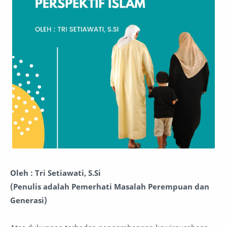
Oleh : Tri Setiawati, S.Si
(Penulis adalah Pemerhati Masalah Perempuan dan
Generasi)