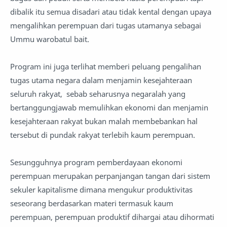
dibalik itu semua disadari atau tidak kental dengan upaya
mengalihkan perempuan dari tugas utamanya sebagai
Ummu warobatul bait.
Program ini juga terlihat memberi peluang pengalihan
tugas utama negara dalam menjamin kesejahteraan
seluruh rakyat, sebab seharusnya negaralah yang
bertanggungjawab memulihkan ekonomi dan menjamin
kesejahteraan rakyat bukan malah membebankan hal
tersebut di pundak rakyat terlebih kaum perempuan.
Sesungguhnya program pemberdayaan ekonomi
perempuan merupakan perpanjangan tangan dari sistem
sekuler kapitalisme dimana mengukur produktivitas
seseorang berdasarkan materi termasuk kaum
perempuan, perempuan produktif dihargai atau dihormati