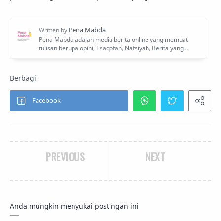
PREVIOUS
NEXT
Anda mungkin menyukai postingan ini