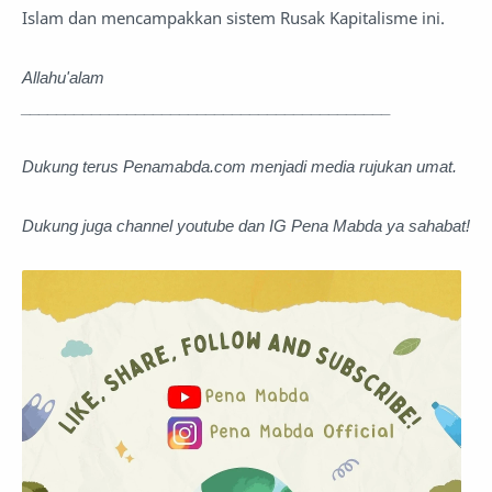
Islam dan mencampakkan sistem Rusak Kapitalisme ini.
Allahu'alam
__________________________________________
Dukung terus Penamabda.com menjadi media rujukan umat.
Dukung juga channel youtube dan IG Pena Mabda ya sahabat!