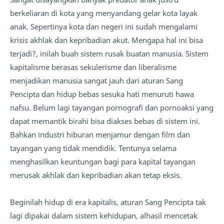
berkeliaran di kota yang menyandang gelar kota layak
anak. Sepertinya kota dan negeri ini sudah mengalami
krisis akhlak dan kepribadian akut. Mengapa hal ini bisa
terjadi?, inilah buah sistem rusak buatan manusia. Sistem
kapitalisme berasas sekulerisme dan liberalisme
menjadikan manusia sangat jauh dari aturan Sang
Pencipta dan hidup bebas sesuka hati menuruti hawa
nafsu. Belum lagi tayangan pornografi dan pornoaksi yang
dapat memantik birahi bisa diakses bebas di sistem ini.
Bahkan industri hiburan menjamur dengan film dan
tayangan yang tidak mendidik. Tentunya selama
menghasilkan keuntungan bagi para kapital tayangan
merusak akhlak dan kepribadian akan tetap eksis.
Beginilah hidup di era kapitalis, aturan Sang Pencipta tak
lagi dipakai dalam sistem kehidupan, alhasil mencetak