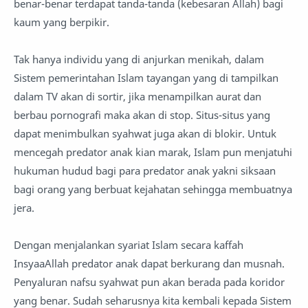
benar-benar terdapat tanda-tanda (kebesaran Allah) bagi
kaum yang berpikir.
Tak hanya individu yang di anjurkan menikah, dalam
Sistem pemerintahan Islam tayangan yang di tampilkan
dalam TV akan di sortir, jika menampilkan aurat dan
berbau pornografi maka akan di stop. Situs-situs yang
dapat menimbulkan syahwat juga akan di blokir. Untuk
mencegah predator anak kian marak, Islam pun menjatuhi
hukuman hudud bagi para predator anak yakni siksaan
bagi orang yang berbuat kejahatan sehingga membuatnya
jera.
Dengan menjalankan syariat Islam secara kaffah
InsyaaAllah predator anak dapat berkurang dan musnah.
Penyaluran nafsu syahwat pun akan berada pada koridor
yang benar. Sudah seharusnya kita kembali kepada Sistem