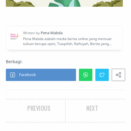
PREVIOUS
NEXT