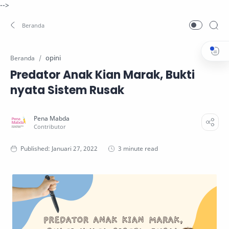
-->
opini
Beranda
Predator Anak Kian Marak, Bukti
nyata Sistem Rusak
3 minute read