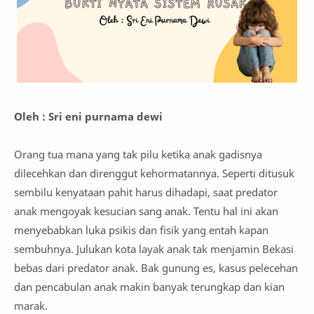
Oleh : Sri eni purnama dewi
Orang tua mana yang tak pilu ketika anak gadisnya
dilecehkan dan direnggut kehormatannya. Seperti ditusuk
sembilu kenyataan pahit harus dihadapi, saat predator
anak mengoyak kesucian sang anak. Tentu hal ini akan
menyebabkan luka psikis dan fisik yang entah kapan
sembuhnya. Julukan kota layak anak tak menjamin Bekasi
bebas dari predator anak. Bak gunung es, kasus pelecehan
dan pencabulan anak makin banyak terungkap dan kian
marak.