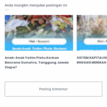
Anda mungkin menyukai postingan ini
Anak-Anak Yatim Piatu Korban
SISTEM KAPITALI
Bencana Sumatra, Tanggung Jawab
ENGGAN MENIKAH
Siapa?