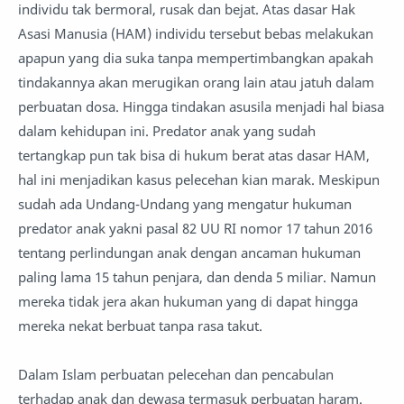
individu tak bermoral, rusak dan bejat. Atas dasar Hak
Asasi Manusia (HAM) individu tersebut bebas melakukan
apapun yang dia suka tanpa mempertimbangkan apakah
tindakannya akan merugikan orang lain atau jatuh dalam
perbuatan dosa. Hingga tindakan asusila menjadi hal biasa
dalam kehidupan ini. Predator anak yang sudah
tertangkap pun tak bisa di hukum berat atas dasar HAM,
hal ini menjadikan kasus pelecehan kian marak. Meskipun
sudah ada Undang-Undang yang mengatur hukuman
predator anak yakni pasal 82 UU RI nomor 17 tahun 2016
tentang perlindungan anak dengan ancaman hukuman
paling lama 15 tahun penjara, dan denda 5 miliar. Namun
mereka tidak jera akan hukuman yang di dapat hingga
mereka nekat berbuat tanpa rasa takut.
Dalam Islam perbuatan pelecehan dan pencabulan
terhadap anak dan dewasa termasuk perbuatan haram.