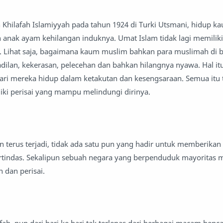
Khilafah Islamiyyah pada tahun 1924 di Turki Utsmani, hidup 
n anak ayam kehilangan induknya. Umat Islam tidak lagi memiliki
Lihat saja, bagaimana kaum muslim bahkan para muslimah di 
dilan, kekerasan, pelecehan dan bahkan hilangnya nyawa. Hal itu 
 hari mereka hidup dalam ketakutan dan kesengsaraan. Semua itu 
iki perisai yang mampu melindungi dirinya.
n terus terjadi, tidak ada satu pun yang hadir untuk memberikan
tindas. Sekalipun sebuah negara yang berpenduduk mayoritas m
 dan perisai.