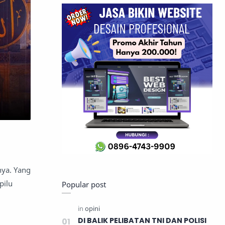
nya. Yang
pilu
Popular post
DI BALIK PELIBATAN TNI DAN POLISI