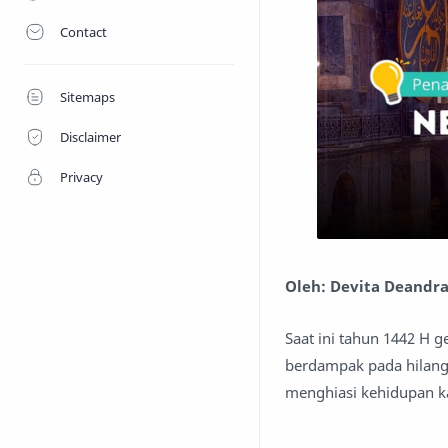
Contact
Sitemaps
Disclaimer
Privacy
Oleh: Devita Deandra
Saat ini tahun 1442 H 
berdampak pada hilangn
menghiasi kehidupan k