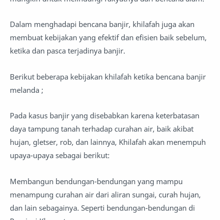
Dalam menghadapi bencana banjir, khilafah juga akan
membuat kebijakan yang efektif dan efisien baik sebelum,
ketika dan pasca terjadinya banjir.
Berikut beberapa kebijakan khilafah ketika bencana banjir
melanda ;
Pada kasus banjir yang disebabkan karena keterbatasan
daya tampung tanah terhadap curahan air, baik akibat
hujan, gletser, rob, dan lainnya, Khilafah akan menempuh
upaya-upaya sebagai berikut:
Membangun bendungan-bendungan yang mampu
menampung curahan air dari aliran sungai, curah hujan,
dan lain sebagainya. Seperti bendungan-bendungan di