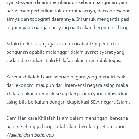
syarat-syarat dalam membangun sebuah bangunan yaitu
harus memperhatikan faktor drainasenya, daerah resapan
airnya dan topografi daerahnya. Ini untuk mengantisipasi
terjadinya genangan air yang nanti akan berpotensi banjir.
Selain itu khilafah juga akan mencabut izin pendirian
bangunan apabila melanggar dalam syarat-syarat yang
sudah ditentukan. Lalu khilafah akan menindak tegas.
Karena khilafah Islam sebuah negara yang mandiri baik
dari ekonomi maupun dari intervensi negara asing maka
khilafah akan menolak setiap kerjasama yang ditawarkan
asing bila berkaitan dengan eksploitasi SDA negara Islam.
Demikian cara Khilafah Islam dalam menangani bencana
banjir, sehingga banjir tidak akan berulang setiap tahun.
Wallahu’alam bishowab.