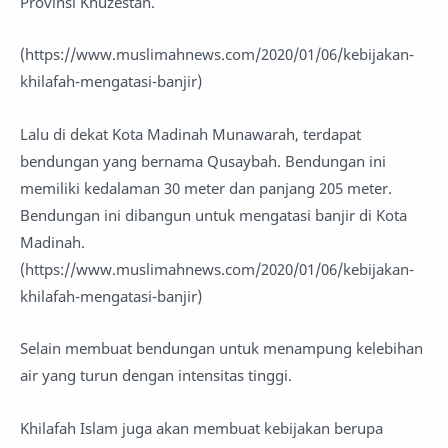
Provinsi Khuzestan.
(https://www.muslimahnews.com/2020/01/06/kebijakan-
khilafah-mengatasi-banjir)
Lalu di dekat Kota Madinah Munawarah, terdapat
bendungan yang bernama Qusaybah. Bendungan ini
memiliki kedalaman 30 meter dan panjang 205 meter.
Bendungan ini dibangun untuk mengatasi banjir di Kota
Madinah.
(https://www.muslimahnews.com/2020/01/06/kebijakan-
khilafah-mengatasi-banjir)
Selain membuat bendungan untuk menampung kelebihan
air yang turun dengan intensitas tinggi.
Khilafah Islam juga akan membuat kebijakan berupa