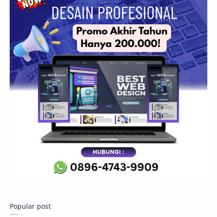
Popular post