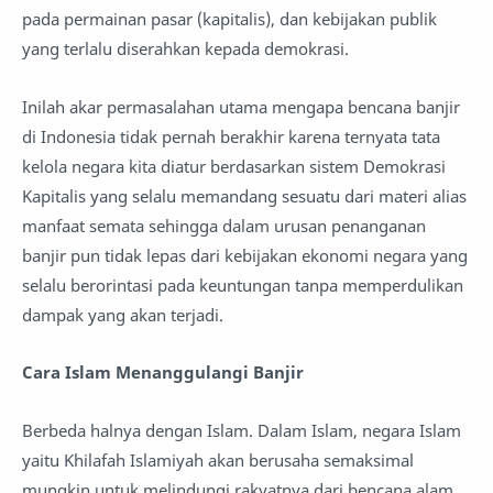
pada permainan pasar (kapitalis), dan kebijakan publik
yang terlalu diserahkan kepada demokrasi.
Inilah akar permasalahan utama mengapa bencana banjir
di Indonesia tidak pernah berakhir karena ternyata tata
kelola negara kita diatur berdasarkan sistem Demokrasi
Kapitalis yang selalu memandang sesuatu dari materi alias
manfaat semata sehingga dalam urusan penanganan
banjir pun tidak lepas dari kebijakan ekonomi negara yang
selalu berorintasi pada keuntungan tanpa memperdulikan
dampak yang akan terjadi.
Cara Islam Menanggulangi Banjir
Berbeda halnya dengan Islam. Dalam Islam, negara Islam
yaitu Khilafah Islamiyah akan berusaha semaksimal
mungkin untuk melindungi rakyatnya dari bencana alam.