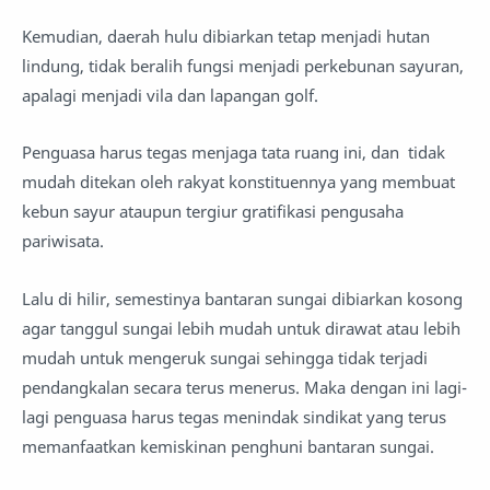
Kemudian, daerah hulu dibiarkan tetap menjadi hutan
lindung, tidak beralih fungsi menjadi perkebunan sayuran,
apalagi menjadi vila dan lapangan golf.
Penguasa harus tegas menjaga tata ruang ini, dan tidak
mudah ditekan oleh rakyat konstituennya yang membuat
kebun sayur ataupun tergiur gratifikasi pengusaha
pariwisata.
Lalu di hilir, semestinya bantaran sungai dibiarkan kosong
agar tanggul sungai lebih mudah untuk dirawat atau lebih
mudah untuk mengeruk sungai sehingga tidak terjadi
pendangkalan secara terus menerus. Maka dengan ini lagi-
lagi penguasa harus tegas menindak sindikat yang terus
memanfaatkan kemiskinan penghuni bantaran sungai.