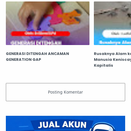
GENERASI DITENGAH ANCAMAN
Rusaknya Alam k
GENERATION GAP
Manusia Kenisca
Kapitalis