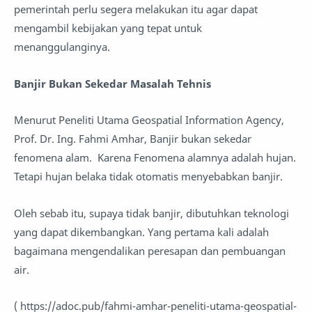
pemerintah perlu segera melakukan itu agar dapat
mengambil kebijakan yang tepat untuk
menanggulanginya.
Banjir Bukan Sekedar Masalah Tehnis
Menurut Peneliti Utama Geospatial Information Agency,
Prof. Dr. Ing. Fahmi Amhar, Banjir bukan sekedar
fenomena alam. Karena Fenomena alamnya adalah hujan.
Tetapi hujan belaka tidak otomatis menyebabkan banjir.
Oleh sebab itu, supaya tidak banjir, dibutuhkan teknologi
yang dapat dikembangkan. Yang pertama kali adalah
bagaimana mengendalikan peresapan dan pembuangan
air.
( https://adoc.pub/fahmi-amhar-peneliti-utama-geospatial-