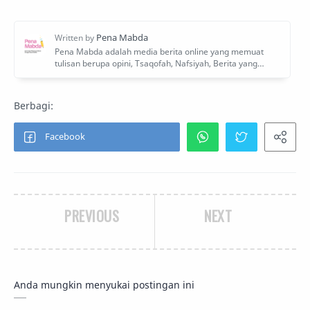
PREVIOUS
NEXT
Anda mungkin menyukai postingan ini