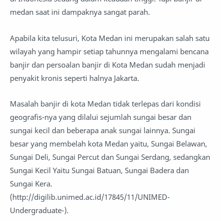
medan saat ini dampaknya sangat parah.
Apabila kita telusuri, Kota Medan ini merupakan salah satu
wilayah yang hampir setiap tahunnya mengalami bencana
banjir dan persoalan banjir di Kota Medan sudah menjadi
penyakit kronis seperti halnya Jakarta.
Masalah banjir di kota Medan tidak terlepas dari kondisi
geografis-nya yang dilalui sejumlah sungai besar dan
sungai kecil dan beberapa anak sungai lainnya. Sungai
besar yang membelah kota Medan yaitu, Sungai Belawan,
Sungai Deli, Sungai Percut dan Sungai Serdang, sedangkan
Sungai Kecil Yaitu Sungai Batuan, Sungai Badera dan
Sungai Kera.
(http://digilib.unimed.ac.id/17845/11/UNIMED-
Undergraduate-).