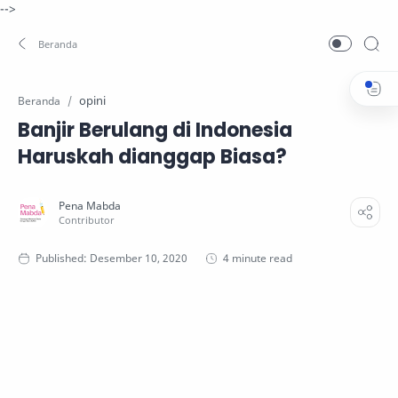
-->
opini
Beranda
Banjir Berulang di Indonesia
Haruskah dianggap Biasa?
4 minute read