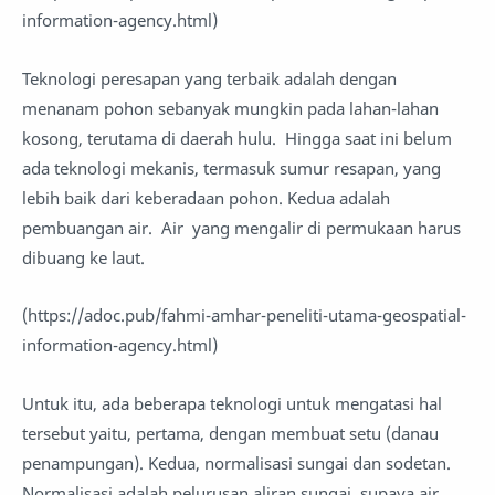
information-agency.html)
Teknologi peresapan yang terbaik adalah dengan
menanam pohon sebanyak mungkin pada lahan-lahan
kosong, terutama di daerah hulu. Hingga saat ini belum
ada teknologi mekanis, termasuk sumur resapan, yang
lebih baik dari keberadaan pohon. Kedua adalah
pembuangan air. Air yang mengalir di permukaan harus
dibuang ke laut.
(https://adoc.pub/fahmi-amhar-peneliti-utama-geospatial-
information-agency.html)
Untuk itu, ada beberapa teknologi untuk mengatasi hal
tersebut yaitu, pertama, dengan membuat setu (danau
penampungan). Kedua, normalisasi sungai dan sodetan.
Normalisasi adalah pelurusan aliran sungai, supaya air