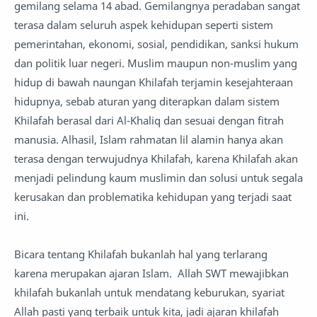
gemilang selama 14 abad. Gemilangnya peradaban sangat
terasa dalam seluruh aspek kehidupan seperti sistem
pemerintahan, ekonomi, sosial, pendidikan, sanksi hukum
dan politik luar negeri. Muslim maupun non-muslim yang
hidup di bawah naungan Khilafah terjamin kesejahteraan
hidupnya, sebab aturan yang diterapkan dalam sistem
Khilafah berasal dari Al-Khaliq dan sesuai dengan fitrah
manusia. Alhasil, Islam rahmatan lil alamin hanya akan
terasa dengan terwujudnya Khilafah, karena Khilafah akan
menjadi pelindung kaum muslimin dan solusi untuk segala
kerusakan dan problematika kehidupan yang terjadi saat
ini.
Bicara tentang Khilafah bukanlah hal yang terlarang
karena merupakan ajaran Islam. Allah SWT mewajibkan
khilafah bukanlah untuk mendatang keburukan, syariat
Allah pasti yang terbaik untuk kita, jadi ajaran khilafah