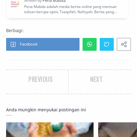
PREVIOUS
NEXT
Anda mungkin menyukai postingan ini