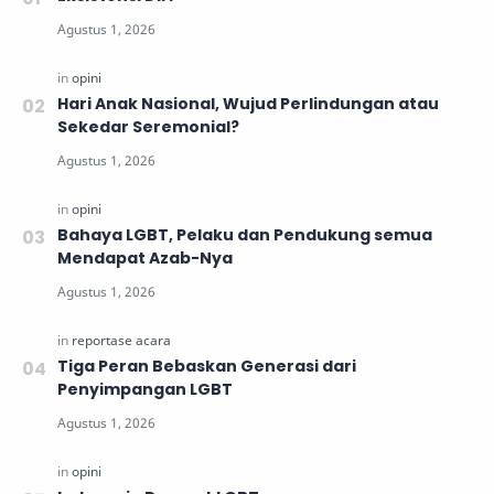
Hari Anak Nasional, Wujud Perlindungan atau
Sekedar Seremonial?
Bahaya LGBT, Pelaku dan Pendukung semua
Mendapat Azab-Nya
Tiga Peran Bebaskan Generasi dari
Penyimpangan LGBT