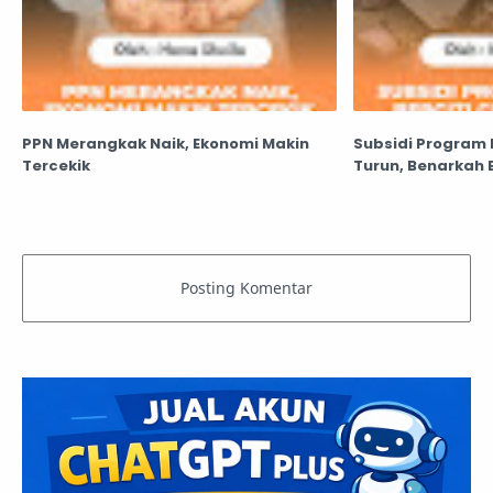
PPN Merangkak Naik, Ekonomi Makin
Subsidi Program 
Tercekik
Turun, Benarkah 