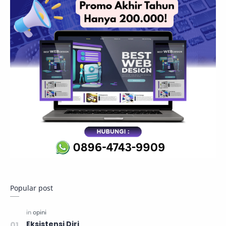
Popular post
Eksistensi Diri