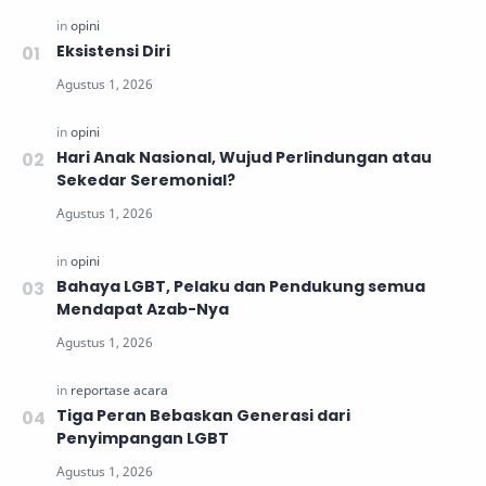
Eksistensi Diri
Hari Anak Nasional, Wujud Perlindungan atau
Sekedar Seremonial?
Bahaya LGBT, Pelaku dan Pendukung semua
Mendapat Azab-Nya
Tiga Peran Bebaskan Generasi dari
Penyimpangan LGBT