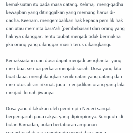
kemaksiatan itu pada masa datang. Kelima, meng-qadha
kewajiban yang ditinggalkan yang memang harus di-
qadha. Keenam, mengembalikan hak kepada pemilik hak
dan atau meminta bara'ah (pembebasan) dari orang yang
haknya dilanggar. Tentu taubat menjadi tidak bermakna
jika orang yang dilanggar masih terus dikangkangi.
Kemaksiatann dan dosa dapat menjadi penghantar yang
membuat semua perkara menjadi susah. Dosa yang kita
buat dapat menghilangkan kenikmatan yang datang dan
memutus aliran nikmat, juga menjadikan orang yang lalai
menjadi lemah jiwanya.
Dosa yang dilakukan oleh pemimpin Negeri sangat
berpengaruh pada rakyat yang dipimpinnya. Sungguh di
bulan Ramadan, bulan bertaburan ampunan
semestinyalah para pemimpin negeri dan semua