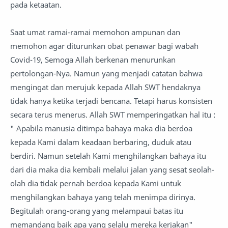
pada ketaatan.
Saat umat ramai-ramai memohon ampunan dan
memohon agar diturunkan obat penawar bagi wabah
Covid-19, Semoga Allah berkenan menurunkan
pertolongan-Nya. Namun yang menjadi catatan bahwa
mengingat dan merujuk kepada Allah SWT hendaknya
tidak hanya ketika terjadi bencana. Tetapi harus konsisten
secara terus menerus. Allah SWT memperingatkan hal itu :
" Apabila manusia ditimpa bahaya maka dia berdoa
kepada Kami dalam keadaan berbaring, duduk atau
berdiri. Namun setelah Kami menghilangkan bahaya itu
dari dia maka dia kembali melalui jalan yang sesat seolah-
olah dia tidak pernah berdoa kepada Kami untuk
menghilangkan bahaya yang telah menimpa dirinya.
Begitulah orang-orang yang melampaui batas itu
memandang baik apa yang selalu mereka kerjakan"