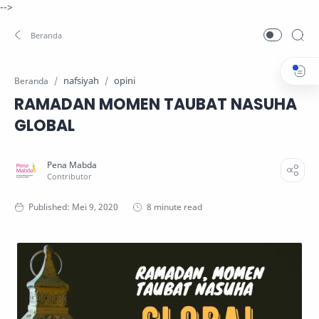
-->
nafsiyah
opini
Beranda
RAMADAN MOMEN TAUBAT NASUHA
GLOBAL
8 minute read