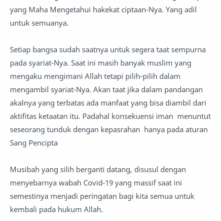
yang Maha Mengetahui hakekat ciptaan-Nya. Yang adil
untuk semuanya.
Setiap bangsa sudah saatnya untuk segera taat sempurna
pada syariat-Nya. Saat ini masih banyak muslim yang
mengaku mengimani Allah tetapi pilih-pilih dalam
mengambil syariat-Nya. Akan taat jika dalam pandangan
akalnya yang terbatas ada manfaat yang bisa diambil dari
aktifitas ketaatan itu. Padahal konsekuensi iman menuntut
seseorang tunduk dengan kepasrahan hanya pada aturan
Sang Pencipta
Musibah yang silih berganti datang, disusul dengan
menyebarnya wabah Covid-19 yang massif saat ini
semestinya menjadi peringatan bagi kita semua untuk
kembali pada hukum Allah.