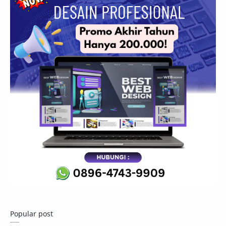
Popular post