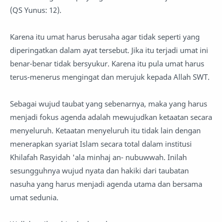
(QS Yunus: 12).
Karena itu umat harus berusaha agar tidak seperti yang
diperingatkan dalam ayat tersebut. Jika itu terjadi umat ini
benar-benar tidak bersyukur. Karena itu pula umat harus
terus-menerus mengingat dan merujuk kepada Allah SWT.
Sebagai wujud taubat yang sebenarnya, maka yang harus
menjadi fokus agenda adalah mewujudkan ketaatan secara
menyeluruh. Ketaatan menyeluruh itu tidak lain dengan
menerapkan syariat Islam secara total dalam institusi
Khilafah Rasyidah 'ala minhaj an- nubuwwah. Inilah
sesungguhnya wujud nyata dan hakiki dari taubatan
nasuha yang harus menjadi agenda utama dan bersama
umat sedunia.