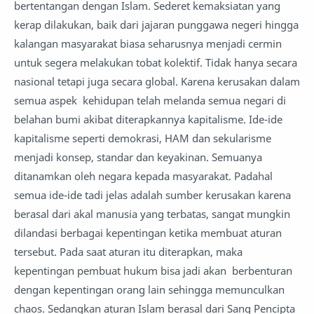
bertentangan dengan Islam. Sederet kemaksiatan yang
kerap dilakukan, baik dari jajaran punggawa negeri hingga
kalangan masyarakat biasa seharusnya menjadi cermin
untuk segera melakukan tobat kolektif. Tidak hanya secara
nasional tetapi juga secara global. Karena kerusakan dalam
semua aspek kehidupan telah melanda semua negari di
belahan bumi akibat diterapkannya kapitalisme. Ide-ide
kapitalisme seperti demokrasi, HAM dan sekularisme
menjadi konsep, standar dan keyakinan. Semuanya
ditanamkan oleh negara kepada masyarakat. Padahal
semua ide-ide tadi jelas adalah sumber kerusakan karena
berasal dari akal manusia yang terbatas, sangat mungkin
dilandasi berbagai kepentingan ketika membuat aturan
tersebut. Pada saat aturan itu diterapkan, maka
kepentingan pembuat hukum bisa jadi akan berbenturan
dengan kepentingan orang lain sehingga memunculkan
chaos. Sedangkan aturan Islam berasal dari Sang Pencipta