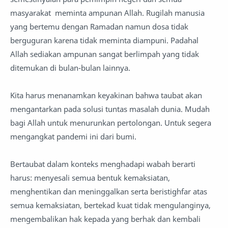
masyarakat meminta ampunan Allah. Rugilah manusia
yang bertemu dengan Ramadan namun dosa tidak
berguguran karena tidak meminta diampuni. Padahal
Allah sediakan ampunan sangat berlimpah yang tidak
ditemukan di bulan-bulan lainnya.
Kita harus menanamkan keyakinan bahwa taubat akan
mengantarkan pada solusi tuntas masalah dunia. Mudah
bagi Allah untuk menurunkan pertolongan. Untuk segera
mengangkat pandemi ini dari bumi.
Bertaubat dalam konteks menghadapi wabah berarti
harus: menyesali semua bentuk kemaksiatan,
menghentikan dan meninggalkan serta beristighfar atas
semua kemaksiatan, bertekad kuat tidak mengulanginya,
mengembalikan hak kepada yang berhak dan kembali