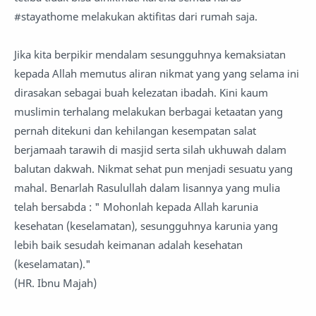
#stayathome melakukan aktifitas dari rumah saja.
Jika kita berpikir mendalam sesungguhnya kemaksiatan
kepada Allah memutus aliran nikmat yang yang selama ini
dirasakan sebagai buah kelezatan ibadah. Kini kaum
muslimin terhalang melakukan berbagai ketaatan yang
pernah ditekuni dan kehilangan kesempatan salat
berjamaah tarawih di masjid serta silah ukhuwah dalam
balutan dakwah. Nikmat sehat pun menjadi sesuatu yang
mahal. Benarlah Rasulullah dalam lisannya yang mulia
telah bersabda : " Mohonlah kepada Allah karunia
kesehatan (keselamatan), sesungguhnya karunia yang
lebih baik sesudah keimanan adalah kesehatan
(keselamatan)."
(HR. Ibnu Majah)