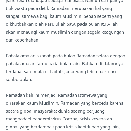
yang telah dianggap sebagai hal biasa. Namun sampainya
titik waktu pada detik Ramadan merupakan hal yang
sangat istimewa bagi kaum Muslimin. Sebab seperti yang
dikhutbahkan oleh Rasulullah Saw, pada bulan itu Allah
akan menaungi kaum muslimin dengan segala keagungan
dan keberkahan.
Pahala amalan sunnah pada bulan Ramadan setara dengan
pahala amalan fardu pada bulan lain. Bahkan di dalamnya
terdapat satu malam, Laitul Qadar yang lebih baik dari
seribu bulan.
Ramadan kali ini menjadi Ramadan istimewa yang
dirasakan kaum Muslimin. Ramadan yang berbeda karena
secara global masyarakat dunia sedang berjuang
menghadapi pandemi virus Corona. Krisis kesehatan
global yang berdampak pada krisis kehidupan yang lain.