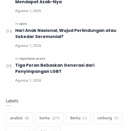
Mendapat Azab-Nya
Hari Anak Nasional, Wujud Perlindungan atau
Sekedar Seremonial?
Tiga Peran Bebaskan Generasi dari
Penyimpangan LGBT
Labels
analisis
berita
Berita
cerbung