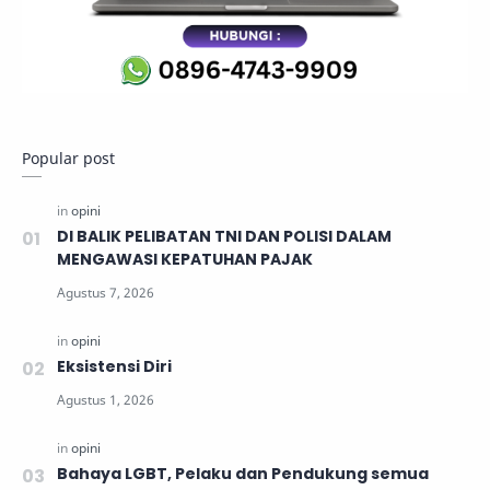
Popular post
DI BALIK PELIBATAN TNI DAN POLISI DALAM
MENGAWASI KEPATUHAN PAJAK
Eksistensi Diri
Bahaya LGBT, Pelaku dan Pendukung semua