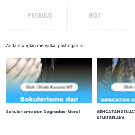
PREVIOUS
NEXT
Anda mungkin menyukai postingan ini
Sekulerisme dan Degradasi Moral
GENCATAN SENJA
SEMU BELAKA