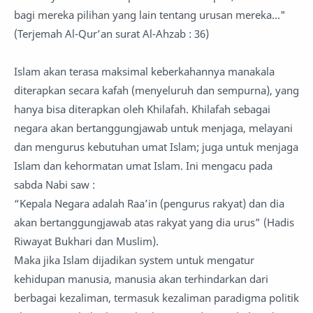
bagi mereka pilihan yang lain tentang urusan mereka..."
(Terjemah Al-Qur’an surat Al-Ahzab : 36)
Islam akan terasa maksimal keberkahannya manakala
diterapkan secara kafah (menyeluruh dan sempurna), yang
hanya bisa diterapkan oleh Khilafah. Khilafah sebagai
negara akan bertanggungjawab untuk menjaga, melayani
dan mengurus kebutuhan umat Islam; juga untuk menjaga
Islam dan kehormatan umat Islam. Ini mengacu pada
sabda Nabi saw :
“Kepala Negara adalah Raa’in (pengurus rakyat) dan dia
akan bertanggungjawab atas rakyat yang dia urus” (Hadis
Riwayat Bukhari dan Muslim).
Maka jika Islam dijadikan system untuk mengatur
kehidupan manusia, manusia akan terhindarkan dari
berbagai kezaliman, termasuk kezaliman paradigma politik