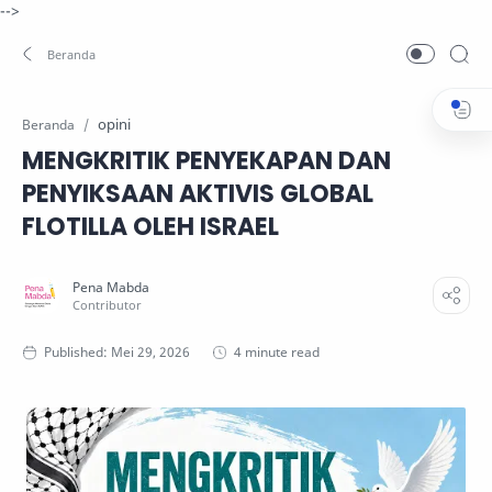
-->
opini
Beranda
MENGKRITIK PENYEKAPAN DAN
PENYIKSAAN AKTIVIS GLOBAL
FLOTILLA OLEH ISRAEL
4 minute read