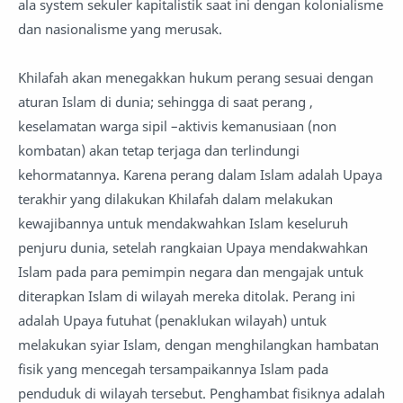
ala system sekuler kapitalistik saat ini dengan kolonialisme
dan nasionalisme yang merusak.
Khilafah akan menegakkan hukum perang sesuai dengan
aturan Islam di dunia; sehingga di saat perang ,
keselamatan warga sipil –aktivis kemanusiaan (non
kombatan) akan tetap terjaga dan terlindungi
kehormatannya. Karena perang dalam Islam adalah Upaya
terakhir yang dilakukan Khilafah dalam melakukan
kewajibannya untuk mendakwahkan Islam keseluruh
penjuru dunia, setelah rangkaian Upaya mendakwahkan
Islam pada para pemimpin negara dan mengajak untuk
diterapkan Islam di wilayah mereka ditolak. Perang ini
adalah Upaya futuhat (penaklukan wilayah) untuk
melakukan syiar Islam, dengan menghilangkan hambatan
fisik yang mencegah tersampaikannya Islam pada
penduduk di wilayah tersebut. Penghambat fisiknya adalah