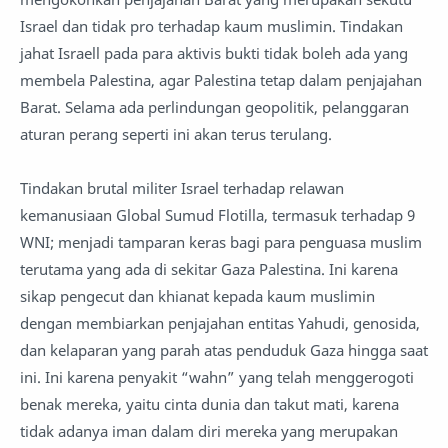
Israel dan tidak pro terhadap kaum muslimin. Tindakan
jahat Israell pada para aktivis bukti tidak boleh ada yang
membela Palestina, agar Palestina tetap dalam penjajahan
Barat. Selama ada perlindungan geopolitik, pelanggaran
aturan perang seperti ini akan terus terulang.
Tindakan brutal militer Israel terhadap relawan
kemanusiaan Global Sumud Flotilla, termasuk terhadap 9
WNI; menjadi tamparan keras bagi para penguasa muslim
terutama yang ada di sekitar Gaza Palestina. Ini karena
sikap pengecut dan khianat kepada kaum muslimin
dengan membiarkan penjajahan entitas Yahudi, genosida,
dan kelaparan yang parah atas penduduk Gaza hingga saat
ini. Ini karena penyakit “wahn” yang telah menggerogoti
benak mereka, yaitu cinta dunia dan takut mati, karena
tidak adanya iman dalam diri mereka yang merupakan