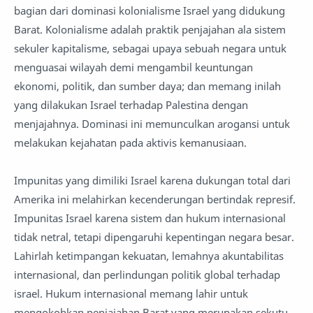
bagian dari dominasi kolonialisme Israel yang didukung
Barat. Kolonialisme adalah praktik penjajahan ala sistem
sekuler kapitalisme, sebagai upaya sebuah negara untuk
menguasai wilayah demi mengambil keuntungan
ekonomi, politik, dan sumber daya; dan memang inilah
yang dilakukan Israel terhadap Palestina dengan
menjajahnya. Dominasi ini memunculkan arogansi untuk
melakukan kejahatan pada aktivis kemanusiaan.
Impunitas yang dimiliki Israel karena dukungan total dari
Amerika ini melahirkan kecenderungan bertindak represif.
Impunitas Israel karena sistem dan hukum internasional
tidak netral, tetapi dipengaruhi kepentingan negara besar.
Lahirlah ketimpangan kekuatan, lemahnya akuntabilitas
internasional, dan perlindungan politik global terhadap
israel. Hukum internasional memang lahir untuk
mengokohkan penjajahan Barat yang merupakan sekutu