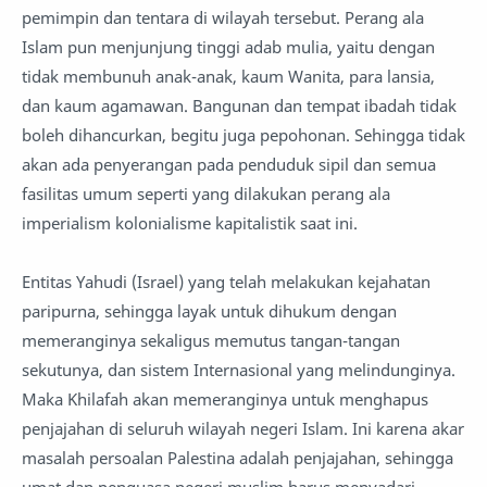
pemimpin dan tentara di wilayah tersebut. Perang ala
Islam pun menjunjung tinggi adab mulia, yaitu dengan
tidak membunuh anak-anak, kaum Wanita, para lansia,
dan kaum agamawan. Bangunan dan tempat ibadah tidak
boleh dihancurkan, begitu juga pepohonan. Sehingga tidak
akan ada penyerangan pada penduduk sipil dan semua
fasilitas umum seperti yang dilakukan perang ala
imperialism kolonialisme kapitalistik saat ini.
Entitas Yahudi (Israel) yang telah melakukan kejahatan
paripurna, sehingga layak untuk dihukum dengan
memeranginya sekaligus memutus tangan-tangan
sekutunya, dan sistem Internasional yang melindunginya.
Maka Khilafah akan memeranginya untuk menghapus
penjajahan di seluruh wilayah negeri Islam. Ini karena akar
masalah persoalan Palestina adalah penjajahan, sehingga